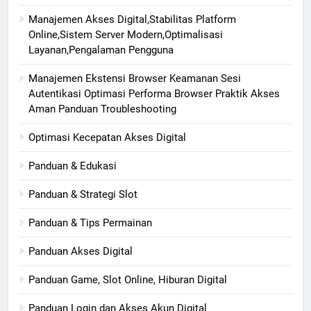
Manajemen Akses Digital,Stabilitas Platform
Online,Sistem Server Modern,Optimalisasi
Layanan,Pengalaman Pengguna
Manajemen Ekstensi Browser Keamanan Sesi
Autentikasi Optimasi Performa Browser Praktik Akses
Aman Panduan Troubleshooting
Optimasi Kecepatan Akses Digital
Panduan & Edukasi
Panduan & Strategi Slot
Panduan & Tips Permainan
Panduan Akses Digital
Panduan Game, Slot Online, Hiburan Digital
Panduan Login dan Akses Akun Digital