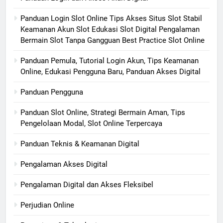
Panduan Login Slot Online Tips Akses Situs Slot Stabil
Keamanan Akun Slot Edukasi Slot Digital Pengalaman
Bermain Slot Tanpa Gangguan Best Practice Slot Online
Panduan Pemula, Tutorial Login Akun, Tips Keamanan
Online, Edukasi Pengguna Baru, Panduan Akses Digital
Panduan Pengguna
Panduan Slot Online, Strategi Bermain Aman, Tips
Pengelolaan Modal, Slot Online Terpercaya
Panduan Teknis & Keamanan Digital
Pengalaman Akses Digital
Pengalaman Digital dan Akses Fleksibel
Perjudian Online