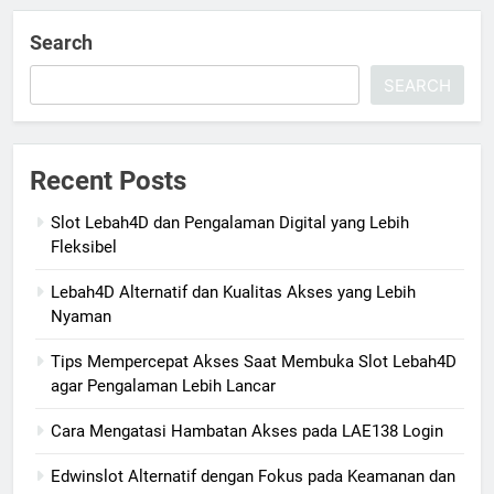
Search
SEARCH
Recent Posts
Slot Lebah4D dan Pengalaman Digital yang Lebih
Fleksibel
Lebah4D Alternatif dan Kualitas Akses yang Lebih
Nyaman
Tips Mempercepat Akses Saat Membuka Slot Lebah4D
agar Pengalaman Lebih Lancar
Cara Mengatasi Hambatan Akses pada LAE138 Login
Edwinslot Alternatif dengan Fokus pada Keamanan dan