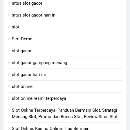
situs slot gacor
situs slot gacor hari ini
slot
Slot Demo
slot gacor
slot gacor gampang menang
slot gacor hari ini
slot online
slot online resmi terpercaya
Slot Online Terpercaya, Panduan Bermain Slot, Strategi
Menang Slot, Promo dan Bonus Slot, Review Situs Slot
Slot Online, Kasino Online, Tips Bermain