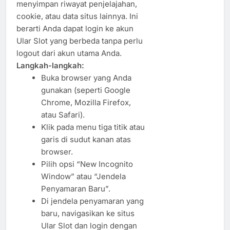
menyimpan riwayat penjelajahan,
cookie, atau data situs lainnya. Ini
berarti Anda dapat login ke akun
Ular Slot yang berbeda tanpa perlu
logout dari akun utama Anda.
Langkah-langkah:
Buka browser yang Anda
gunakan (seperti Google
Chrome, Mozilla Firefox,
atau Safari).
Klik pada menu tiga titik atau
garis di sudut kanan atas
browser.
Pilih opsi “New Incognito
Window” atau “Jendela
Penyamaran Baru”.
Di jendela penyamaran yang
baru, navigasikan ke situs
Ular Slot dan login dengan