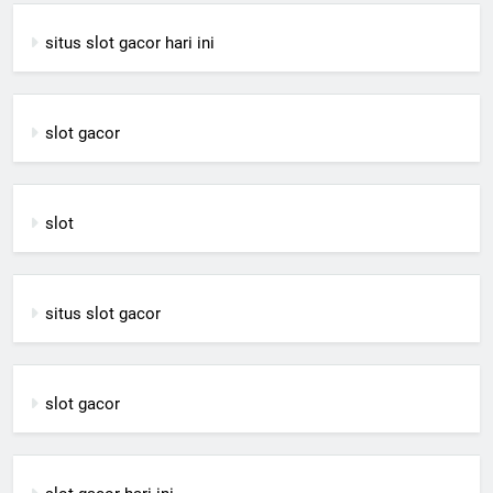
situs slot gacor hari ini
slot gacor
slot
situs slot gacor
slot gacor