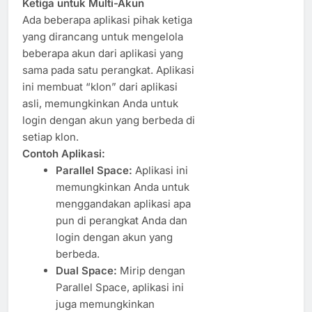
Ketiga untuk Multi-Akun
Ada beberapa aplikasi pihak ketiga
yang dirancang untuk mengelola
beberapa akun dari aplikasi yang
sama pada satu perangkat. Aplikasi
ini membuat “klon” dari aplikasi
asli, memungkinkan Anda untuk
login dengan akun yang berbeda di
setiap klon.
Contoh Aplikasi:
Parallel Space:
Aplikasi ini
memungkinkan Anda untuk
menggandakan aplikasi apa
pun di perangkat Anda dan
login dengan akun yang
berbeda.
Dual Space:
Mirip dengan
Parallel Space, aplikasi ini
juga memungkinkan