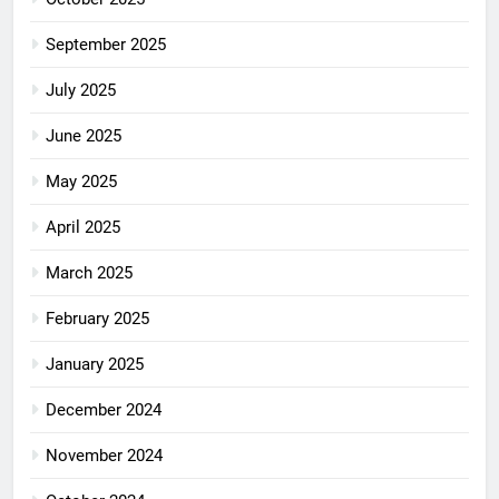
September 2025
July 2025
June 2025
May 2025
April 2025
March 2025
February 2025
January 2025
December 2024
November 2024