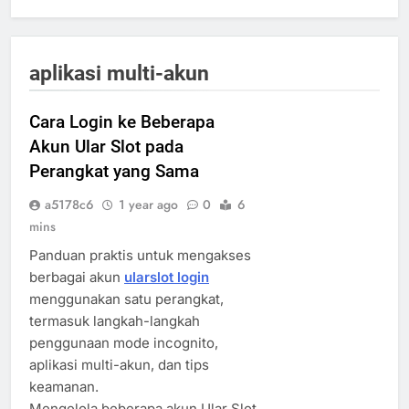
aplikasi multi-akun
Cara Login ke Beberapa
Akun Ular Slot pada
Perangkat yang Sama
a5178c6
1 year ago
0
6
mins
Panduan praktis untuk mengakses
berbagai akun
ularslot login
menggunakan satu perangkat,
termasuk langkah-langkah
penggunaan mode incognito,
aplikasi multi-akun, dan tips
keamanan.
Mengelola beberapa akun Ular Slot