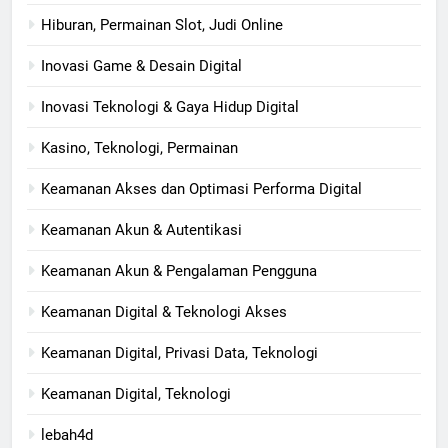
Hiburan, Permainan Slot, Judi Online
Inovasi Game & Desain Digital
Inovasi Teknologi & Gaya Hidup Digital
Kasino, Teknologi, Permainan
Keamanan Akses dan Optimasi Performa Digital
Keamanan Akun & Autentikasi
Keamanan Akun & Pengalaman Pengguna
Keamanan Digital & Teknologi Akses
Keamanan Digital, Privasi Data, Teknologi
Keamanan Digital, Teknologi
lebah4d