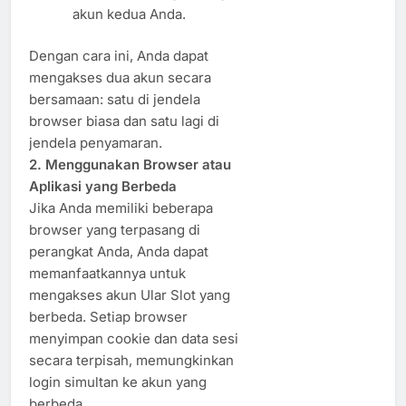
akun kedua Anda.
Dengan cara ini, Anda dapat
mengakses dua akun secara
bersamaan: satu di jendela
browser biasa dan satu lagi di
jendela penyamaran.
2. Menggunakan Browser atau
Aplikasi yang Berbeda
Jika Anda memiliki beberapa
browser yang terpasang di
perangkat Anda, Anda dapat
memanfaatkannya untuk
mengakses akun Ular Slot yang
berbeda. Setiap browser
menyimpan cookie dan data sesi
secara terpisah, memungkinkan
login simultan ke akun yang
berbeda.