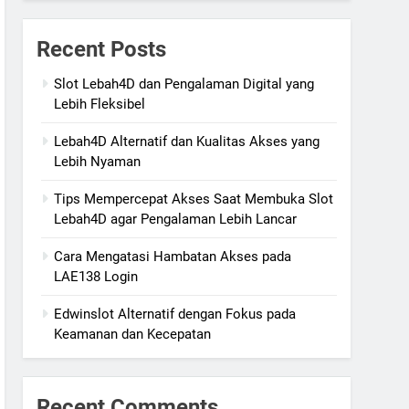
Recent Posts
Slot Lebah4D dan Pengalaman Digital yang
Lebih Fleksibel
Lebah4D Alternatif dan Kualitas Akses yang
Lebih Nyaman
Tips Mempercepat Akses Saat Membuka Slot
Lebah4D agar Pengalaman Lebih Lancar
Cara Mengatasi Hambatan Akses pada
LAE138 Login
Edwinslot Alternatif dengan Fokus pada
Keamanan dan Kecepatan
Recent Comments