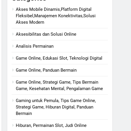
Akses Mobile Dinamis,Platform Digital
Fleksibel,Manajemen Konektivitas,Solusi
Akses Modern
Aksesibilitas dan Solusi Online
Analisis Permainan
Game Online, Edukasi Slot, Teknologi Digital
Game Online, Panduan Bermain
Game Online, Strategi Game, Tips Bermain
Game, Kesehatan Mental, Pengalaman Game
Gaming untuk Pemula, Tips Game Online,
Strategi Game, Hiburan Digital, Panduan
Bermain
Hiburan, Permainan Slot, Judi Online