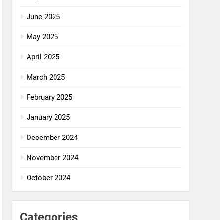
June 2025
May 2025
April 2025
March 2025
February 2025
January 2025
December 2024
November 2024
October 2024
Categories