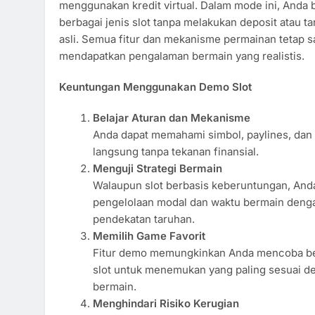
menggunakan kredit virtual. Dalam mode ini, Anda
berbagai jenis slot tanpa melakukan deposit atau 
asli. Semua fitur dan mekanisme permainan tetap 
mendapatkan pengalaman bermain yang realistis.
Keuntungan Menggunakan Demo Slot
Belajar Aturan dan Mekanisme
Anda dapat memahami simbol, paylines, dan 
langsung tanpa tekanan finansial.
Menguji Strategi Bermain
Walaupun slot berbasis keberuntungan, Anda
pengelolaan modal dan waktu bermain deng
pendekatan taruhan.
Memilih Game Favorit
Fitur demo memungkinkan Anda mencoba ber
slot untuk menemukan yang paling sesuai d
bermain.
Menghindari Risiko Kerugian