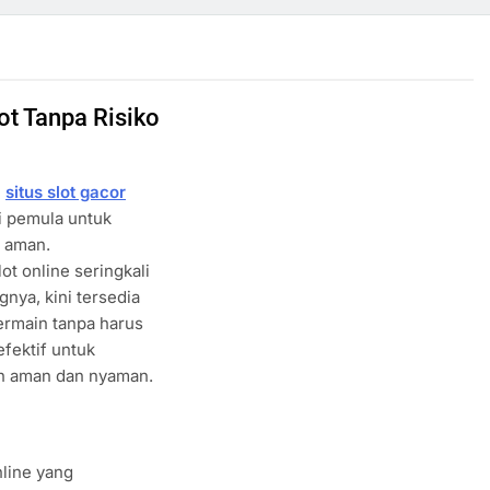
ot Tanpa Risiko
n
situs slot gacor
i pemula untuk
 aman.
t online seringkali
gnya, kini tersedia
ermain tanpa harus
efektif untuk
n aman dan nyaman.
nline yang