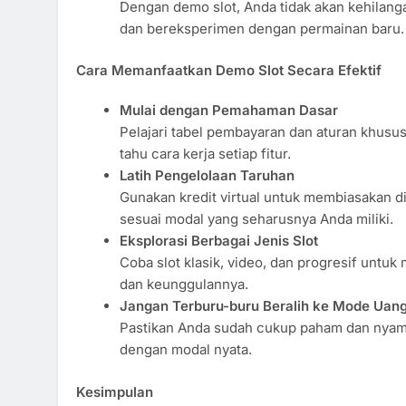
Dengan demo slot, Anda tidak akan kehilanga
dan bereksperimen dengan permainan baru.
Cara Memanfaatkan Demo Slot Secara Efektif
Mulai dengan Pemahaman Dasar
Pelajari tabel pembayaran dan aturan khusu
tahu cara kerja setiap fitur.
Latih Pengelolaan Taruhan
Gunakan kredit virtual untuk membiasakan d
sesuai modal yang seharusnya Anda miliki.
Eksplorasi Berbagai Jenis Slot
Coba slot klasik, video, dan progresif unt
dan keunggulannya.
Jangan Terburu-buru Beralih ke Mode Uang
Pastikan Anda sudah cukup paham dan nya
dengan modal nyata.
Kesimpulan