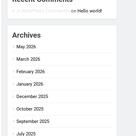
A WordPress Commenter
on
Hello world!
Archives
May 2026
March 2026
February 2026
January 2026
December 2025
October 2025
September 2025
July 2025