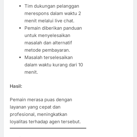
Tim dukungan pelanggan
merespons dalam waktu 2
menit melalui live chat.
Pemain diberikan panduan
untuk menyelesaikan
masalah dan alternatif
metode pembayaran.
Masalah terselesaikan
dalam waktu kurang dari 10
menit.
Hasil:
Pemain merasa puas dengan
layanan yang cepat dan
profesional, meningkatkan
loyalitas terhadap agen tersebut.