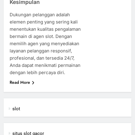
Kesimpulan
Dukungan pelanggan adalah
elemen penting yang sering kali
menentukan kualitas pengalaman
bermain di agen slot. Dengan
memilih agen yang menyediakan
layanan pelanggan responsif,
profesional, dan tersedia 24/7,
Anda dapat menikmati permainan
dengan lebih percaya diri.
Read More
slot
situs slot gacor