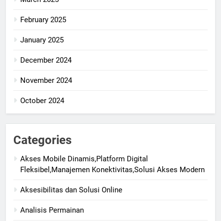
February 2025
January 2025
December 2024
November 2024
October 2024
Categories
Akses Mobile Dinamis,Platform Digital
Fleksibel,Manajemen Konektivitas,Solusi Akses Modern
Aksesibilitas dan Solusi Online
Analisis Permainan