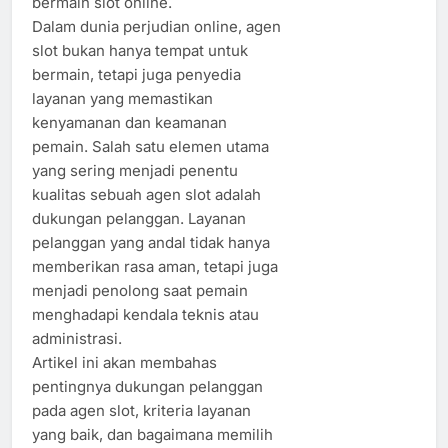
bermain slot online.
Dalam dunia perjudian online, agen
slot bukan hanya tempat untuk
bermain, tetapi juga penyedia
layanan yang memastikan
kenyamanan dan keamanan
pemain. Salah satu elemen utama
yang sering menjadi penentu
kualitas sebuah agen slot adalah
dukungan pelanggan. Layanan
pelanggan yang andal tidak hanya
memberikan rasa aman, tetapi juga
menjadi penolong saat pemain
menghadapi kendala teknis atau
administrasi.
Artikel ini akan membahas
pentingnya dukungan pelanggan
pada agen slot, kriteria layanan
yang baik, dan bagaimana memilih