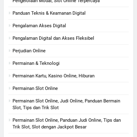
Pengelolaan Modal, Slot Online Terpercaya
Panduan Teknis & Keamanan Digital
Pengalaman Akses Digital
Pengalaman Digital dan Akses Fleksibel
Perjudian Online
Permainan & Teknologi
Permainan Kartu, Kasino Online, Hiburan
Permainan Slot Online
Permainan Slot Online, Judi Online, Panduan Bermain
Slot, Tips dan Trik Slot
Permainan Slot Online, Panduan Judi Online, Tips dan
Trik Slot, Slot dengan Jackpot Besar