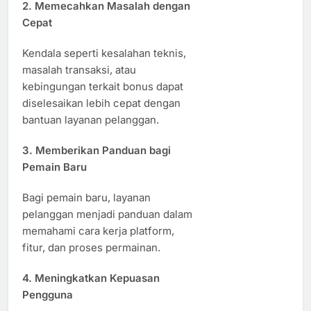
2. Memecahkan Masalah dengan
Cepat
Kendala seperti kesalahan teknis,
masalah transaksi, atau
kebingungan terkait bonus dapat
diselesaikan lebih cepat dengan
bantuan layanan pelanggan.
3. Memberikan Panduan bagi
Pemain Baru
Bagi pemain baru, layanan
pelanggan menjadi panduan dalam
memahami cara kerja platform,
fitur, dan proses permainan.
4. Meningkatkan Kepuasan
Pengguna