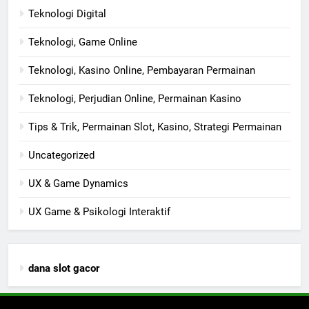
Teknologi Digital
Teknologi, Game Online
Teknologi, Kasino Online, Pembayaran Permainan
Teknologi, Perjudian Online, Permainan Kasino
Tips & Trik, Permainan Slot, Kasino, Strategi Permainan
Uncategorized
UX & Game Dynamics
UX Game & Psikologi Interaktif
dana slot gacor