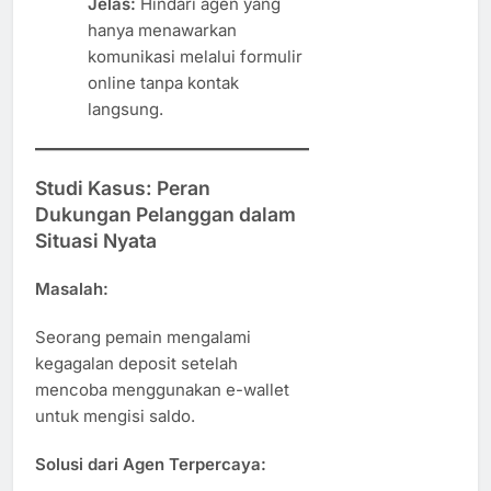
Jelas:
Hindari agen yang
hanya menawarkan
komunikasi melalui formulir
online tanpa kontak
langsung.
Studi Kasus: Peran
Dukungan Pelanggan dalam
Situasi Nyata
Masalah:
Seorang pemain mengalami
kegagalan deposit setelah
mencoba menggunakan e-wallet
untuk mengisi saldo.
Solusi dari Agen Terpercaya: