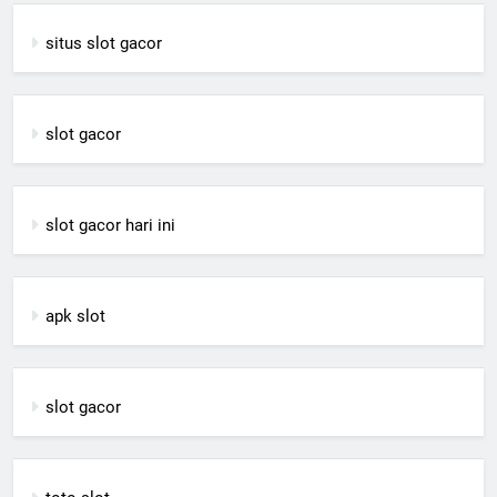
situs slot gacor
slot gacor
slot gacor hari ini
apk slot
slot gacor