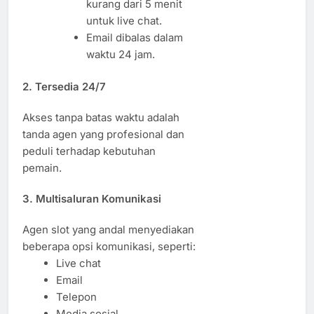
kurang dari 5 menit
untuk live chat.
Email dibalas dalam
waktu 24 jam.
2. Tersedia 24/7
Akses tanpa batas waktu adalah
tanda agen yang profesional dan
peduli terhadap kebutuhan
pemain.
3. Multisaluran Komunikasi
Agen slot yang andal menyediakan
beberapa opsi komunikasi, seperti:
Live chat
Email
Telepon
Media sosial