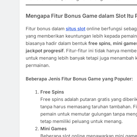
Mengapa Fitur Bonus Game dalam Slot Itu 
Fitur bonus dalam
situs slot
online berfungsi seba
yang memberikan keuntungan lebih kepada pemai
biasanya hadir dalam bentuk
free spins
,
mini game
jackpot progresif
. Fitur-fitur ini tidak hanya mem
untuk menang lebih banyak tetapi juga menambah 
permainan.
Beberapa Jenis Fitur Bonus Game yang Populer:
Free Spins
Free spins adalah putaran gratis yang diber
tanpa harus memasang taruhan tambahan. Fi
pemain untuk memutar gulungan tanpa mengu
tetap memiliki peluang untuk menang.
Mini Games
Beberapa slot online menawarkan mini games