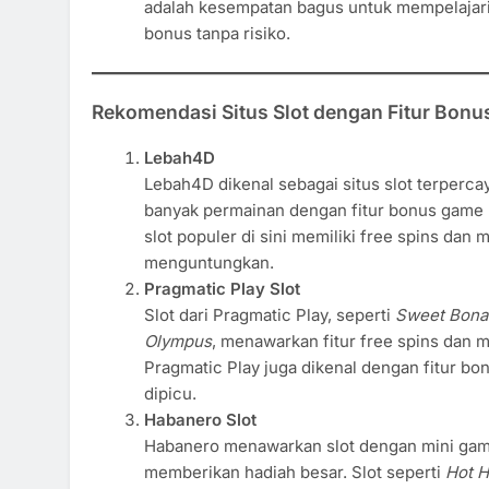
adalah kesempatan bagus untuk mempelajari c
bonus tanpa risiko.
Rekomendasi Situs Slot dengan Fitur Bon
Lebah4D
Lebah4D dikenal sebagai situs slot terperc
banyak permainan dengan fitur bonus game
slot populer di sini memiliki free spins dan m
menguntungkan.
Pragmatic Play Slot
Slot dari Pragmatic Play, seperti
Sweet Bona
Olympus
, menawarkan fitur free spins dan mu
Pragmatic Play juga dikenal dengan fitur b
dipicu.
Habanero Slot
Habanero menawarkan slot dengan mini game
memberikan hadiah besar. Slot seperti
Hot H