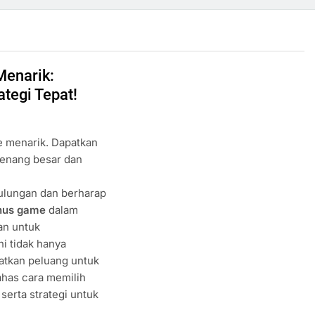
Menarik:
tegi Tepat!
e menarik. Dapatkan
menang besar dan
ulungan dan berharap
onus game
dalam
an untuk
ni tidak hanya
atkan peluang untuk
ahas cara memilih
erta strategi untuk