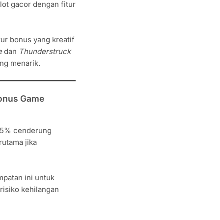
ot gacor dengan fitur
tur bonus yang kreatif
e
dan
Thunderstruck
ng menarik.
Bonus Game
95% cenderung
utama jika
patan ini untuk
isiko kehilangan