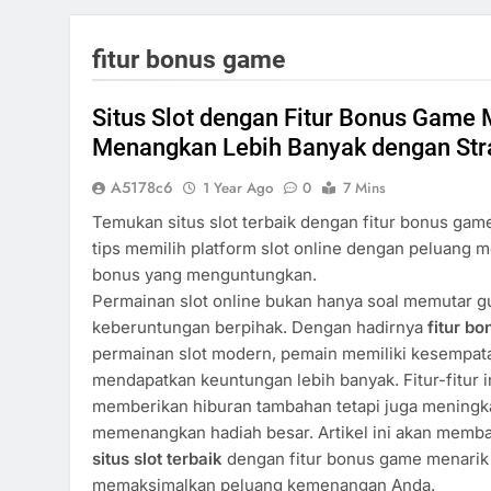
fitur bonus game
Situs Slot dengan Fitur Bonus Game 
Menangkan Lebih Banyak dengan Stra
A5178c6
1 Year Ago
0
7 Mins
Temukan situs slot terbaik dengan fitur bonus gam
tips memilih platform slot online dengan peluang 
bonus yang menguntungkan.
Permainan slot online bukan hanya soal memutar g
keberuntungan berpihak. Dengan hadirnya
fitur b
permainan slot modern, pemain memiliki kesempat
mendapatkan keuntungan lebih banyak. Fitur-fitur i
memberikan hiburan tambahan tetapi juga meningk
memenangkan hadiah besar. Artikel ini akan memb
situs slot terbaik
dengan fitur bonus game menarik s
memaksimalkan peluang kemenangan Anda.