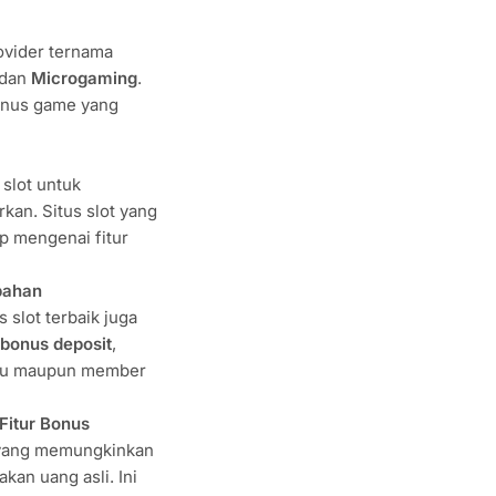
rovider ternama
 dan
Microgaming
.
bonus game yang
slot untuk
kan. Situs slot yang
p mengenai fitur
bahan
 slot terbaik juga
bonus deposit
,
ru maupun member
itur Bonus
 yang memungkinkan
n uang asli. Ini