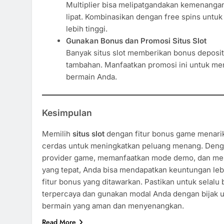
Multiplier bisa melipatgandakan kemenangan
lipat. Kombinasikan dengan free spins untu
lebih tinggi.
Gunakan Bonus dan Promosi Situs Slot
Banyak situs slot memberikan bonus deposit 
tambahan. Manfaatkan promosi ini untuk me
bermain Anda.
Kesimpulan
Memilih
situs slot
dengan fitur bonus game menarik
cerdas untuk meningkatkan peluang menang. Den
provider game, memanfaatkan mode demo, dan me
yang tepat, Anda bisa mendapatkan keuntungan lebi
fitur bonus yang ditawarkan. Pastikan untuk selalu b
terpercaya dan gunakan modal Anda dengan bijak 
bermain yang aman dan menyenangkan.
Read More