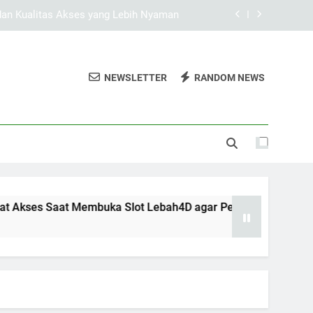
 dan Kualitas Akses yang Lebih Nyaman
ebah4D agar Pengalaman Lebih Lancar
i Hambatan Akses pada LAE138 Login
NEWSLETTER
RANDOM NEWS
ngalaman Digital yang Lebih Fleksibel
 Untuk Pengalaman Unik Dan Aman.
 dan Kualitas Akses yang Lebih Nyaman
ebah4D agar Pengalaman Lebih Lancar
i Hambatan Akses pada LAE138 Login
at Membuka Slot Lebah4D agar Pengalaman Lebih Lancar