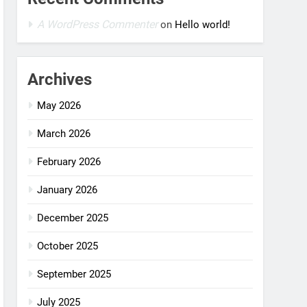
A WordPress Commenter
on
Hello world!
Archives
May 2026
March 2026
February 2026
January 2026
December 2025
October 2025
September 2025
July 2025