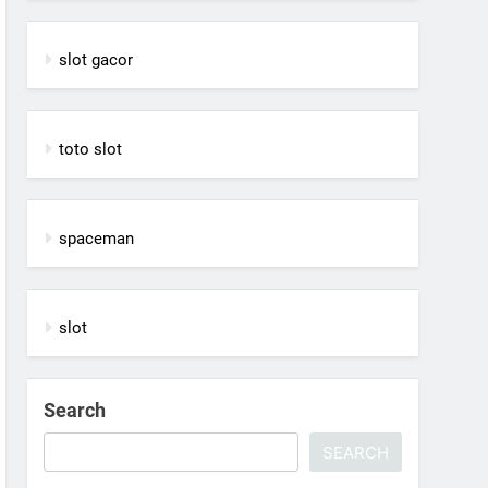
slot gacor
toto slot
spaceman
slot
Search
SEARCH