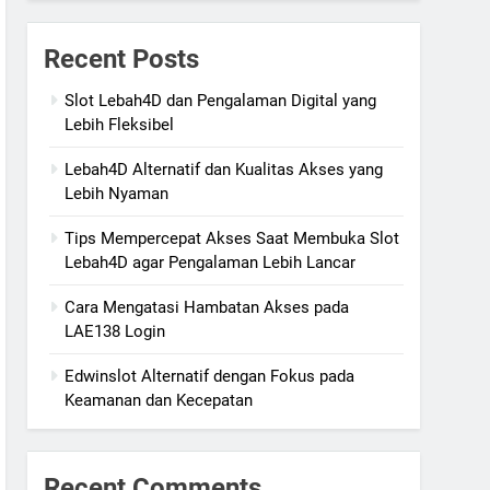
Recent Posts
Slot Lebah4D dan Pengalaman Digital yang
Lebih Fleksibel
Lebah4D Alternatif dan Kualitas Akses yang
Lebih Nyaman
Tips Mempercepat Akses Saat Membuka Slot
Lebah4D agar Pengalaman Lebih Lancar
Cara Mengatasi Hambatan Akses pada
LAE138 Login
Edwinslot Alternatif dengan Fokus pada
Keamanan dan Kecepatan
Recent Comments