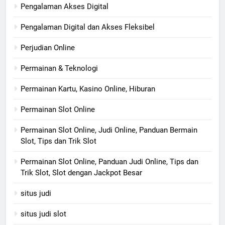
Pengalaman Akses Digital
Pengalaman Digital dan Akses Fleksibel
Perjudian Online
Permainan & Teknologi
Permainan Kartu, Kasino Online, Hiburan
Permainan Slot Online
Permainan Slot Online, Judi Online, Panduan Bermain
Slot, Tips dan Trik Slot
Permainan Slot Online, Panduan Judi Online, Tips dan
Trik Slot, Slot dengan Jackpot Besar
situs judi
situs judi slot