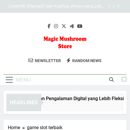
Skip
Lebah4D Alternatif dan Kualitas Akses yang Lebih
Nyaman
to
content
Tips Mempercepat Akses Saat Membuka Slot
Lebah4D agar Pengalaman Lebih Lancar
Cara Mengatasi Hambatan Akses pada LAE138
Login
Slot Lebah4D dan Pengalaman Digital yang Lebih
Fleksibel
Magic
Lebah4D Alternatif dan Kualitas Akses yang Lebih
Magic Mushroom Store Menawarkan
Nyaman
NEWSLETTER
RANDOM NEWS
Mushroom
Berbagai Produk Jamur Berkualitas
Tips Mempercepat Akses Saat Membuka Slot
Untuk Pengalaman Unik Dan Aman.
Lebah4D agar Pengalaman Lebih Lancar
Store
MENU
Cara Mengatasi Hambatan Akses pada LAE138
Login
Slot Lebah4D dan Pengalaman Digital yang Lebih Fleksibel
HEADLINES
3 Months Ago
Home
game slot terbaik