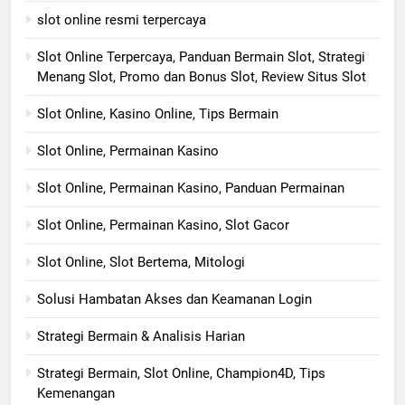
slot online resmi terpercaya
Slot Online Terpercaya, Panduan Bermain Slot, Strategi
Menang Slot, Promo dan Bonus Slot, Review Situs Slot
Slot Online, Kasino Online, Tips Bermain
Slot Online, Permainan Kasino
Slot Online, Permainan Kasino, Panduan Permainan
Slot Online, Permainan Kasino, Slot Gacor
Slot Online, Slot Bertema, Mitologi
Solusi Hambatan Akses dan Keamanan Login
Strategi Bermain & Analisis Harian
Strategi Bermain, Slot Online, Champion4D, Tips
Kemenangan