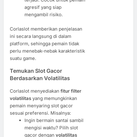
agresif yang siap
mengambil risiko.
Corlaslot memberikan penjelasan
ini secara langsung di dalam
platform, sehingga pemain tidak
perlu menebak-nebak karakteristik
suatu game.
Temukan Slot Gacor
Berdasarkan Volatilitas
Corlaslot menyediakan
fitur filter
volatilitas
yang memungkinkan
pemain menyaring slot gacor
sesuai preferensi. Misalnya:
Ingin bermain santai sambil
mengisi waktu? Pilih slot
gacor dengan
volatilitas