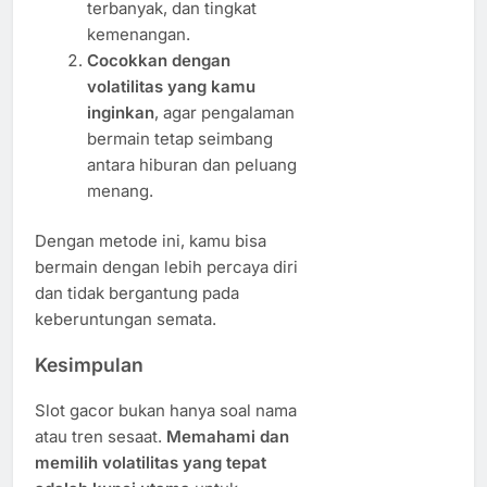
terbanyak, dan tingkat
kemenangan.
Cocokkan dengan
volatilitas yang kamu
inginkan
, agar pengalaman
bermain tetap seimbang
antara hiburan dan peluang
menang.
Dengan metode ini, kamu bisa
bermain dengan lebih percaya diri
dan tidak bergantung pada
keberuntungan semata.
Kesimpulan
Slot gacor bukan hanya soal nama
atau tren sesaat.
Memahami dan
memilih volatilitas yang tepat