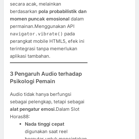
secara acak, melainkan
berdasarkan
pola probabilistik dan
momen puncak emosional
dalam
permainan.Menggunakan API
pada
navigator.vibrate()
perangkat mobile HTML5, efek ini
terintegrasi tanpa memerlukan
aplikasi tambahan.
3 Pengaruh Audio terhadap
Psikologi Pemain
Audio tidak hanya berfungsi
sebagai pelengkap, tetapi sebagai
alat pengatur emosi
.Dalam Slot
Horas88:
Nada tinggi cepat
digunakan saat reel
berputar untuk menciptakan