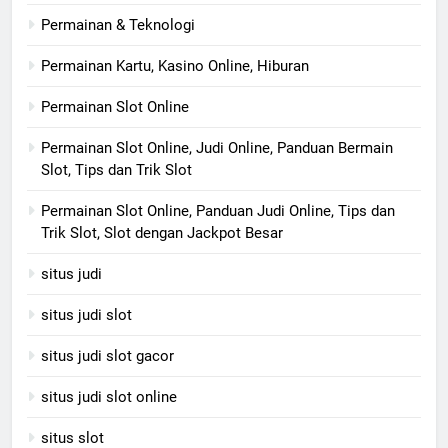
Permainan & Teknologi
Permainan Kartu, Kasino Online, Hiburan
Permainan Slot Online
Permainan Slot Online, Judi Online, Panduan Bermain
Slot, Tips dan Trik Slot
Permainan Slot Online, Panduan Judi Online, Tips dan
Trik Slot, Slot dengan Jackpot Besar
situs judi
situs judi slot
situs judi slot gacor
situs judi slot online
situs slot