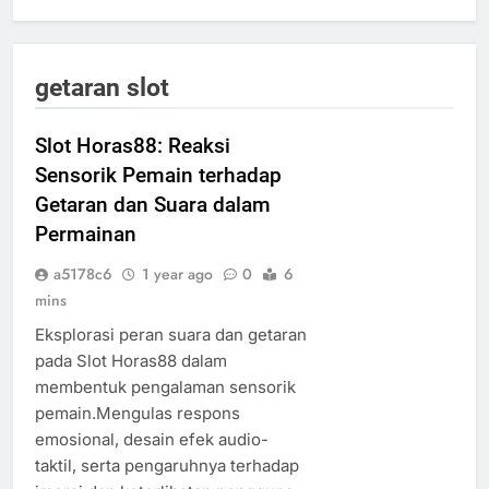
getaran slot
Slot Horas88: Reaksi
Sensorik Pemain terhadap
Getaran dan Suara dalam
Permainan
a5178c6
1 year ago
0
6
mins
Eksplorasi peran suara dan getaran
pada Slot Horas88 dalam
membentuk pengalaman sensorik
pemain.Mengulas respons
emosional, desain efek audio-
taktil, serta pengaruhnya terhadap