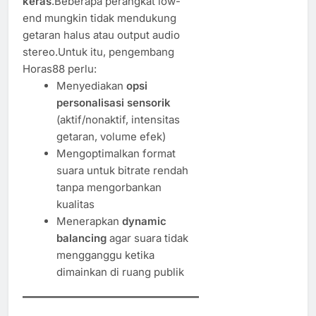
keras
.Beberapa perangkat low-
end mungkin tidak mendukung
getaran halus atau output audio
stereo.Untuk itu, pengembang
Horas88 perlu:
Menyediakan
opsi
personalisasi sensorik
(aktif/nonaktif, intensitas
getaran, volume efek)
Mengoptimalkan format
suara untuk bitrate rendah
tanpa mengorbankan
kualitas
Menerapkan
dynamic
balancing
agar suara tidak
mengganggu ketika
dimainkan di ruang publik