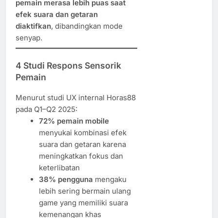
pemain merasa lebih puas saat
efek suara dan getaran
diaktifkan
, dibandingkan mode
senyap.
4 Studi Respons Sensorik
Pemain
Menurut studi UX internal Horas88
pada Q1–Q2 2025:
72% pemain mobile
menyukai kombinasi efek
suara dan getaran karena
meningkatkan fokus dan
keterlibatan
38% pengguna
mengaku
lebih sering bermain ulang
game yang memiliki suara
kemenangan khas