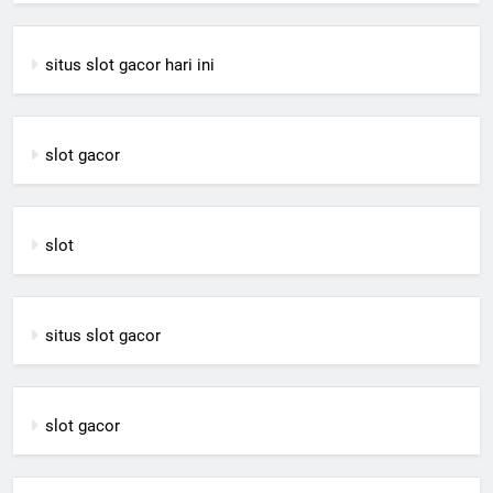
situs slot gacor hari ini
slot gacor
slot
situs slot gacor
slot gacor