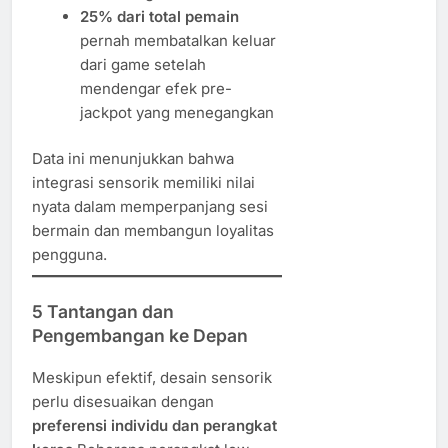
25% dari total pemain
pernah membatalkan keluar
dari game setelah
mendengar efek pre-
jackpot yang menegangkan
Data ini menunjukkan bahwa
integrasi sensorik memiliki nilai
nyata dalam memperpanjang sesi
bermain dan membangun loyalitas
pengguna.
5 Tantangan dan
Pengembangan ke Depan
Meskipun efektif, desain sensorik
perlu disesuaikan dengan
preferensi individu dan perangkat