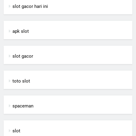
slot gacor hari ini
apk slot
slot gacor
toto slot
spaceman
slot