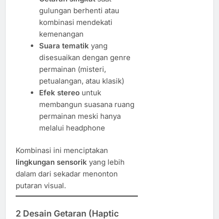
gulungan berhenti atau
kombinasi mendekati
kemenangan
Suara tematik
yang
disesuaikan dengan genre
permainan (misteri,
petualangan, atau klasik)
Efek stereo
untuk
membangun suasana ruang
permainan meski hanya
melalui headphone
Kombinasi ini menciptakan
lingkungan sensorik
yang lebih
dalam dari sekadar menonton
putaran visual.
2 Desain Getaran (Haptic