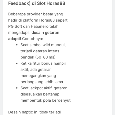
Feedback) di Slot Horas88
Beberapa provider besar yang
hadir di platform Horas88 seperti
PG Soft dan Habanero telah
mengadopsi
desain getaran
adaptif
.Contohnya:
Saat simbol wild muncul,
terjadi getaran intens
pendek (50–80 ms)
Ketika fitur bonus hampir
aktif, ada getaran
menegangkan yang
berlangsung lebih lama
Saat jackpot aktif, getaran
disesuaikan bertahap
membentuk pola berdenyut
Desain haptic ini tidak terjadi