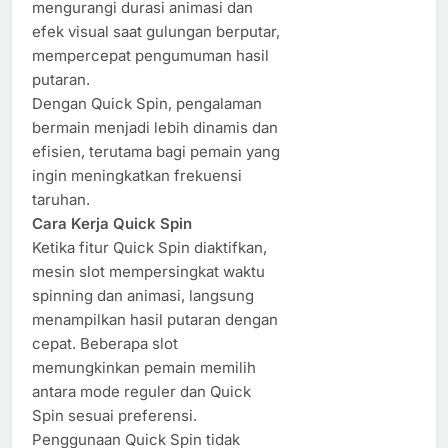
mengurangi durasi animasi dan
efek visual saat gulungan berputar,
mempercepat pengumuman hasil
putaran.
Dengan Quick Spin, pengalaman
bermain menjadi lebih dinamis dan
efisien, terutama bagi pemain yang
ingin meningkatkan frekuensi
taruhan.
Cara Kerja Quick Spin
Ketika fitur Quick Spin diaktifkan,
mesin slot mempersingkat waktu
spinning dan animasi, langsung
menampilkan hasil putaran dengan
cepat. Beberapa slot
memungkinkan pemain memilih
antara mode reguler dan Quick
Spin sesuai preferensi.
Penggunaan Quick Spin tidak