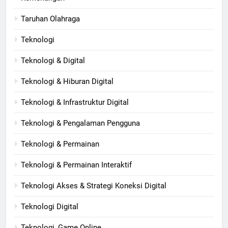
Taruhan Olahraga
Teknologi
Teknologi & Digital
Teknologi & Hiburan Digital
Teknologi & Infrastruktur Digital
Teknologi & Pengalaman Pengguna
Teknologi & Permainan
Teknologi & Permainan Interaktif
Teknologi Akses & Strategi Koneksi Digital
Teknologi Digital
Teknologi, Game Online