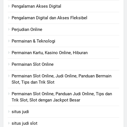
Pengalaman Akses Digital
Pengalaman Digital dan Akses Fleksibel
Perjudian Online
Permainan & Teknologi
Permainan Kartu, Kasino Online, Hiburan
Permainan Slot Online
Permainan Slot Online, Judi Online, Panduan Bermain
Slot, Tips dan Trik Slot
Permainan Slot Online, Panduan Judi Online, Tips dan
Trik Slot, Slot dengan Jackpot Besar
situs judi
situs judi slot