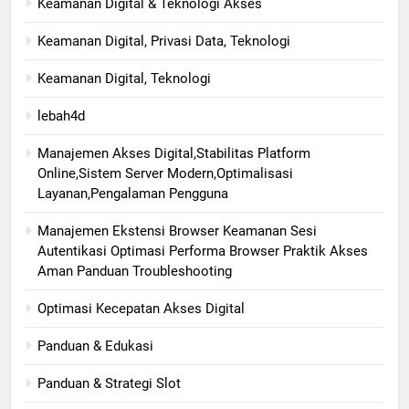
Keamanan Digital & Teknologi Akses
Keamanan Digital, Privasi Data, Teknologi
Keamanan Digital, Teknologi
lebah4d
Manajemen Akses Digital,Stabilitas Platform
Online,Sistem Server Modern,Optimalisasi
Layanan,Pengalaman Pengguna
Manajemen Ekstensi Browser Keamanan Sesi
Autentikasi Optimasi Performa Browser Praktik Akses
Aman Panduan Troubleshooting
Optimasi Kecepatan Akses Digital
Panduan & Edukasi
Panduan & Strategi Slot