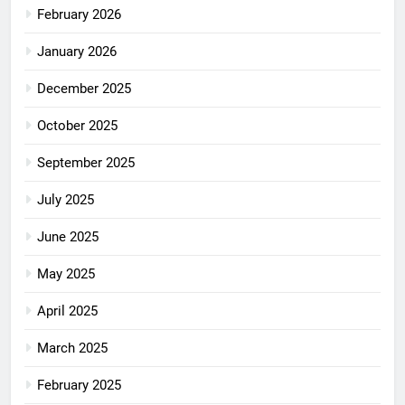
February 2026
January 2026
December 2025
October 2025
September 2025
July 2025
June 2025
May 2025
April 2025
March 2025
February 2025