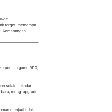
hine
bak target, memompa
me. Kemenangan
.
ke pemain game RPG,
an selain sekadar
 baru, meng-upgrade
laman menjadi tidak