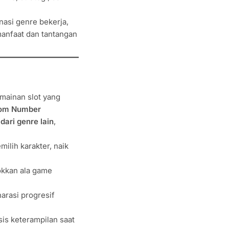
nasi genre bekerja,
manfaat dan tantangan
rmainan slot yang
om Number
dari genre lain
,
ilih karakter, naik
okkan ala game
arasi progresif
is keterampilan saat