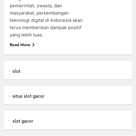
pemerintah, swasta, dan
masyarakat, perkembangan
teknologi digital di Indonesia akan
terus memberikan dampak positif
yang lebih luas.
Read More
slot
situs slot gacor
slot gacor