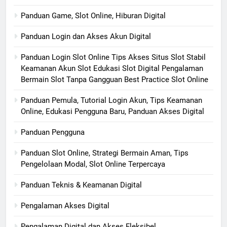
Panduan Game, Slot Online, Hiburan Digital
Panduan Login dan Akses Akun Digital
Panduan Login Slot Online Tips Akses Situs Slot Stabil
Keamanan Akun Slot Edukasi Slot Digital Pengalaman
Bermain Slot Tanpa Gangguan Best Practice Slot Online
Panduan Pemula, Tutorial Login Akun, Tips Keamanan
Online, Edukasi Pengguna Baru, Panduan Akses Digital
Panduan Pengguna
Panduan Slot Online, Strategi Bermain Aman, Tips
Pengelolaan Modal, Slot Online Terpercaya
Panduan Teknis & Keamanan Digital
Pengalaman Akses Digital
Pengalaman Digital dan Akses Fleksibel