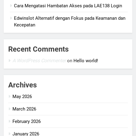
Cara Mengatasi Hambatan Akses pada LAE138 Login
Edwinslot Alternatif dengan Fokus pada Keamanan dan
Kecepatan
Recent Comments
A WordPress Commenter
on
Hello world!
Archives
May 2026
March 2026
February 2026
January 2026