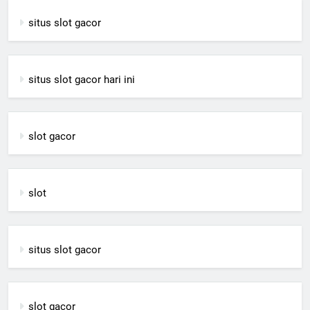
situs slot gacor
situs slot gacor hari ini
slot gacor
slot
situs slot gacor
slot gacor