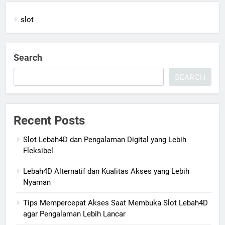
slot
Search
SEARCH
Recent Posts
Slot Lebah4D dan Pengalaman Digital yang Lebih
Fleksibel
Lebah4D Alternatif dan Kualitas Akses yang Lebih
Nyaman
Tips Mempercepat Akses Saat Membuka Slot Lebah4D
agar Pengalaman Lebih Lancar