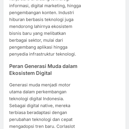
informasi, digital marketing, hingga
pengembangan konten. Industri
hiburan berbasis teknologi juga
mendorong lahirnya ekosistem
bisnis baru yang melibatkan
berbagai sektor, mulai dari
pengembang aplikasi hingga
penyedia infrastruktur teknologi.
Peran Generasi Muda dalam
Ekosistem Digital
Generasi muda menjadi motor
utama dalam perkembangan
teknologi digital Indonesia.
Sebagai digital native, mereka
terbiasa beradaptasi dengan
perubahan teknologi dan cepat
mengadopsi tren baru. Corlaslot