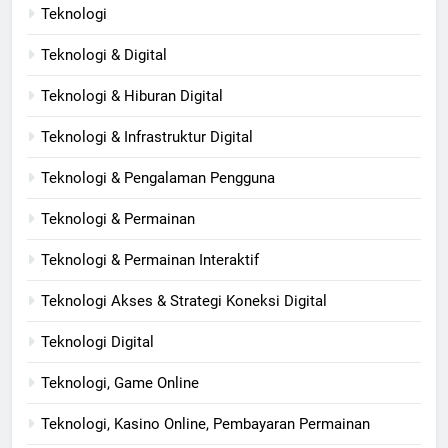
Teknologi
Teknologi & Digital
Teknologi & Hiburan Digital
Teknologi & Infrastruktur Digital
Teknologi & Pengalaman Pengguna
Teknologi & Permainan
Teknologi & Permainan Interaktif
Teknologi Akses & Strategi Koneksi Digital
Teknologi Digital
Teknologi, Game Online
Teknologi, Kasino Online, Pembayaran Permainan