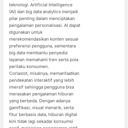
teknologi. Artificial Intelligence
(AI) dan big data analytics menjadi
pilar penting dalam menciptakan
pengalaman personalisasi. AI dapat
digunakan untuk
merekomendasikan konten sesuai
preferensi pengguna, sementara
big data membantu penyedia
layanan memahami tren serta pola
perilaku konsumen.
Corlaslot, misalnya, memanfaatkan
pendekatan interaktif yang lebih
imersif sehingga pengguna bisa
merasakan pengalaman hiburan
yang berbeda. Dengan adanya
gamifikasi, visual menarik, serta
fitur berbasis data, hiburan digital
kini tidak lagi sekadar konsumsi