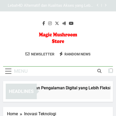
Skip
Lebah4D Alternatif dan Kualitas Akses yang Lebih
Nyaman
to
content
Tips Mempercepat Akses Saat Membuka Slot
Lebah4D agar Pengalaman Lebih Lancar
Cara Mengatasi Hambatan Akses pada LAE138
Login
Slot Lebah4D dan Pengalaman Digital yang Lebih
Fleksibel
Magic
Lebah4D Alternatif dan Kualitas Akses yang Lebih
Magic Mushroom Store Menawarkan
Nyaman
NEWSLETTER
RANDOM NEWS
Mushroom
Berbagai Produk Jamur Berkualitas
Tips Mempercepat Akses Saat Membuka Slot
Untuk Pengalaman Unik Dan Aman.
Lebah4D agar Pengalaman Lebih Lancar
Store
MENU
Cara Mengatasi Hambatan Akses pada LAE138
Login
Slot Lebah4D dan Pengalaman Digital yang Lebih Fleksibel
HEADLINES
3 Months Ago
Home
Inovasi Teknologi