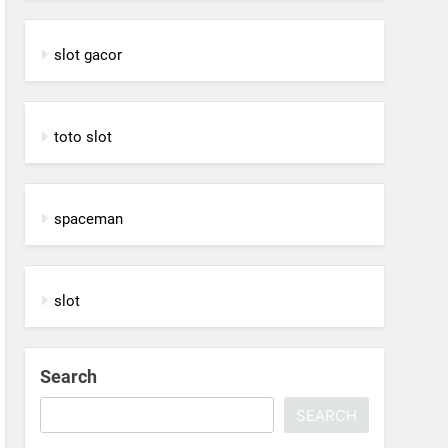
slot gacor
toto slot
spaceman
slot
Search
SEARCH