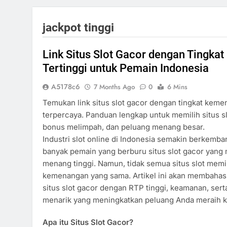
jackpot tinggi
Link Situs Slot Gacor dengan Tingk
Tertinggi untuk Pemain Indonesia
A5178c6
7 Months Ago
0
6 Mins
Temukan link situs slot gacor dengan tingkat keme
terpercaya. Panduan lengkap untuk memilih situs sl
bonus melimpah, dan peluang menang besar.
Industri slot online di Indonesia semakin berkemb
banyak pemain yang berburu situs slot gacor yan
menang tinggi. Namun, tidak semua situs slot memili
kemenangan yang sama. Artikel ini akan membaha
situs slot gacor dengan RTP tinggi, keamanan, sert
menarik yang meningkatkan peluang Anda meraih 
Apa itu Situs Slot Gacor?