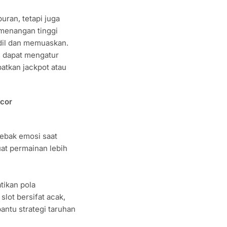
uran, tetapi juga
emenangan tinggi
dil dan memuaskan.
 dapat mengatur
atkan jackpot atau
acor
jebak emosi saat
at permainan lebih
ikan pola
lot bersifat acak,
ntu strategi taruhan