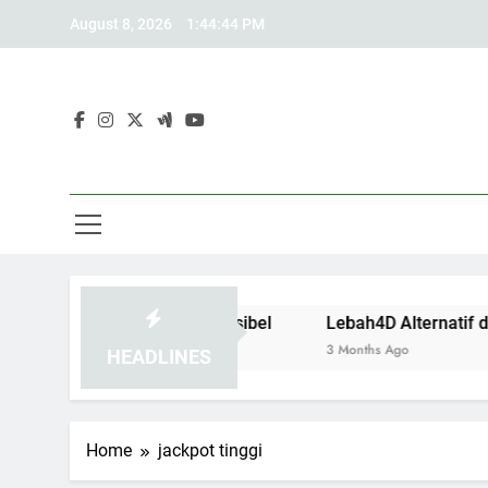
Skip
August 8, 2026
1:44:45 PM
to
content
Mag
Magic Mus
l yang Lebih Fleksibel
Lebah4D Alternatif dan Kualita
3 Months Ago
HEADLINES
Home
jackpot tinggi