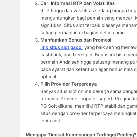
Cari Informasi RTP dan Volatilitas
RTP tinggi dan volatilitas sedang hingga ting
menguntungkan bagi pemain yang mencari
signifikan. Situs slot terbaik biasanya mena
setiap permainan di bagian detail game.
Manfaatkan Bonus dan Promosi
link situs slot gacor
yang baik sering menaw
cashback, dan free spin. Bonus ini bisa me
bermain Anda sehingga peluang menang pun 
baca syarat dan ketentuan agar bonus bisa 
optimal.
Pilih Provider Terpercaya
Banyak situs slot online bekerja sama deng
ternama. Provider populer seperti Pragmatic
PG Soft dikenal memiliki RTP stabil dan game
situs dengan provider terpercaya meningka
lebih adil.
Mengapa Tingkat Kemenangan Tertinggi Penting?