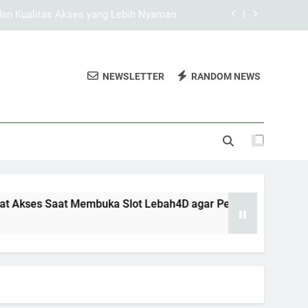
 dan Kualitas Akses yang Lebih Nyaman
ebah4D agar Pengalaman Lebih Lancar
i Hambatan Akses pada LAE138 Login
NEWSLETTER
RANDOM NEWS
ngalaman Digital yang Lebih Fleksibel
 Untuk Pengalaman Unik Dan Aman.
 dan Kualitas Akses yang Lebih Nyaman
ebah4D agar Pengalaman Lebih Lancar
i Hambatan Akses pada LAE138 Login
at Membuka Slot Lebah4D agar Pengalaman Lebih Lancar