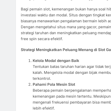
Bagi pemain slot, kemenangan bukan hanya soal hib
investasi waktu dan modal. Situs dengan tingkat k
biasanya menawarkan pengalaman bermain lebih a
Dengan mengetahui situs mana yang gacor, pemain
strategi taruhan dan meningkatkan peluang mendap
free spin secara efektif.
Strategi Meningkatkan Peluang Menang di Slot G
Kelola Modal dengan Baik
Tentukan batas taruhan harian agar tidak ter
kalah. Mengelola modal dengan bijak membu
terkontrol.
Pahami Pola Mesin Slot
Beberapa pemain berpengalaman memperhat
kemenangan pada mesin tertentu. Meskipun s
mengenali frekuensi pembayaran bisa memba
lebih efektif.