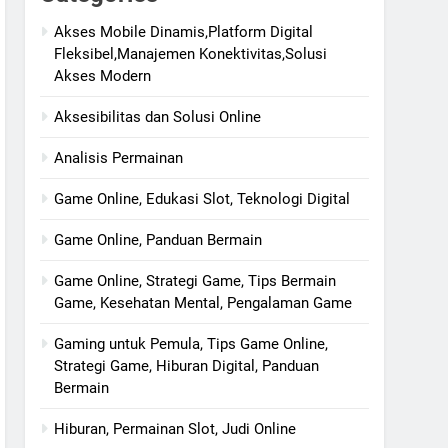
Akses Mobile Dinamis,Platform Digital
Fleksibel,Manajemen Konektivitas,Solusi
Akses Modern
Aksesibilitas dan Solusi Online
Analisis Permainan
Game Online, Edukasi Slot, Teknologi Digital
Game Online, Panduan Bermain
Game Online, Strategi Game, Tips Bermain
Game, Kesehatan Mental, Pengalaman Game
Gaming untuk Pemula, Tips Game Online,
Strategi Game, Hiburan Digital, Panduan
Bermain
Hiburan, Permainan Slot, Judi Online