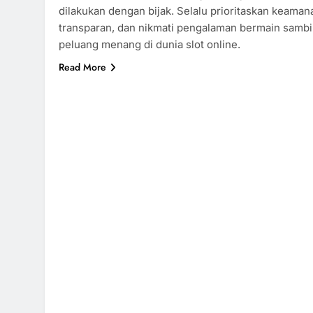
dilakukan dengan bijak. Selalu prioritaskan keamana
transparan, dan nikmati pengalaman bermain sambi
peluang menang di dunia slot online.
Read More