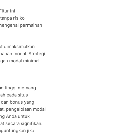
tur ini
anpa risiko
 mengenal permainan
at dimaksimalkan
bahan modal. Strategi
gan modal minimal.
an tinggi memang
ah pada situs
, dan bonus yang
at, pengelolaan modal
ang Anda untuk
 secara signifikan.
nguntungkan jika