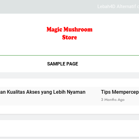
Lebah4D Alternatif
Tips Mempercepat Akses Saat Membuka Slot L
Cara Mengatas
ic Mushroom Store
Slot Lebah4D dan Pe
hroom Store Menawarkan Berbagai Produk Jamur Berkualitas
Lebah4D Alternatif
SAMPLE PAGE
Tips Mempercepat Akses Saat Membuka Slot L
Cara Mengatas
s Akses yang Lebih Nyaman
Tips Mempercepat Akses Sa
3 Months Ago