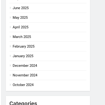
June 2025
May 2025
April 2025
March 2025
February 2025
January 2025
December 2024
November 2024
October 2024
Categories