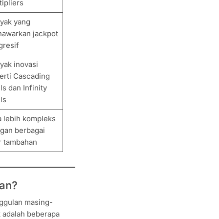
ipliers
yak yang
awarkan jackpot
gresif
yak inovasi
erti Cascading
s dan Infinity
ls
a lebih kompleks
gan berbagai
ur tambahan
an?
ggulan masing-
t adalah beberapa