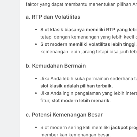
faktor yang dapat membantu menentukan pilihan A
a. RTP dan Volatilitas
Slot klasik biasanya memiliki RTP yang leb
tetapi dengan kemenangan yang lebih kecil d
Slot modern memiliki volatilitas lebih tinggi
kemenangan lebih jarang tetapi bisa jauh leb
b. Kemudahan Bermain
Jika Anda lebih suka permainan sederhana t
slot klasik adalah pilihan terbaik
.
Jika Anda ingin pengalaman yang lebih inter
fitur,
slot modern lebih menarik
.
c. Potensi Kemenangan Besar
Slot modern sering kali memiliki
jackpot pro
memberikan kemenangan besar.