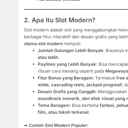
2. Apa Itu Slot Modern?
Slot modern adalah slot yang menggabungkan tekn
berbagai fitur interaktif dan desain grafis yang lebi
utama slot modern
meliputi:
Jumlah Gulungan Lebih Banyak:
Biasanya m
atau lebih
.
Paylines yang Lebih Banyak:
Bisa mencapai
ribuan cara menang seperti pada
Megaways
Fitur Bonus yang Beragam:
Termasuk
free 
wilds, cascading reels, jackpot progresif
, d
Desain Grafis yang Canggih:
Menggunakan
soundtrack menarik, dan efek visual yan
Tema Beragam:
Bisa bertema
fantasi, petu
film, atau tokoh terkenal
.
➡
Contoh Slot Modern Populer: