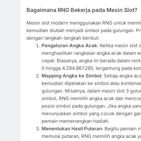
Bagaimana RNG Bekerja pada Mesin Slot?
Mesin slot modern menggunakan RNG untuk memili
kemudian diubah menjadi simbol pada gulungan. P
dengan langkah-langkah berikut:
Pengaturan Angka Acak
: Ketika mesin slot 
menghasilkan rangkaian angka acak dalam w
cepat. Biasanya, angka ini berada dalam rent
0 hingga 4.294.967.295, tergantung pada ko
Mapping Angka ke Simbol
: Setiap angka ac
kemudian dipetakan ke simbol atau kombinas
gulungan. Misalnya, dalam mesin slot 3 gul
simbol, RNG memilih angka acak dan menc
posisi simbol pada gulungan. Jika angka yan
menunjukkan simbol yang cocok dengan gar
pemain memenangkan hadiah.
Menentukan Hasil Putaran
: Begitu pemain 
memulai putaran, RNG memilih angka acak y