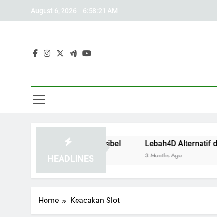
Skip
August 6, 2026
6:58:22 AM
to
content
Mag
Magic Mus
 yang Lebih Fleksibel
Lebah4D Alternatif dan Kualitas
3 Months Ago
HEADLINES
Home
Keacakan Slot