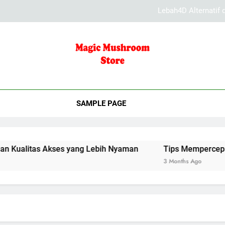
Lebah4D Alternatif
Tips Mempercepat Akses Saat Membuka Slot L
Cara Mengatas
ic Mushroom Store
Slot Lebah4D dan Pe
hroom Store Menawarkan Berbagai Produk Jamur Berkualitas
Lebah4D Alternatif
SAMPLE PAGE
Tips Mempercepat Akses Saat Membuka Slot L
Cara Mengatas
 Akses yang Lebih Nyaman
Tips Mempercepat Akses Saa
3 Months Ago