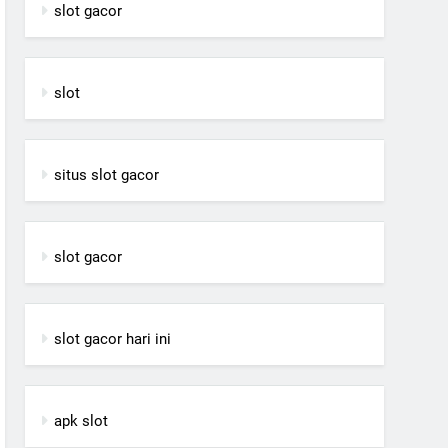
slot gacor
slot
situs slot gacor
slot gacor
slot gacor hari ini
apk slot