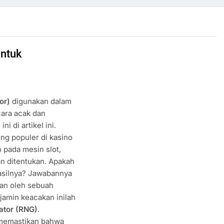
ntuk
or)
digunakan dalam
cara acak dan
i di artikel ini.
ing populer di kasino
 pada mesin slot,
an ditentukan. Apakah
asilnya? Jawabannya
ukan oleh sebuah
amin keacakan inilah
tor (RNG)
.
, memastikan bahwa