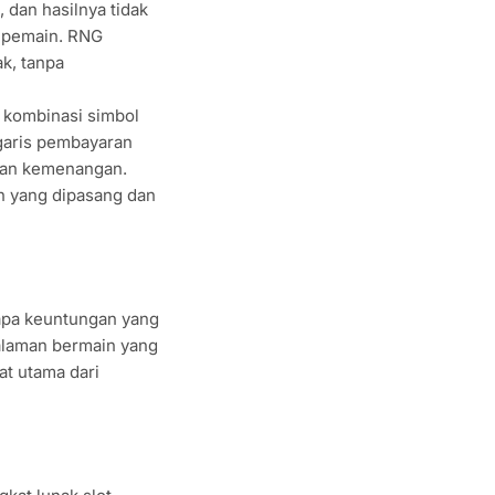
, dan hasilnya tidak
n pemain. RNG
k, tanpa
a kombinasi simbol
garis pembayaran
kan kemenangan.
n yang dipasang dan
apa keuntungan yang
alaman bermain yang
at utama dari