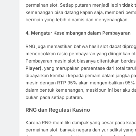
permainan slot. Setiap putaran menjadi lebih
tidak 
kemenangan bisa datang kapan saja, memberi pem
bermain yang lebih dinamis dan menyenangkan.
4.
Mengatur Keseimbangan dalam Pembayaran
RNG juga memastikan bahwa hasil slot dapat dipro
mencocokkan rasio pembayaran yang diinginkan o
Pembayaran mesin slot biasanya ditentukan berda
Player)
, yang merupakan persentase dari total tar
dibayarkan kembali kepada pemain dalam jangka pa
mesin dengan RTP 95% akan mengembalikan 95% da
dalam bentuk kemenangan, meskipun ini berlaku da
bukan pada setiap putaran.
RNG dan Regulasi Kasino
Karena RNG memiliki dampak yang besar pada keadi
permainan slot, banyak negara dan yurisdiksi yang