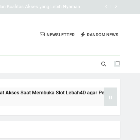
 dan Kualitas Akses yang Lebih Nyaman
ebah4D agar Pengalaman Lebih Lancar
i Hambatan Akses pada LAE138 Login
NEWSLETTER
RANDOM NEWS
ngalaman Digital yang Lebih Fleksibel
 Untuk Pengalaman Unik Dan Aman.
 dan Kualitas Akses yang Lebih Nyaman
ebah4D agar Pengalaman Lebih Lancar
i Hambatan Akses pada LAE138 Login
t Membuka Slot Lebah4D agar Pengalaman Lebih Lancar