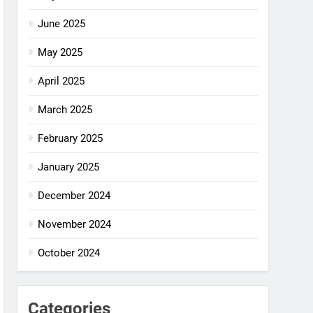
June 2025
May 2025
April 2025
March 2025
February 2025
January 2025
December 2024
November 2024
October 2024
Categories