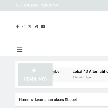
Skip
August 8, 2026
3:26:38 AM
to
content
Mag
Magic Mus
l yang Lebih Fleksibel
Lebah4D Alternatif dan Kualita
3 Months Ago
HEADLINES
Home
keamanan akses Sbobet