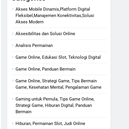
Akses Mobile Dinamis,Platform Digital
Fleksibel,Manajemen Konektivitas,Solusi
Akses Modern
Aksesibilitas dan Solusi Online
Analisis Permainan
Game Online, Edukasi Slot, Teknologi Digital
Game Online, Panduan Bermain
Game Online, Strategi Game, Tips Bermain
Game, Kesehatan Mental, Pengalaman Game
Gaming untuk Pemula, Tips Game Online,
Strategi Game, Hiburan Digital, Panduan
Bermain
Hiburan, Permainan Slot, Judi Online