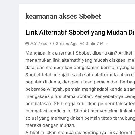
keamanan akses Sbobet
Link Alternatif Sbobet yang Mudah D
A5178c6
2 Years Ago
0
7 Mins
Mengapa link alternatif Sbobet diperlukan? Artikel 
menemukan link alternatif yang mudah diakses, m
data, dan memberikan pengalaman bermain yang la
Sbobet telah menjadi salah satu platform taruhan d
populer di dunia, dengan jutaan pemain dari berbag
beberapa wilayah, pemain menghadapi kendala sa
mengakses situs utama Sbobet. Penyebabnya berag
pembatasan ISP hingga kebijakan pemerintah sete
mengatasi kendala ini, Sbobet menyediakan link al
solusi yang memungkinkan pemain tetap terhubung 
mereka dengan mudah.
Artikel ini akan membahas pentingnya link alternati