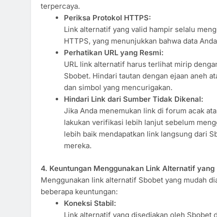
terpercaya.
Periksa Protokol HTTPS:
Link alternatif yang valid hampir selalu men
HTTPS, yang menunjukkan bahwa data Anda 
Perhatikan URL yang Resmi:
URL link alternatif harus terlihat mirip deng
Sbobet. Hindari tautan dengan ejaan aneh a
dan simbol yang mencurigakan.
Hindari Link dari Sumber Tidak Dikenal:
Jika Anda menemukan link di forum acak atau
lakukan verifikasi lebih lanjut sebelum men
lebih baik mendapatkan link langsung dari S
mereka.
4. Keuntungan Menggunakan Link Alternatif yan
Menggunakan link alternatif Sbobet yang mudah d
beberapa keuntungan:
Koneksi Stabil:
Link alternatif yang disediakan oleh Sbobet 