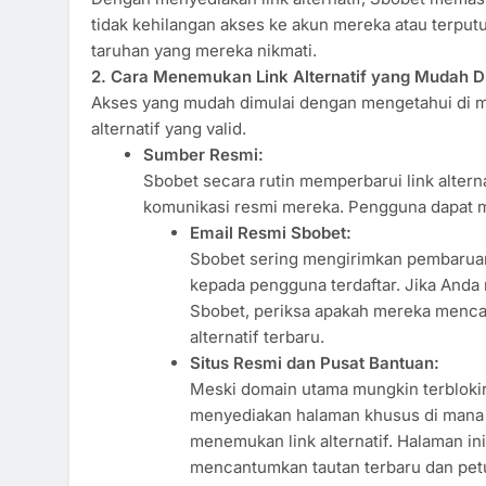
tidak kehilangan akses ke akun mereka atau terputu
taruhan yang mereka nikmati.
2. Cara Menemukan Link Alternatif yang Mudah D
Akses yang mudah dimulai dengan mengetahui di 
alternatif yang valid.
Sumber Resmi:
Sbobet secara rutin memperbarui link alterna
komunikasi resmi mereka. Pengguna dapat 
Email Resmi Sbobet:
Sbobet sering mengirimkan pembaruan
kepada pengguna terdaftar. Jika Anda
Sbobet, periksa apakah mereka menca
alternatif terbaru.
Situs Resmi dan Pusat Bantuan:
Meski domain utama mungkin terblokir
menyediakan halaman khusus di mana
menemukan link alternatif. Halaman in
mencantumkan tautan terbaru dan petu