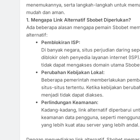
menemukannya, serta langkah-langkah untuk mema
mudah dan aman.
1. Mengapa Link Alternatif Sbobet Diperlukan?
Ada beberapa alasan mengapa pemain Sbobet mem
alternatif:
Pemblokiran ISP:
Di banyak negara, situs perjudian daring sepe
diblokir oleh penyedia layanan internet (ISP)
tidak dapat mengakses domain utama Sbobet
Perubahan Kebijakan Lokal:
Beberapa pemerintah memberlakukan pemba
situs-situs tertentu. Ketika kebijakan beruba
menjadi tidak dapat diakses.
Perlindungan Keamanan:
Kadang-kadang, link alternatif diperbarui u
keamanan data pengguna, seperti menggun
yang lebih kuat atau server yang lebih andal.
Dengan menyediakan link alternatif, Sbobet mema