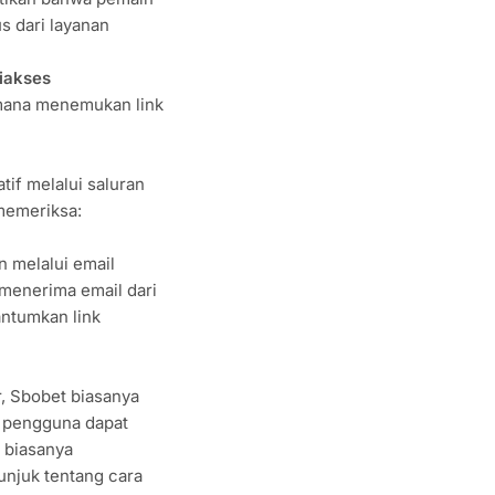
s dari layanan
iakses
mana menemukan link
tif melalui saluran
memeriksa:
 melalui email
 menerima email dari
ntumkan link
, Sbobet biasanya
 pengguna dapat
i biasanya
njuk tentang cara