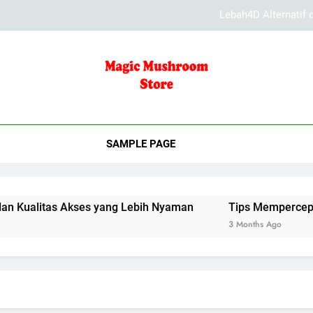
Lebah4D Alternatif
Tips Mempercepat Akses Saat Membuka Slot L
Cara Mengatas
ic Mushroom Store
Slot Lebah4D dan Pe
hroom Store Menawarkan Berbagai Produk Jamur Berkualitas
Lebah4D Alternatif
SAMPLE PAGE
Tips Mempercepat Akses Saat Membuka Slot L
Cara Mengatas
s Akses yang Lebih Nyaman
Tips Mempercepat Akses Sa
3 Months Ago