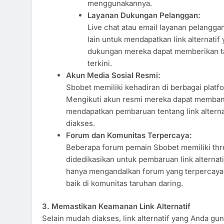
menggunakannya.
Layanan Dukungan Pelanggan:
Live chat atau email layanan pelangga
lain untuk mendapatkan link alternatif 
dukungan mereka dapat memberikan t
terkini.
Akun Media Sosial Resmi:
Sbobet memiliki kehadiran di berbagai platfo
Mengikuti akun resmi mereka dapat memba
mendapatkan pembaruan tentang link altern
diakses.
Forum dan Komunitas Terpercaya:
Beberapa forum pemain Sbobet memiliki thr
didedikasikan untuk pembaruan link alternati
hanya mengandalkan forum yang terpercaya 
baik di komunitas taruhan daring.
3. Memastikan Keamanan Link Alternatif
Selain mudah diakses, link alternatif yang Anda g