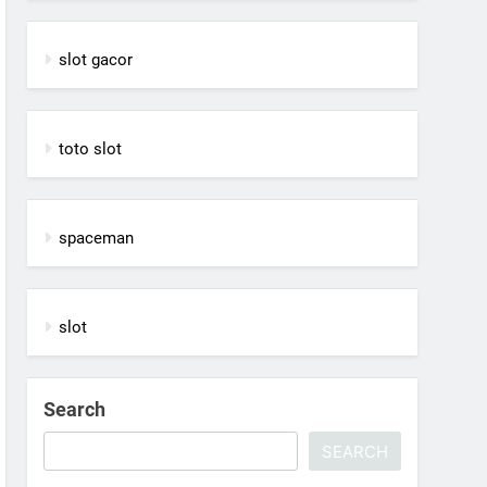
slot gacor
toto slot
spaceman
slot
Search
SEARCH