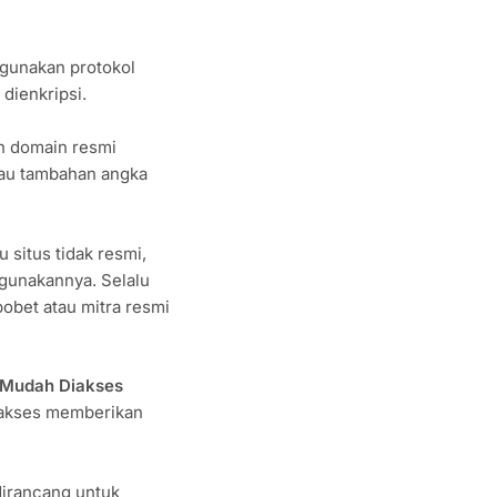
ggunakan protokol
dienkripsi.
an domain resmi
tau tambahan angka
 situs tidak resmi,
ggunakannya. Selalu
bobet atau mitra resmi
g Mudah Diakses
iakses memberikan
dirancang untuk