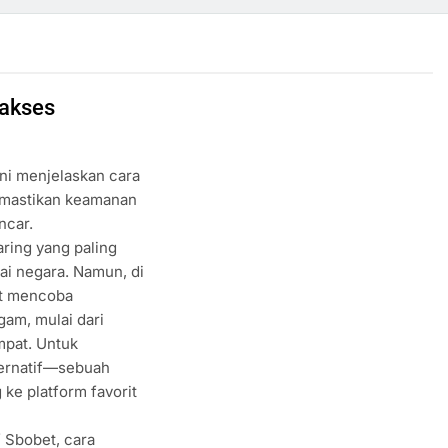
iakses
ini menjelaskan cara
emastikan keamanan
ncar.
aring yang paling
ai negara. Namun, di
at mencoba
am, mulai dari
mpat. Untuk
ternatif—sebuah
ke platform favorit
f Sbobet, cara