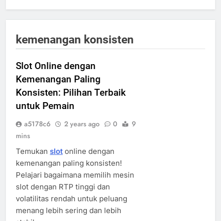
kemenangan konsisten
Slot Online dengan
Kemenangan Paling
Konsisten: Pilihan Terbaik
untuk Pemain
a5178c6
2 years ago
0
9
mins
Temukan
slot
online dengan
kemenangan paling konsisten!
Pelajari bagaimana memilih mesin
slot dengan RTP tinggi dan
volatilitas rendah untuk peluang
menang lebih sering dan lebih