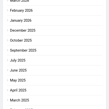
March 2026
February 2026
January 2026
December 2025
October 2025
September 2025
July 2025
June 2025
May 2025
April 2025
March 2025