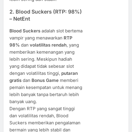
2.
Blood Suckers (RTP: 98%)
– NetEnt
Blood Suckers
adalah slot bertema
vampir yang menawarkan
RTP
98%
dan
volatilitas rendah
, yang
memberikan kemenangan yang
lebih sering. Meskipun hadiah
yang didapat tidak sebesar slot
dengan volatilitas tinggi,
putaran
gratis
dan
Bonus Game
memberi
pemain kesempatan untuk menang
lebih banyak tanpa bertaruh lebih
banyak uang.
Dengan RTP yang sangat tinggi
dan volatilitas rendah, Blood
Suckers memberikan pengalaman
bermain yang lebih stabil dan