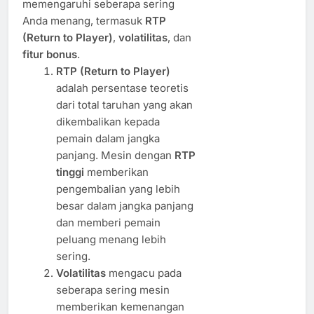
memengaruhi seberapa sering
Anda menang, termasuk
RTP
(Return to Player)
,
volatilitas
, dan
fitur bonus
.
RTP (Return to Player)
adalah persentase teoretis
dari total taruhan yang akan
dikembalikan kepada
pemain dalam jangka
panjang. Mesin dengan
RTP
tinggi
memberikan
pengembalian yang lebih
besar dalam jangka panjang
dan memberi pemain
peluang menang lebih
sering.
Volatilitas
mengacu pada
seberapa sering mesin
memberikan kemenangan