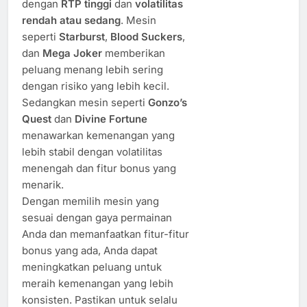
dengan
RTP tinggi
dan
volatilitas
rendah atau sedang
. Mesin
seperti
Starburst
,
Blood Suckers
,
dan
Mega Joker
memberikan
peluang menang lebih sering
dengan risiko yang lebih kecil.
Sedangkan mesin seperti
Gonzo’s
Quest
dan
Divine Fortune
menawarkan kemenangan yang
lebih stabil dengan volatilitas
menengah dan fitur bonus yang
menarik.
Dengan memilih mesin yang
sesuai dengan gaya permainan
Anda dan memanfaatkan fitur-fitur
bonus yang ada, Anda dapat
meningkatkan peluang untuk
meraih kemenangan yang lebih
konsisten. Pastikan untuk selalu