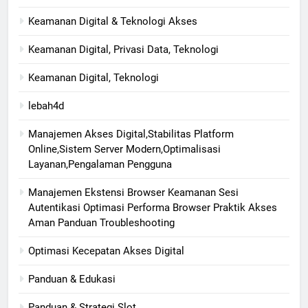
Keamanan Digital & Teknologi Akses
Keamanan Digital, Privasi Data, Teknologi
Keamanan Digital, Teknologi
lebah4d
Manajemen Akses Digital,Stabilitas Platform
Online,Sistem Server Modern,Optimalisasi
Layanan,Pengalaman Pengguna
Manajemen Ekstensi Browser Keamanan Sesi
Autentikasi Optimasi Performa Browser Praktik Akses
Aman Panduan Troubleshooting
Optimasi Kecepatan Akses Digital
Panduan & Edukasi
Panduan & Strategi Slot