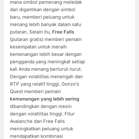
mana simbol pemenang meledak
dan digantikan dengan simbol
baru, memberi peluang untuk
menang lebih banyak dalam satu
putaran. Selain itu,
Free Falls
(putaran gratis) memberi pemain
kesempatan untuk meraih
kemenangan lebih besar dengan
pengganda yang meningkat setiap
kali Anda menang berturut-turut.
Dengan volatilitas menengah dan
RTP yang relatif tinggi, Gonzo’s
Quest memberi pemain
kemenangan yang lebih sering
dibandingkan dengan mesin
dengan volatilitas tinggi. Fitur
Avalanche dan Free Falls
meningkatkan peluang untuk
mendapatkan kombinasi