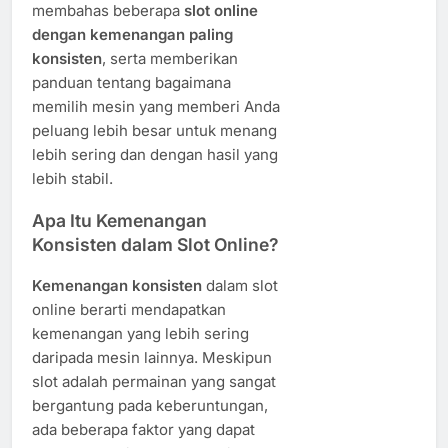
membahas beberapa
slot online
dengan kemenangan paling
konsisten
, serta memberikan
panduan tentang bagaimana
memilih mesin yang memberi Anda
peluang lebih besar untuk menang
lebih sering dan dengan hasil yang
lebih stabil.
Apa Itu Kemenangan
Konsisten dalam Slot Online?
Kemenangan konsisten
dalam slot
online berarti mendapatkan
kemenangan yang lebih sering
daripada mesin lainnya. Meskipun
slot adalah permainan yang sangat
bergantung pada keberuntungan,
ada beberapa faktor yang dapat