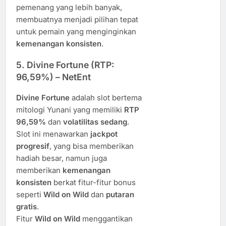
pemenang yang lebih banyak,
membuatnya menjadi pilihan tepat
untuk pemain yang menginginkan
kemenangan konsisten
.
5.
Divine Fortune (RTP:
96,59%) – NetEnt
Divine Fortune
adalah slot bertema
mitologi Yunani yang memiliki
RTP
96,59%
dan
volatilitas sedang
.
Slot ini menawarkan
jackpot
progresif
, yang bisa memberikan
hadiah besar, namun juga
memberikan
kemenangan
konsisten
berkat fitur-fitur bonus
seperti
Wild on Wild
dan
putaran
gratis
.
Fitur
Wild on Wild
menggantikan