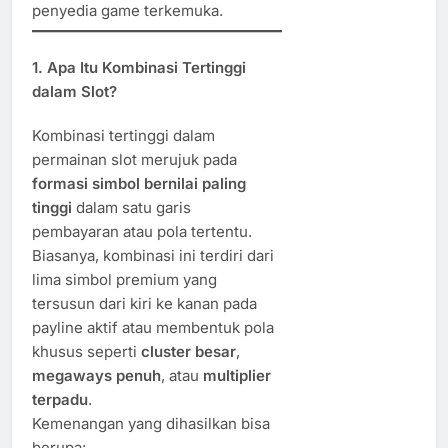
penyedia game terkemuka.
1. Apa Itu Kombinasi Tertinggi
dalam Slot?
Kombinasi tertinggi dalam
permainan slot merujuk pada
formasi simbol bernilai paling
tinggi
dalam satu garis
pembayaran atau pola tertentu.
Biasanya, kombinasi ini terdiri dari
lima simbol premium yang
tersusun dari kiri ke kanan pada
payline aktif atau membentuk pola
khusus seperti
cluster besar
,
megaways penuh
, atau
multiplier
terpadu
.
Kemenangan yang dihasilkan bisa
berupa: