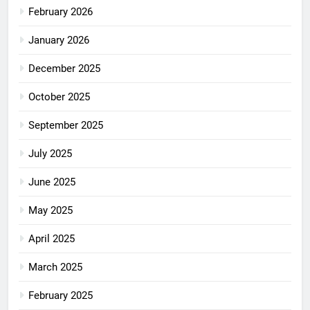
February 2026
January 2026
December 2025
October 2025
September 2025
July 2025
June 2025
May 2025
April 2025
March 2025
February 2025