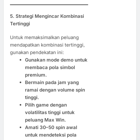
5. Strategi Mengincar Kombinasi
Tertinggi
Untuk memaksimalkan peluang
mendapatkan kombinasi tertinggi,
gunakan pendekatan ini:
Gunakan mode demo untuk
membaca pola simbol
premium.
Bermain pada jam yang
ramai dengan volume spin
tinggi.
Pilih game dengan
volatilitas tinggi untuk
peluang Max Win.
Amati 30–50 spin awal
untuk mendeteksi pola