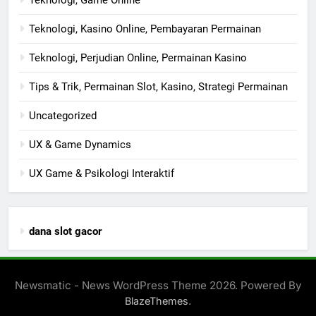
Teknologi, Kasino Online, Pembayaran Permainan
Teknologi, Perjudian Online, Permainan Kasino
Tips & Trik, Permainan Slot, Kasino, Strategi Permainan
Uncategorized
UX & Game Dynamics
UX Game & Psikologi Interaktif
dana slot gacor
Newsmatic - News WordPress Theme 2026. Powered By
.
BlazeThemes