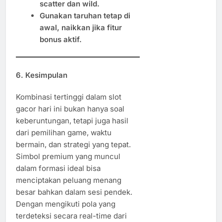
scatter dan wild.
Gunakan taruhan tetap di
awal, naikkan jika fitur
bonus aktif.
6. Kesimpulan
Kombinasi tertinggi dalam slot
gacor hari ini bukan hanya soal
keberuntungan, tetapi juga hasil
dari pemilihan game, waktu
bermain, dan strategi yang tepat.
Simbol premium yang muncul
dalam formasi ideal bisa
menciptakan peluang menang
besar bahkan dalam sesi pendek.
Dengan mengikuti pola yang
terdeteksi secara real-time dari