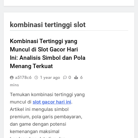
kombinasi tertinggi slot
Kombinasi Tertinggi yang
Muncul di Slot Gacor Hari
Ini: Analisis Simbol dan Pola
Menang Terkuat
a5178c6
1 year ago
0
6
mins
Temukan kombinasi tertinggi yang
muncul di
slot gacor hari ini
.
Artikel ini mengulas simbol
premium, pola garis pembayaran,
dan game dengan potensi
kemenangan maksimal