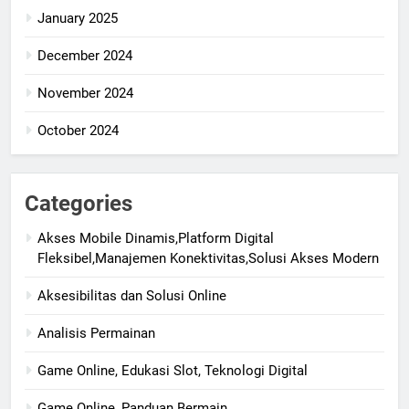
January 2025
December 2024
November 2024
October 2024
Categories
Akses Mobile Dinamis,Platform Digital
Fleksibel,Manajemen Konektivitas,Solusi Akses Modern
Aksesibilitas dan Solusi Online
Analisis Permainan
Game Online, Edukasi Slot, Teknologi Digital
Game Online, Panduan Bermain