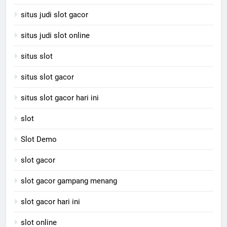
situs judi slot gacor
situs judi slot online
situs slot
situs slot gacor
situs slot gacor hari ini
slot
Slot Demo
slot gacor
slot gacor gampang menang
slot gacor hari ini
slot online