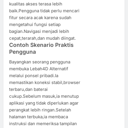
kualitas akses terasa lebih
baik.Pengguna tidak perlu mencari
fitur secara acak karena sudah
mengetahui fungsi setiap
bagian.Navigasi menjadi lebih
cepat,terarah,dan mudah diingat.
Contoh Skenario Praktis
Pengguna
Bayangkan seorang pengguna
membuka Lebah4D Alternatif
melalui ponsel pribadi.Ia
memastikan koneksi stabil,browser
terbaru,dan baterai
cukup.Sebelum masuk,ia menutup
aplikasi yang tidak diperlukan agar
perangkat lebih ringan.Setelah
halaman terbuka,ia membaca
instruksi dan memeriksa tampilan