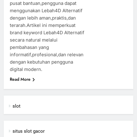
pusat bantuan,pengguna dapat
menggunakan Lebah4D Alternatif
dengan lebih aman,praktis,dan
terarah.Artikel ini memperkuat
brand keyword Lebah4D Alternatif
secara natural melalui
pembahasan yang
informatif,profesional,dan relevan
dengan kebutuhan pengguna
digital modern.
Read More
slot
situs slot gacor