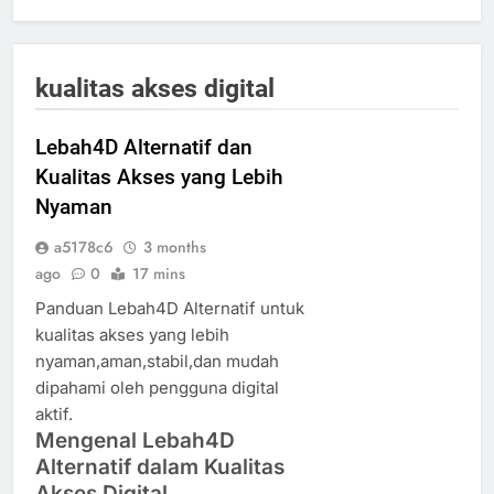
kualitas akses digital
Lebah4D Alternatif dan
Kualitas Akses yang Lebih
Nyaman
a5178c6
3 months
ago
0
17 mins
Panduan Lebah4D Alternatif untuk
kualitas akses yang lebih
nyaman,aman,stabil,dan mudah
dipahami oleh pengguna digital
aktif.
Mengenal Lebah4D
Alternatif dalam Kualitas
Akses Digital