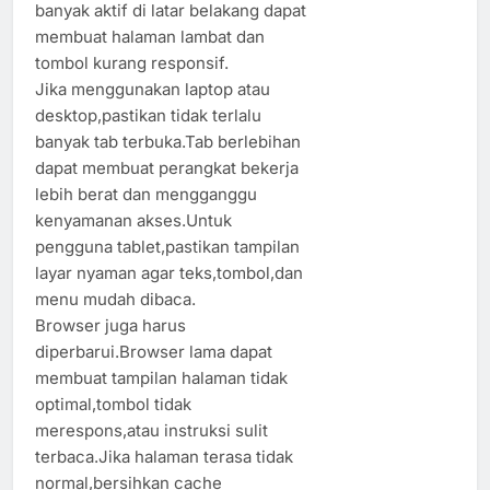
banyak aktif di latar belakang dapat
membuat halaman lambat dan
tombol kurang responsif.
Jika menggunakan laptop atau
desktop,pastikan tidak terlalu
banyak tab terbuka.Tab berlebihan
dapat membuat perangkat bekerja
lebih berat dan mengganggu
kenyamanan akses.Untuk
pengguna tablet,pastikan tampilan
layar nyaman agar teks,tombol,dan
menu mudah dibaca.
Browser juga harus
diperbarui.Browser lama dapat
membuat tampilan halaman tidak
optimal,tombol tidak
merespons,atau instruksi sulit
terbaca.Jika halaman terasa tidak
normal,bersihkan cache