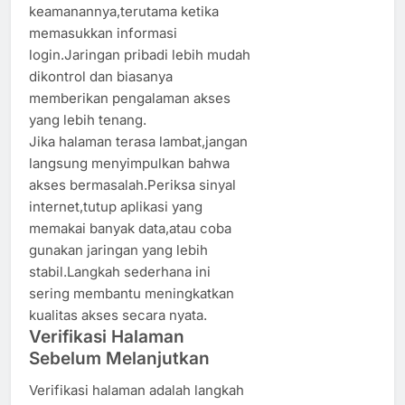
keamanannya,terutama ketika
memasukkan informasi
login.Jaringan pribadi lebih mudah
dikontrol dan biasanya
memberikan pengalaman akses
yang lebih tenang.
Jika halaman terasa lambat,jangan
langsung menyimpulkan bahwa
akses bermasalah.Periksa sinyal
internet,tutup aplikasi yang
memakai banyak data,atau coba
gunakan jaringan yang lebih
stabil.Langkah sederhana ini
sering membantu meningkatkan
kualitas akses secara nyata.
Verifikasi Halaman
Sebelum Melanjutkan
Verifikasi halaman adalah langkah