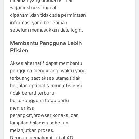
halaman yang dibuka terlihat
wajar,instruksi mudah
dipahami,dan tidak ada permintaan
informasi yang berlebihan
sebelum memasukkan data login.
Membantu Pengguna Lebih
Efisien
Akses alternatif dapat membantu
pengguna mengurangi waktu yang
terbuang saat akses utama tidak
berjalan optimal.Namun,efisiensi
tidak berarti terburu-
buru.Pengguna tetap perlu
memeriksa
perangkat,browser,koneksi,dan
tampilan halaman sebelum
melanjutkan proses.
Dengan memahami Lebah4D