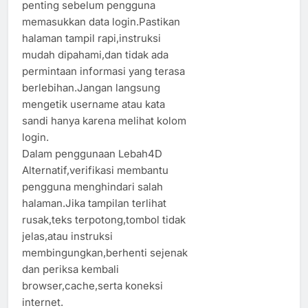
penting sebelum pengguna
memasukkan data login.Pastikan
halaman tampil rapi,instruksi
mudah dipahami,dan tidak ada
permintaan informasi yang terasa
berlebihan.Jangan langsung
mengetik username atau kata
sandi hanya karena melihat kolom
login.
Dalam penggunaan Lebah4D
Alternatif,verifikasi membantu
pengguna menghindari salah
halaman.Jika tampilan terlihat
rusak,teks terpotong,tombol tidak
jelas,atau instruksi
membingungkan,berhenti sejenak
dan periksa kembali
browser,cache,serta koneksi
internet.