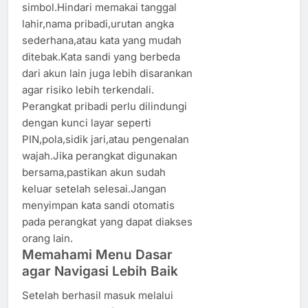
simbol.Hindari memakai tanggal
lahir,nama pribadi,urutan angka
sederhana,atau kata yang mudah
ditebak.Kata sandi yang berbeda
dari akun lain juga lebih disarankan
agar risiko lebih terkendali.
Perangkat pribadi perlu dilindungi
dengan kunci layar seperti
PIN,pola,sidik jari,atau pengenalan
wajah.Jika perangkat digunakan
bersama,pastikan akun sudah
keluar setelah selesai.Jangan
menyimpan kata sandi otomatis
pada perangkat yang dapat diakses
orang lain.
Memahami Menu Dasar
agar Navigasi Lebih Baik
Setelah berhasil masuk melalui