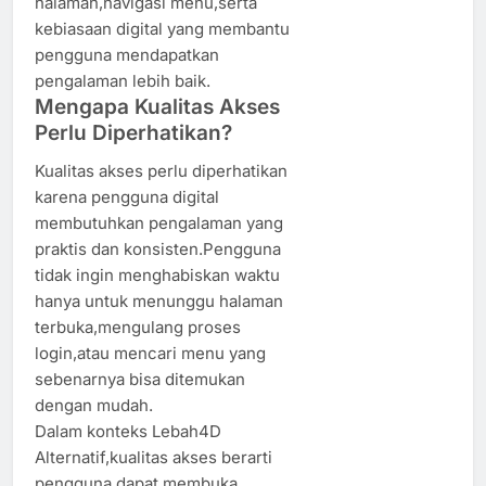
halaman,navigasi menu,serta
kebiasaan digital yang membantu
pengguna mendapatkan
pengalaman lebih baik.
Mengapa Kualitas Akses
Perlu Diperhatikan?
Kualitas akses perlu diperhatikan
karena pengguna digital
membutuhkan pengalaman yang
praktis dan konsisten.Pengguna
tidak ingin menghabiskan waktu
hanya untuk menunggu halaman
terbuka,mengulang proses
login,atau mencari menu yang
sebenarnya bisa ditemukan
dengan mudah.
Dalam konteks Lebah4D
Alternatif,kualitas akses berarti
pengguna dapat membuka