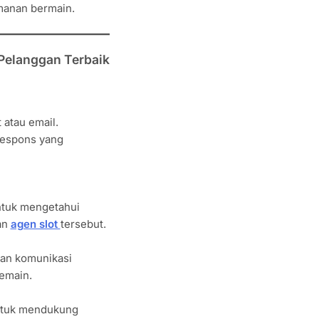
manan bermain.
Pelanggan Terbaik
 atau email.
respons yang
untuk mengetahui
an
agen slot
tersebut.
ran komunikasi
emain.
untuk mendukung