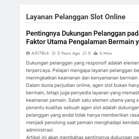
Layanan Pelanggan Slot Online
Pentingnya Dukungan Pelanggan pada
Faktor Utama Pengalaman Bermain y
A5178c6
2 Years Ago
0
6 Mins
Dukungan pelanggan yang responsif adalah elemen 
terpercaya. Pelajari mengapa layanan pelanggan be
meningkatkan keamanan dan kenyamanan bermain s
Dalam dunia perjudian online, agen slot bukan han
bermain, tetapi juga penyedia layanan yang mema
keamanan pemain. Salah satu elemen utama yang s
penentu kualitas sebuah agen slot adalah dukunga
pelanggan yang andal tidak hanya memberikan rasa 
menjadi penolong saat pemain menghadapi kendala 
administrasi.
Artikel ini akan membahas pentingnya dukungan p