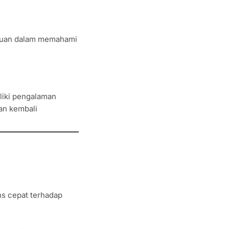
nduan dalam memahami
liki pengalaman
an kembali
s cepat terhadap