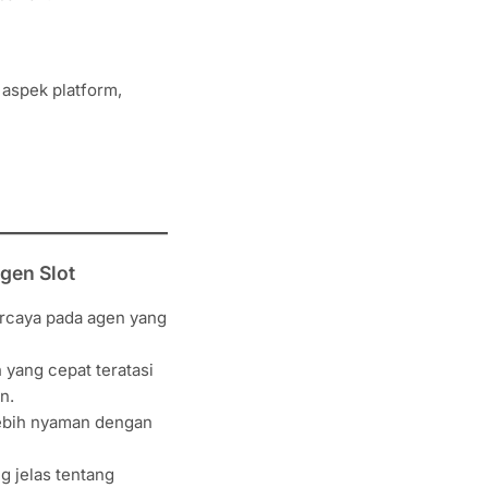
aspek platform,
gen Slot
rcaya pada agen yang
yang cepat teratasi
n.
ebih nyaman dengan
g jelas tentang