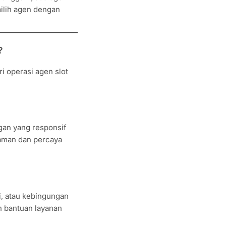
milih agen dengan
?
i operasi agen slot
gan yang responsif
 aman dan percaya
i, atau kebingungan
n bantuan layanan