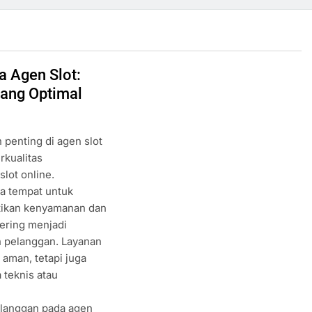
 Agen Slot:
ang Optimal
penting di agen slot
rkualitas
lot online.
ya tempat untuk
stikan kenyamanan dan
ering menjadi
n pelanggan. Layanan
aman, tetapi juga
teknis atau
elanggan pada agen