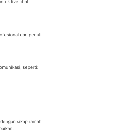
ntuk live chat.
ofesional dan peduli
munikasi, seperti:
 dengan sikap ramah
baikan.