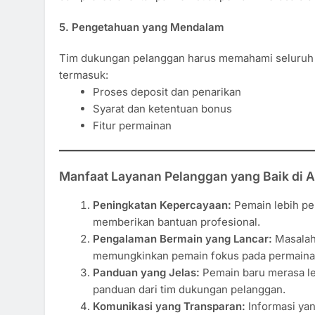
5. Pengetahuan yang Mendalam
Tim dukungan pelanggan harus memahami seluruh 
termasuk:
Proses deposit dan penarikan
Syarat dan ketentuan bonus
Fitur permainan
Manfaat Layanan Pelanggan yang Baik di A
Peningkatan Kepercayaan:
Pemain lebih pe
memberikan bantuan profesional.
Pengalaman Bermain yang Lancar:
Masalah 
memungkinkan pemain fokus pada permaina
Panduan yang Jelas:
Pemain baru merasa l
panduan dari tim dukungan pelanggan.
Komunikasi yang Transparan:
Informasi yan