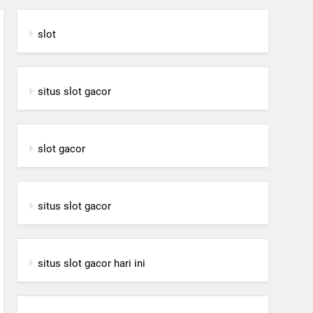
slot
situs slot gacor
slot gacor
situs slot gacor
situs slot gacor hari ini