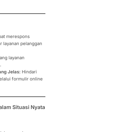
bat merespons
r layanan pelanggan
tang layanan
.
ng Jelas:
Hindari
alui formulir online
lam Situasi Nyata