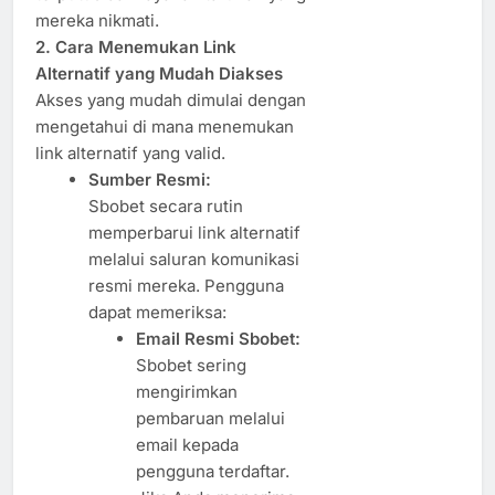
mereka nikmati.
2. Cara Menemukan Link
Alternatif yang Mudah Diakses
Akses yang mudah dimulai dengan
mengetahui di mana menemukan
link alternatif yang valid.
Sumber Resmi:
Sbobet secara rutin
memperbarui link alternatif
melalui saluran komunikasi
resmi mereka. Pengguna
dapat memeriksa:
Email Resmi Sbobet:
Sbobet sering
mengirimkan
pembaruan melalui
email kepada
pengguna terdaftar.