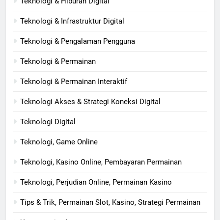
Teknologi & Hiburan Digital
Teknologi & Infrastruktur Digital
Teknologi & Pengalaman Pengguna
Teknologi & Permainan
Teknologi & Permainan Interaktif
Teknologi Akses & Strategi Koneksi Digital
Teknologi Digital
Teknologi, Game Online
Teknologi, Kasino Online, Pembayaran Permainan
Teknologi, Perjudian Online, Permainan Kasino
Tips & Trik, Permainan Slot, Kasino, Strategi Permainan