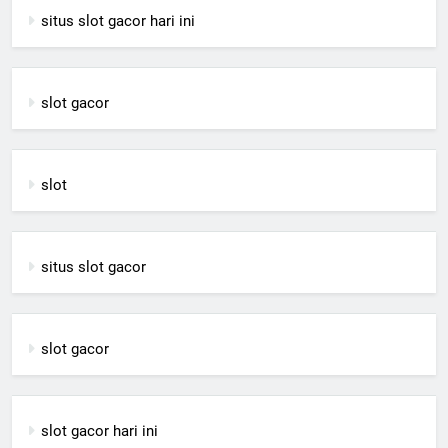
situs slot gacor hari ini
slot gacor
slot
situs slot gacor
slot gacor
slot gacor hari ini