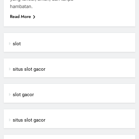
hambatan.
Read More
slot
situs slot gacor
slot gacor
situs slot gacor