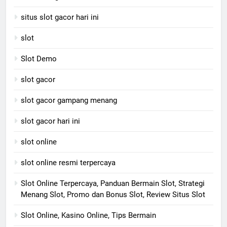
situs slot gacor hari ini
slot
Slot Demo
slot gacor
slot gacor gampang menang
slot gacor hari ini
slot online
slot online resmi terpercaya
Slot Online Terpercaya, Panduan Bermain Slot, Strategi
Menang Slot, Promo dan Bonus Slot, Review Situs Slot
Slot Online, Kasino Online, Tips Bermain