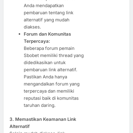
Anda mendapatkan
pembaruan tentang link
alternatif yang mudah
diakses.
Forum dan Komunitas
Terpercaya:
Beberapa forum pemain
Sbobet memiliki thread yang
didedikasikan untuk
pembaruan link alternatif.
Pastikan Anda hanya
mengandalkan forum yang
terpercaya dan memiliki
reputasi baik di komunitas
taruhan daring.
3. Memastikan Keamanan Link
Alternatif