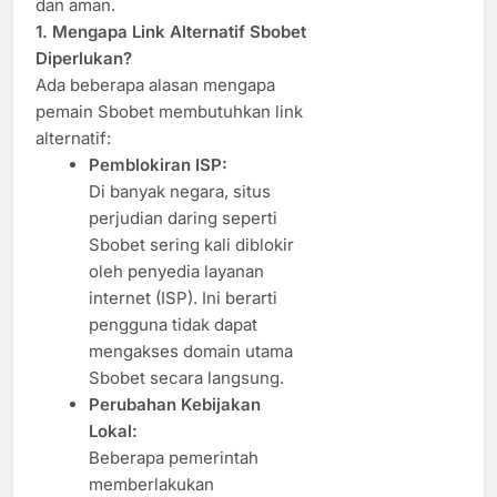
dan aman.
1. Mengapa Link Alternatif Sbobet
Diperlukan?
Ada beberapa alasan mengapa
pemain Sbobet membutuhkan link
alternatif:
Pemblokiran ISP:
Di banyak negara, situs
perjudian daring seperti
Sbobet sering kali diblokir
oleh penyedia layanan
internet (ISP). Ini berarti
pengguna tidak dapat
mengakses domain utama
Sbobet secara langsung.
Perubahan Kebijakan
Lokal:
Beberapa pemerintah
memberlakukan