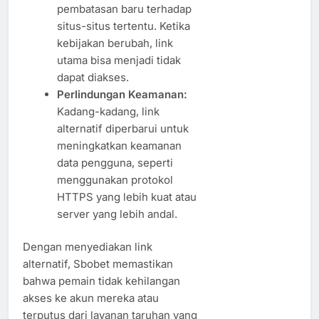
pembatasan baru terhadap
situs-situs tertentu. Ketika
kebijakan berubah, link
utama bisa menjadi tidak
dapat diakses.
Perlindungan Keamanan:
Kadang-kadang, link
alternatif diperbarui untuk
meningkatkan keamanan
data pengguna, seperti
menggunakan protokol
HTTPS yang lebih kuat atau
server yang lebih andal.
Dengan menyediakan link
alternatif, Sbobet memastikan
bahwa pemain tidak kehilangan
akses ke akun mereka atau
terputus dari layanan taruhan yang