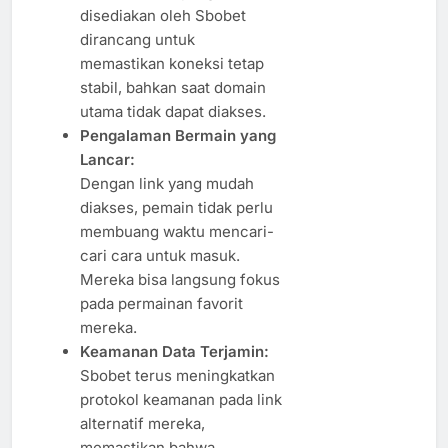
disediakan oleh Sbobet
dirancang untuk
memastikan koneksi tetap
stabil, bahkan saat domain
utama tidak dapat diakses.
Pengalaman Bermain yang
Lancar:
Dengan link yang mudah
diakses, pemain tidak perlu
membuang waktu mencari-
cari cara untuk masuk.
Mereka bisa langsung fokus
pada permainan favorit
mereka.
Keamanan Data Terjamin:
Sbobet terus meningkatkan
protokol keamanan pada link
alternatif mereka,
memastikan bahwa