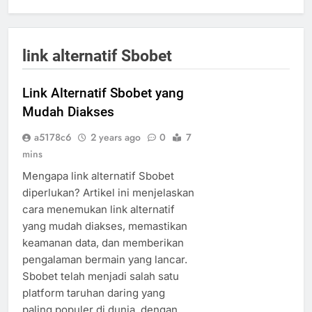
link alternatif Sbobet
Link Alternatif Sbobet yang
Mudah Diakses
a5178c6
2 years ago
0
7
mins
Mengapa link alternatif Sbobet
diperlukan? Artikel ini menjelaskan
cara menemukan link alternatif
yang mudah diakses, memastikan
keamanan data, dan memberikan
pengalaman bermain yang lancar.
Sbobet telah menjadi salah satu
platform taruhan daring yang
paling populer di dunia, dengan