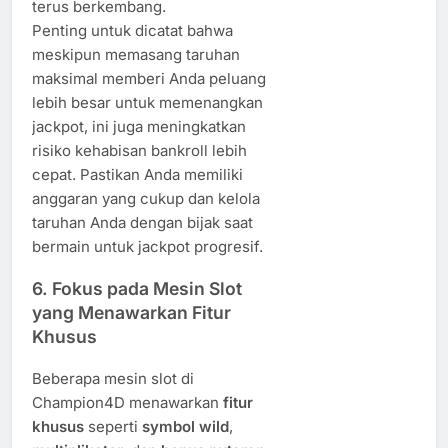
terus berkembang.
Penting untuk dicatat bahwa
meskipun memasang taruhan
maksimal memberi Anda peluang
lebih besar untuk memenangkan
jackpot, ini juga meningkatkan
risiko kehabisan bankroll lebih
cepat. Pastikan Anda memiliki
anggaran yang cukup dan kelola
taruhan Anda dengan bijak saat
bermain untuk jackpot progresif.
6.
Fokus pada Mesin Slot
yang Menawarkan Fitur
Khusus
Beberapa mesin slot di
Champion4D menawarkan
fitur
khusus
seperti
symbol wild
,