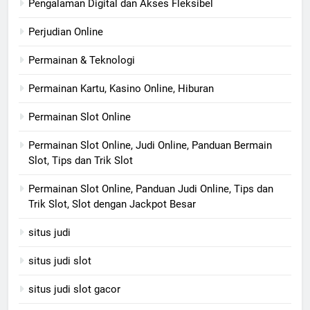
Pengalaman Digital dan Akses Fleksibel
Perjudian Online
Permainan & Teknologi
Permainan Kartu, Kasino Online, Hiburan
Permainan Slot Online
Permainan Slot Online, Judi Online, Panduan Bermain
Slot, Tips dan Trik Slot
Permainan Slot Online, Panduan Judi Online, Tips dan
Trik Slot, Slot dengan Jackpot Besar
situs judi
situs judi slot
situs judi slot gacor