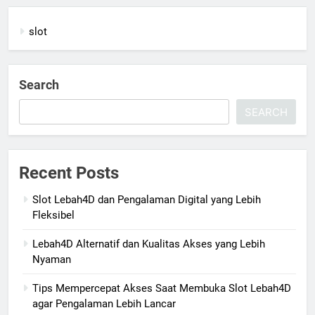
slot
Search
SEARCH
Recent Posts
Slot Lebah4D dan Pengalaman Digital yang Lebih
Fleksibel
Lebah4D Alternatif dan Kualitas Akses yang Lebih
Nyaman
Tips Mempercepat Akses Saat Membuka Slot Lebah4D
agar Pengalaman Lebih Lancar