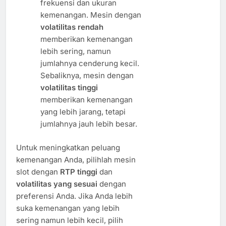
frekuensi dan ukuran
kemenangan. Mesin dengan
volatilitas rendah
memberikan kemenangan
lebih sering, namun
jumlahnya cenderung kecil.
Sebaliknya, mesin dengan
volatilitas tinggi
memberikan kemenangan
yang lebih jarang, tetapi
jumlahnya jauh lebih besar.
Untuk meningkatkan peluang
kemenangan Anda, pilihlah mesin
slot dengan
RTP tinggi
dan
volatilitas yang sesuai
dengan
preferensi Anda. Jika Anda lebih
suka kemenangan yang lebih
sering namun lebih kecil, pilih