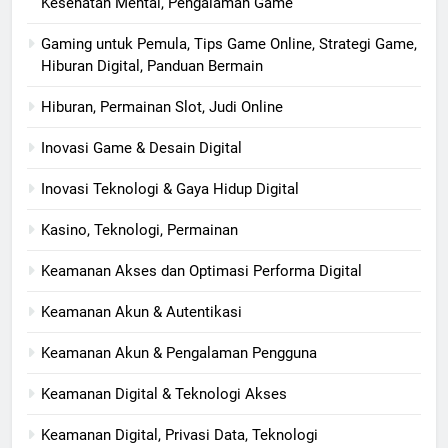
Kesehatan Mental, Pengalaman Game
Gaming untuk Pemula, Tips Game Online, Strategi Game,
Hiburan Digital, Panduan Bermain
Hiburan, Permainan Slot, Judi Online
Inovasi Game & Desain Digital
Inovasi Teknologi & Gaya Hidup Digital
Kasino, Teknologi, Permainan
Keamanan Akses dan Optimasi Performa Digital
Keamanan Akun & Autentikasi
Keamanan Akun & Pengalaman Pengguna
Keamanan Digital & Teknologi Akses
Keamanan Digital, Privasi Data, Teknologi