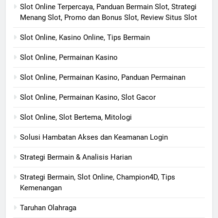
Slot Online Terpercaya, Panduan Bermain Slot, Strategi
Menang Slot, Promo dan Bonus Slot, Review Situs Slot
Slot Online, Kasino Online, Tips Bermain
Slot Online, Permainan Kasino
Slot Online, Permainan Kasino, Panduan Permainan
Slot Online, Permainan Kasino, Slot Gacor
Slot Online, Slot Bertema, Mitologi
Solusi Hambatan Akses dan Keamanan Login
Strategi Bermain & Analisis Harian
Strategi Bermain, Slot Online, Champion4D, Tips
Kemenangan
Taruhan Olahraga