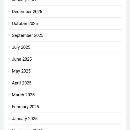
December 2025
October 2025
September 2025
July 2025
June 2025
May 2025
April 2025
March 2025
February 2025
January 2025