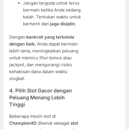
Jangan tergoda untuk terus
bermain ketika Anda sedang
kalah. Tentukan waktu untuk
berhenti dan
jaga disiplin
.
Dengan
bankroll yang terkelola
dengan baik
, Anda dapat bermain
lebih lama, meningkatkan peluang
untuk memicu fitur bonus atau
jackpot, dan mengurangi risiko
kehabisan dana dalam waktu
singkat.
4.
Pilih Slot Gacor dengan
Peluang Menang Lebih
Tinggi
Beberapa mesin slot di
Champion4D
dikenal sebagai
slot