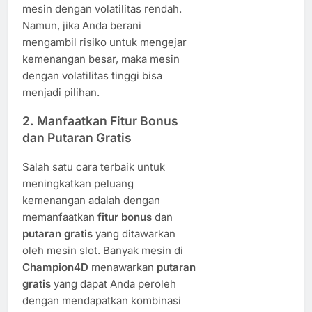
mesin dengan volatilitas rendah.
Namun, jika Anda berani
mengambil risiko untuk mengejar
kemenangan besar, maka mesin
dengan volatilitas tinggi bisa
menjadi pilihan.
2.
Manfaatkan Fitur Bonus
dan Putaran Gratis
Salah satu cara terbaik untuk
meningkatkan peluang
kemenangan adalah dengan
memanfaatkan
fitur bonus
dan
putaran gratis
yang ditawarkan
oleh mesin slot. Banyak mesin di
Champion4D
menawarkan
putaran
gratis
yang dapat Anda peroleh
dengan mendapatkan kombinasi