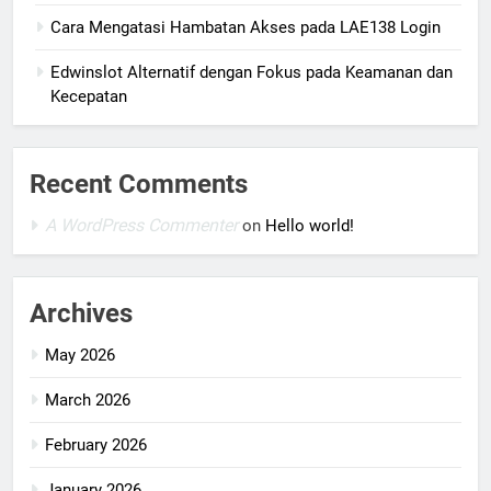
Cara Mengatasi Hambatan Akses pada LAE138 Login
Edwinslot Alternatif dengan Fokus pada Keamanan dan
Kecepatan
Recent Comments
A WordPress Commenter
on
Hello world!
Archives
May 2026
March 2026
February 2026
January 2026