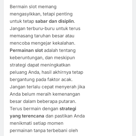
Bermain slot memang
mengasyikkan, tetapi penting
untuk tetap
sabar dan disiplin
.
Jangan terburu-buru untuk terus
memasang taruhan besar atau
mencoba mengejar kekalahan.
Permainan slot
adalah tentang
keberuntungan, dan meskipun
strategi dapat meningkatkan
peluang Anda, hasil akhirnya tetap
bergantung pada faktor acak.
Jangan terlalu cepat menyerah jika
Anda belum meraih kemenangan
besar dalam beberapa putaran.
Terus bermain dengan
strategi
yang terencana
dan pastikan Anda
menikmati setiap momen
permainan tanpa terbebani oleh