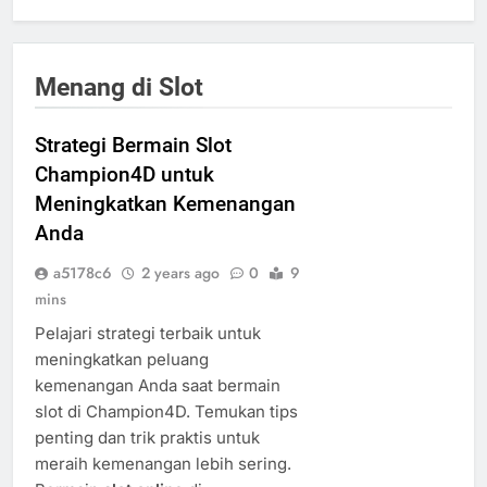
Menang di Slot
Strategi Bermain Slot
Champion4D untuk
Meningkatkan Kemenangan
Anda
a5178c6
2 years ago
0
9
mins
Pelajari strategi terbaik untuk
meningkatkan peluang
kemenangan Anda saat bermain
slot di Champion4D. Temukan tips
penting dan trik praktis untuk
meraih kemenangan lebih sering.