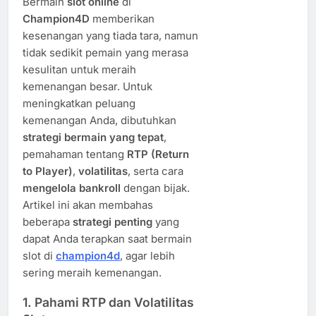
Bermain
slot online
di
Champion4D
memberikan
kesenangan yang tiada tara, namun
tidak sedikit pemain yang merasa
kesulitan untuk meraih
kemenangan besar. Untuk
meningkatkan peluang
kemenangan Anda, dibutuhkan
strategi bermain yang tepat
,
pemahaman tentang
RTP (Return
to Player)
,
volatilitas
, serta cara
mengelola bankroll
dengan bijak.
Artikel ini akan membahas
beberapa
strategi penting
yang
dapat Anda terapkan saat bermain
slot di
champion4d
, agar lebih
sering meraih kemenangan.
1.
Pahami RTP dan Volatilitas