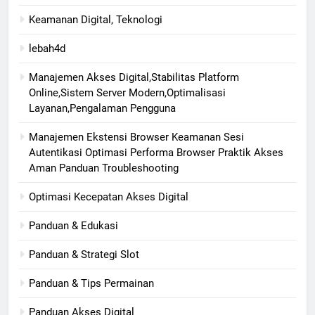
Keamanan Digital, Teknologi
lebah4d
Manajemen Akses Digital,Stabilitas Platform
Online,Sistem Server Modern,Optimalisasi
Layanan,Pengalaman Pengguna
Manajemen Ekstensi Browser Keamanan Sesi
Autentikasi Optimasi Performa Browser Praktik Akses
Aman Panduan Troubleshooting
Optimasi Kecepatan Akses Digital
Panduan & Edukasi
Panduan & Strategi Slot
Panduan & Tips Permainan
Panduan Akses Digital