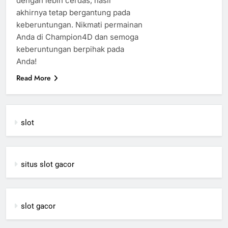
dengan lebih cerdas, hasil
akhirnya tetap bergantung pada
keberuntungan. Nikmati permainan
Anda di Champion4D dan semoga
keberuntungan berpihak pada
Anda!
Read More
slot
situs slot gacor
slot gacor