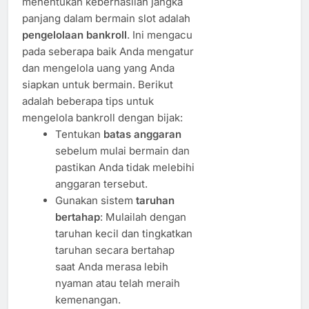
menentukan keberhasilan jangka
panjang dalam bermain slot adalah
pengelolaan bankroll
. Ini mengacu
pada seberapa baik Anda mengatur
dan mengelola uang yang Anda
siapkan untuk bermain. Berikut
adalah beberapa tips untuk
mengelola bankroll dengan bijak:
Tentukan
batas anggaran
sebelum mulai bermain dan
pastikan Anda tidak melebihi
anggaran tersebut.
Gunakan sistem
taruhan
bertahap
: Mulailah dengan
taruhan kecil dan tingkatkan
taruhan secara bertahap
saat Anda merasa lebih
nyaman atau telah meraih
kemenangan.