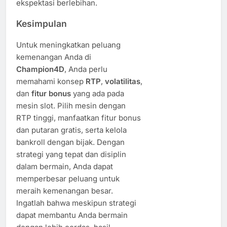
ekspektasi berlebihan.
Kesimpulan
Untuk meningkatkan peluang
kemenangan Anda di
Champion4D
, Anda perlu
memahami konsep
RTP
,
volatilitas
,
dan
fitur bonus
yang ada pada
mesin slot. Pilih mesin dengan
RTP tinggi, manfaatkan fitur bonus
dan putaran gratis, serta kelola
bankroll dengan bijak. Dengan
strategi yang tepat dan disiplin
dalam bermain, Anda dapat
memperbesar peluang untuk
meraih kemenangan besar.
Ingatlah bahwa meskipun strategi
dapat membantu Anda bermain