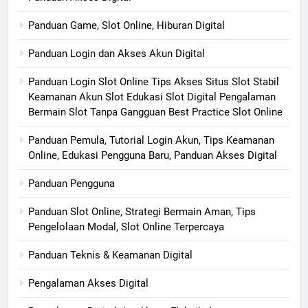
Panduan Game, Slot Online, Hiburan Digital
Panduan Login dan Akses Akun Digital
Panduan Login Slot Online Tips Akses Situs Slot Stabil
Keamanan Akun Slot Edukasi Slot Digital Pengalaman
Bermain Slot Tanpa Gangguan Best Practice Slot Online
Panduan Pemula, Tutorial Login Akun, Tips Keamanan
Online, Edukasi Pengguna Baru, Panduan Akses Digital
Panduan Pengguna
Panduan Slot Online, Strategi Bermain Aman, Tips
Pengelolaan Modal, Slot Online Terpercaya
Panduan Teknis & Keamanan Digital
Pengalaman Akses Digital