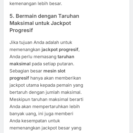
kemenangan lebih besar.
5.
Bermain dengan Taruhan
Maksimal untuk Jackpot
Progresif
Jika tujuan Anda adalah untuk
memenangkan
jackpot progresif
,
Anda perlu memasang
taruhan
maksimal
pada setiap putaran.
Sebagian besar
mesin slot
progresif
hanya akan memberikan
jackpot utama kepada pemain yang
bertaruh dengan jumlah maksimal.
Meskipun taruhan maksimal berarti
Anda akan mempertaruhkan lebih
banyak uang, ini juga memberi
Anda kesempatan untuk
memenangkan jackpot besar yang