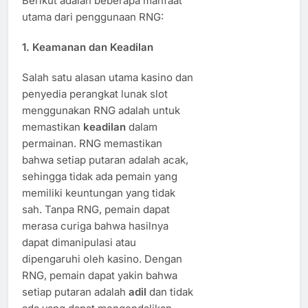
Berikut adalah beberapa manfaat
utama dari penggunaan RNG:
1.
Keamanan dan Keadilan
Salah satu alasan utama kasino dan
penyedia perangkat lunak slot
menggunakan RNG adalah untuk
memastikan
keadilan
dalam
permainan. RNG memastikan
bahwa setiap putaran adalah acak,
sehingga tidak ada pemain yang
memiliki keuntungan yang tidak
sah. Tanpa RNG, pemain dapat
merasa curiga bahwa hasilnya
dapat dimanipulasi atau
dipengaruhi oleh kasino. Dengan
RNG, pemain dapat yakin bahwa
setiap putaran adalah
adil
dan tidak