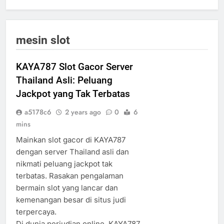
mesin slot
KAYA787 Slot Gacor Server
Thailand Asli: Peluang
Jackpot yang Tak Terbatas
a5178c6
2 years ago
0
6
mins
Mainkan slot gacor di KAYA787
dengan server Thailand asli dan
nikmati peluang jackpot tak
terbatas. Rasakan pengalaman
bermain slot yang lancar dan
kemenangan besar di situs judi
terpercaya.
Di dunia perjudian online, KAYA787