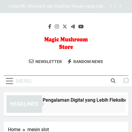
Skip
Tips Mempercepat Akses Saat Membuka Slot
to
Lebah4D agar Pengalaman Lebih Lancar
content
Cara Mengatasi Hambatan Akses pada LAE138
Login
Slot Lebah4D dan Pengalaman Digital yang Lebih
Fleksibel
Lebah4D Alternatif dan Kualitas Akses yang Lebih
Nyaman
Magic
Magic Mushroom Store Menawarkan
Tips Mempercepat Akses Saat Membuka Slot
NEWSLETTER
RANDOM NEWS
Lebah4D agar Pengalaman Lebih Lancar
Mushroom
Berbagai Produk Jamur Berkualitas
Cara Mengatasi Hambatan Akses pada LAE138
Untuk Pengalaman Unik Dan Aman.
Login
Store
MENU
ot Lebah4D dan Pengalaman Digital yang Lebih Fleksibel
HEADLINES
Months Ago
Home
mesin slot