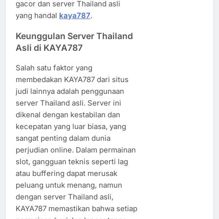
gacor dan server Thailand asli
yang handal
kaya787
.
Keunggulan Server Thailand
Asli di KAYA787
Salah satu faktor yang
membedakan KAYA787 dari situs
judi lainnya adalah penggunaan
server Thailand asli. Server ini
dikenal dengan kestabilan dan
kecepatan yang luar biasa, yang
sangat penting dalam dunia
perjudian online. Dalam permainan
slot, gangguan teknis seperti lag
atau buffering dapat merusak
peluang untuk menang, namun
dengan server Thailand asli,
KAYA787 memastikan bahwa setiap