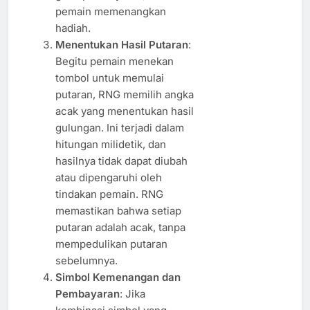
pemain memenangkan
hadiah.
Menentukan Hasil Putaran
:
Begitu pemain menekan
tombol untuk memulai
putaran, RNG memilih angka
acak yang menentukan hasil
gulungan. Ini terjadi dalam
hitungan milidetik, dan
hasilnya tidak dapat diubah
atau dipengaruhi oleh
tindakan pemain. RNG
memastikan bahwa setiap
putaran adalah acak, tanpa
mempedulikan putaran
sebelumnya.
Simbol Kemenangan dan
Pembayaran
: Jika