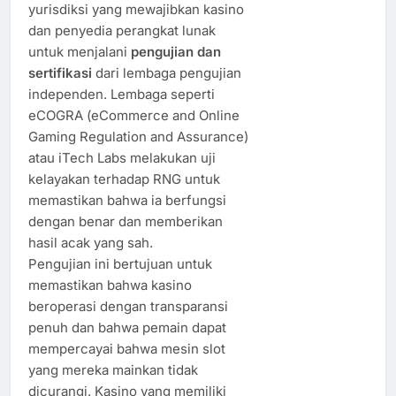
yurisdiksi yang mewajibkan kasino
dan penyedia perangkat lunak
untuk menjalani
pengujian dan
sertifikasi
dari lembaga pengujian
independen. Lembaga seperti
eCOGRA (eCommerce and Online
Gaming Regulation and Assurance)
atau iTech Labs melakukan uji
kelayakan terhadap RNG untuk
memastikan bahwa ia berfungsi
dengan benar dan memberikan
hasil acak yang sah.
Pengujian ini bertujuan untuk
memastikan bahwa kasino
beroperasi dengan transparansi
penuh dan bahwa pemain dapat
mempercayai bahwa mesin slot
yang mereka mainkan tidak
dicurangi. Kasino yang memiliki