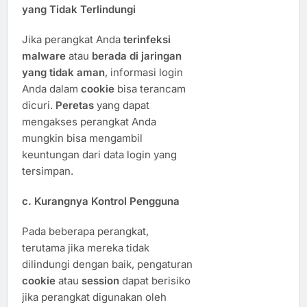
yang Tidak Terlindungi
Jika perangkat Anda
terinfeksi
malware
atau
berada di jaringan
yang tidak aman
, informasi login
Anda dalam
cookie
bisa terancam
dicuri.
Peretas
yang dapat
mengakses perangkat Anda
mungkin bisa mengambil
keuntungan dari data login yang
tersimpan.
c.
Kurangnya Kontrol Pengguna
Pada beberapa perangkat,
terutama jika mereka tidak
dilindungi dengan baik, pengaturan
cookie
atau
session
dapat berisiko
jika perangkat digunakan oleh