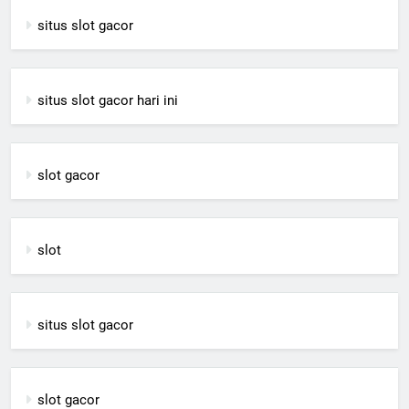
situs slot gacor
situs slot gacor hari ini
slot gacor
slot
situs slot gacor
slot gacor