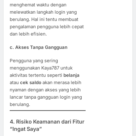
menghemat waktu dengan
melewatkan langkah login yang
berulang. Hal ini tentu membuat
pengalaman pengguna lebih cepat
dan lebih efisien.
c.
Akses Tanpa Gangguan
Pengguna yang sering
menggunakan Kaya787 untuk
aktivitas tertentu seperti
belanja
atau
cek saldo
akan merasa lebih
nyaman dengan akses yang lebih
lancar tanpa gangguan login yang
berulang.
4.
Risiko Keamanan dari Fitur
“Ingat Saya”