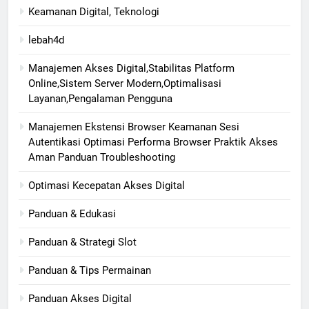
Keamanan Digital, Teknologi
lebah4d
Manajemen Akses Digital,Stabilitas Platform
Online,Sistem Server Modern,Optimalisasi
Layanan,Pengalaman Pengguna
Manajemen Ekstensi Browser Keamanan Sesi
Autentikasi Optimasi Performa Browser Praktik Akses
Aman Panduan Troubleshooting
Optimasi Kecepatan Akses Digital
Panduan & Edukasi
Panduan & Strategi Slot
Panduan & Tips Permainan
Panduan Akses Digital