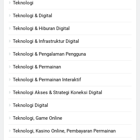
Teknologi
Teknologi & Digital
Teknologi & Hiburan Digital
Teknologi & Infrastruktur Digital
Teknologi & Pengalaman Pengguna
Teknologi & Permainan
Teknologi & Permainan Interaktif
Teknologi Akses & Strategi Koneksi Digital
Teknologi Digital
Teknologi, Game Online
Teknologi, Kasino Online, Pembayaran Permainan