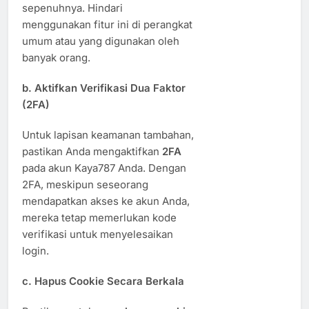
sepenuhnya. Hindari
menggunakan fitur ini di perangkat
umum atau yang digunakan oleh
banyak orang.
b.
Aktifkan Verifikasi Dua Faktor
(2FA)
Untuk lapisan keamanan tambahan,
pastikan Anda mengaktifkan
2FA
pada akun Kaya787 Anda. Dengan
2FA, meskipun seseorang
mendapatkan akses ke akun Anda,
mereka tetap memerlukan kode
verifikasi untuk menyelesaikan
login.
c.
Hapus Cookie Secara Berkala