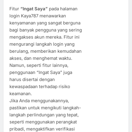
Fitur
“Ingat Saya”
pada halaman
login Kaya787 menawarkan
kenyamanan yang sangat berguna
bagi banyak pengguna yang sering
mengakses akun mereka. Fitur ini
mengurangi langkah login yang
berulang, memberikan kemudahan
akses, dan menghemat waktu.
Namun, seperti fitur lainnya,
penggunaan “Ingat Saya” juga
harus disertai dengan
kewaspadaan terhadap risiko
keamanan.
Jika Anda menggunakannya,
pastikan untuk mengikuti langkah-
langkah perlindungan yang tepat,
seperti menggunakan perangkat
pribadi, mengaktifkan verifikasi