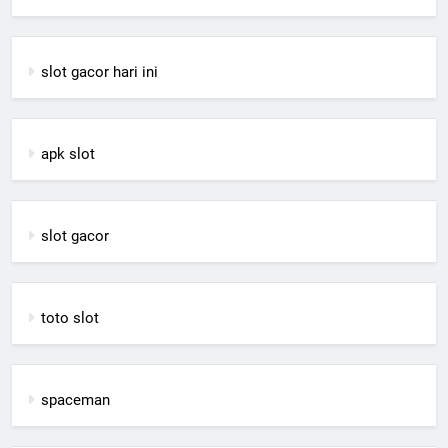
slot gacor hari ini
apk slot
slot gacor
toto slot
spaceman