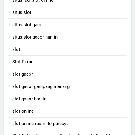
situs judi slot online
situs slot
situs slot gacor
situs slot gacor hari ini
slot
Slot Demo
slot gacor
slot gacor gampang menang
slot gacor hari ini
slot online
slot online resmi terpercaya