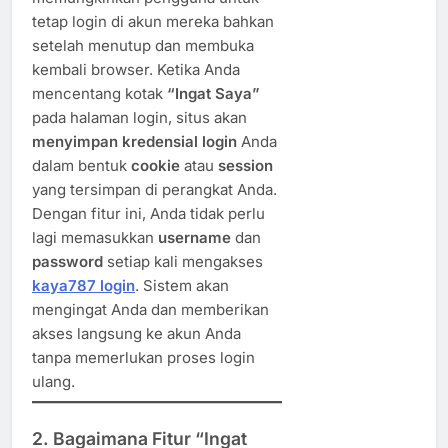
tetap login di akun mereka bahkan
setelah menutup dan membuka
kembali browser. Ketika Anda
mencentang kotak
“Ingat Saya”
pada halaman login, situs akan
menyimpan kredensial login
Anda
dalam bentuk
cookie
atau
session
yang tersimpan di perangkat Anda.
Dengan fitur ini, Anda tidak perlu
lagi memasukkan
username
dan
password
setiap kali mengakses
kaya787 login
. Sistem akan
mengingat Anda dan memberikan
akses langsung ke akun Anda
tanpa memerlukan proses login
ulang.
2.
Bagaimana Fitur “Ingat