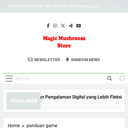
Skip
Lebah4D Alternatif dan Kualitas Akses yang Lebih
Nyaman
to
content
Tips Mempercepat Akses Saat Membuka Slot
Lebah4D agar Pengalaman Lebih Lancar
Cara Mengatasi Hambatan Akses pada LAE138
Login
Slot Lebah4D dan Pengalaman Digital yang Lebih
Fleksibel
Magic
Lebah4D Alternatif dan Kualitas Akses yang Lebih
Magic Mushroom Store Menawarkan
Nyaman
NEWSLETTER
RANDOM NEWS
Mushroom
Berbagai Produk Jamur Berkualitas
Tips Mempercepat Akses Saat Membuka Slot
Untuk Pengalaman Unik Dan Aman.
Lebah4D agar Pengalaman Lebih Lancar
Store
MENU
Cara Mengatasi Hambatan Akses pada LAE138
Login
Slot Lebah4D dan Pengalaman Digital yang Lebih Fleksibel
HEADLINES
3 Months Ago
Home
panduan game