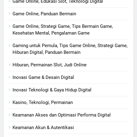
Game Online, Edukasi Slot, Teknologi Digital
Game Online, Panduan Bermain
Game Online, Strategi Game, Tips Bermain Game,
Kesehatan Mental, Pengalaman Game
Gaming untuk Pemula, Tips Game Online, Strategi Game,
Hiburan Digital, Panduan Bermain
Hiburan, Permainan Slot, Judi Online
Inovasi Game & Desain Digital
Inovasi Teknologi & Gaya Hidup Digital
Kasino, Teknologi, Permainan
Keamanan Akses dan Optimasi Performa Digital
Keamanan Akun & Autentikasi