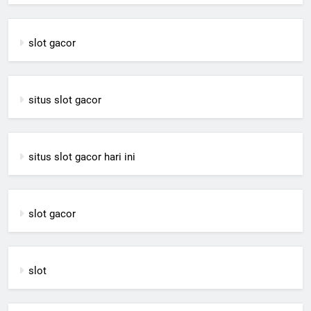
slot gacor
situs slot gacor
situs slot gacor hari ini
slot gacor
slot