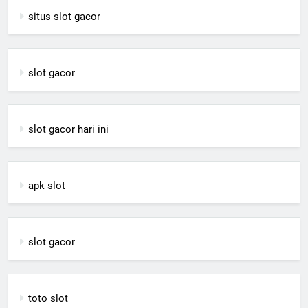
situs slot gacor
slot gacor
slot gacor hari ini
apk slot
slot gacor
toto slot