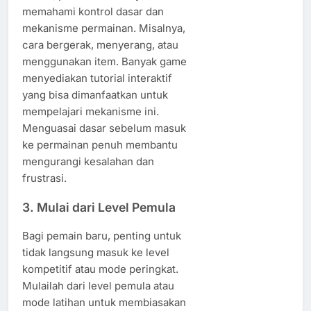
memahami kontrol dasar dan
mekanisme permainan. Misalnya,
cara bergerak, menyerang, atau
menggunakan item. Banyak game
menyediakan tutorial interaktif
yang bisa dimanfaatkan untuk
mempelajari mekanisme ini.
Menguasai dasar sebelum masuk
ke permainan penuh membantu
mengurangi kesalahan dan
frustrasi.
3. Mulai dari Level Pemula
Bagi pemain baru, penting untuk
tidak langsung masuk ke level
kompetitif atau mode peringkat.
Mulailah dari level pemula atau
mode latihan untuk membiasakan