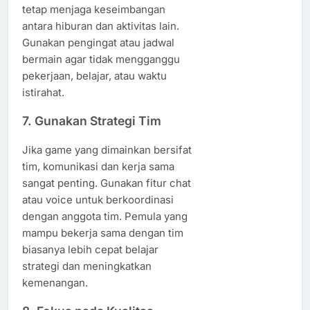
tetap menjaga keseimbangan
antara hiburan dan aktivitas lain.
Gunakan pengingat atau jadwal
bermain agar tidak mengganggu
pekerjaan, belajar, atau waktu
istirahat.
7. Gunakan Strategi Tim
Jika game yang dimainkan bersifat
tim, komunikasi dan kerja sama
sangat penting. Gunakan fitur chat
atau voice untuk berkoordinasi
dengan anggota tim. Pemula yang
mampu bekerja sama dengan tim
biasanya lebih cepat belajar
strategi dan meningkatkan
kemenangan.