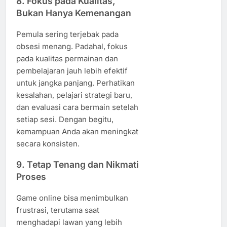
8. Fokus pada Kualitas,
Bukan Hanya Kemenangan
Pemula sering terjebak pada
obsesi menang. Padahal, fokus
pada kualitas permainan dan
pembelajaran jauh lebih efektif
untuk jangka panjang. Perhatikan
kesalahan, pelajari strategi baru,
dan evaluasi cara bermain setelah
setiap sesi. Dengan begitu,
kemampuan Anda akan meningkat
secara konsisten.
9. Tetap Tenang dan Nikmati
Proses
Game online bisa menimbulkan
frustrasi, terutama saat
menghadapi lawan yang lebih