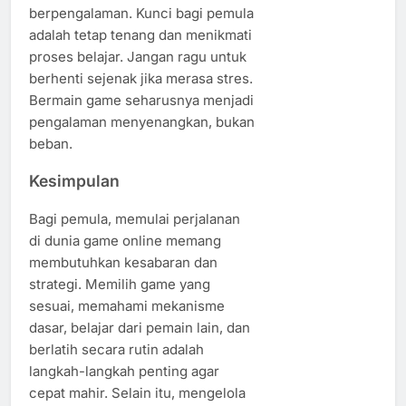
berpengalaman. Kunci bagi pemula
adalah tetap tenang dan menikmati
proses belajar. Jangan ragu untuk
berhenti sejenak jika merasa stres.
Bermain game seharusnya menjadi
pengalaman menyenangkan, bukan
beban.
Kesimpulan
Bagi pemula, memulai perjalanan
di dunia game online memang
membutuhkan kesabaran dan
strategi. Memilih game yang
sesuai, memahami mekanisme
dasar, belajar dari pemain lain, dan
berlatih secara rutin adalah
langkah-langkah penting agar
cepat mahir. Selain itu, mengelola