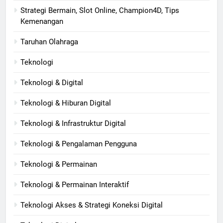
Strategi Bermain, Slot Online, Champion4D, Tips
Kemenangan
Taruhan Olahraga
Teknologi
Teknologi & Digital
Teknologi & Hiburan Digital
Teknologi & Infrastruktur Digital
Teknologi & Pengalaman Pengguna
Teknologi & Permainan
Teknologi & Permainan Interaktif
Teknologi Akses & Strategi Koneksi Digital