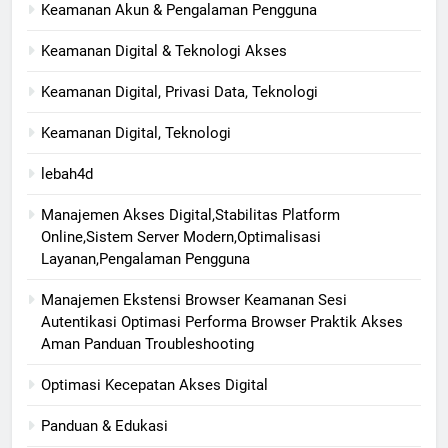
Keamanan Akun & Pengalaman Pengguna
Keamanan Digital & Teknologi Akses
Keamanan Digital, Privasi Data, Teknologi
Keamanan Digital, Teknologi
lebah4d
Manajemen Akses Digital,Stabilitas Platform
Online,Sistem Server Modern,Optimalisasi
Layanan,Pengalaman Pengguna
Manajemen Ekstensi Browser Keamanan Sesi
Autentikasi Optimasi Performa Browser Praktik Akses
Aman Panduan Troubleshooting
Optimasi Kecepatan Akses Digital
Panduan & Edukasi