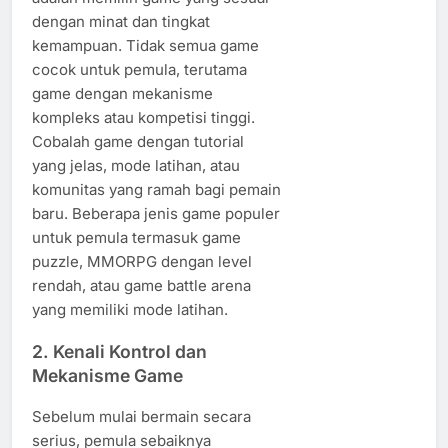
dengan minat dan tingkat
kemampuan. Tidak semua game
cocok untuk pemula, terutama
game dengan mekanisme
kompleks atau kompetisi tinggi.
Cobalah game dengan tutorial
yang jelas, mode latihan, atau
komunitas yang ramah bagi pemain
baru. Beberapa jenis game populer
untuk pemula termasuk game
puzzle, MMORPG dengan level
rendah, atau game battle arena
yang memiliki mode latihan.
2. Kenali Kontrol dan
Mekanisme Game
Sebelum mulai bermain secara
serius, pemula sebaiknya