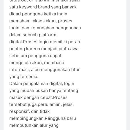
satu keyword brand yang banyak
dicari pengguna ketika ingin
memahami akses akun, proses
login, dan kemudahan penggunaan
dalam sebuah platform
digital.Proses login memiliki peran
penting karena menjadi pintu awal
sebelum pengguna dapat
mengelola akun, membaca
informasi, atau menggunakan fitur
yang tersedia.
Dalam pengalaman digital, login
yang mudah bukan hanya tentang
masuk dengan cepat.Proses
tersebut juga perlu aman, jelas,
responsif, dan tidak
membingungkan.Pengguna baru
membutuhkan alur yang