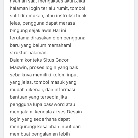
nyaman saat mengakses akun.Jika
halaman login terlalu rumit, tombol
sulit ditemukan, atau instruksi tidak
jelas, pengguna dapat merasa
bingung sejak awal.Hal ini
terutama dirasakan oleh pengguna
baru yang belum memahami
struktur halaman.
Dalam konteks Situs Gacor
Maxwin, proses login yang baik
sebaiknya memiliki kolom input
yang jelas, tombol masuk yang
mudah dikenali, dan informasi
bantuan yang tersedia jika
pengguna lupa password atau
mengalami kendala akses.Desain
login yang sederhana dapat
mengurangi kesalahan input dan
membuat pengalaman lebih