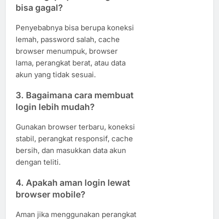
bisa gagal?
Penyebabnya bisa berupa koneksi
lemah, password salah, cache
browser menumpuk, browser
lama, perangkat berat, atau data
akun yang tidak sesuai.
3. Bagaimana cara membuat
login lebih mudah?
Gunakan browser terbaru, koneksi
stabil, perangkat responsif, cache
bersih, dan masukkan data akun
dengan teliti.
4. Apakah aman login lewat
browser mobile?
Aman jika menggunakan perangkat