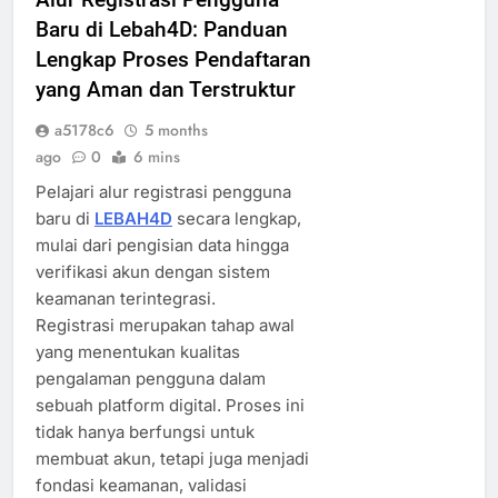
Baru di Lebah4D: Panduan
Lengkap Proses Pendaftaran
yang Aman dan Terstruktur
a5178c6
5 months
ago
0
6 mins
Pelajari alur registrasi pengguna
baru di
LEBAH4D
secara lengkap,
mulai dari pengisian data hingga
verifikasi akun dengan sistem
keamanan terintegrasi.
Registrasi merupakan tahap awal
yang menentukan kualitas
pengalaman pengguna dalam
sebuah platform digital. Proses ini
tidak hanya berfungsi untuk
membuat akun, tetapi juga menjadi
fondasi keamanan, validasi