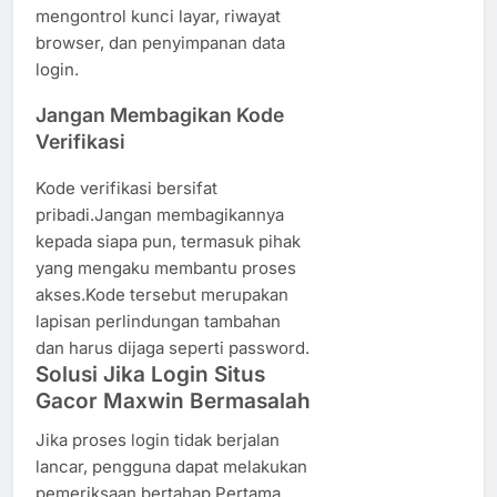
mengontrol kunci layar, riwayat
browser, dan penyimpanan data
login.
Jangan Membagikan Kode
Verifikasi
Kode verifikasi bersifat
pribadi.Jangan membagikannya
kepada siapa pun, termasuk pihak
yang mengaku membantu proses
akses.Kode tersebut merupakan
lapisan perlindungan tambahan
dan harus dijaga seperti password.
Solusi Jika Login Situs
Gacor Maxwin Bermasalah
Jika proses login tidak berjalan
lancar, pengguna dapat melakukan
pemeriksaan bertahap.Pertama,