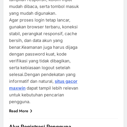
mudah dibaca, serta tombol masuk
yang mudah digunakan.
Agar proses login tetap lancar,
gunakan browser terbaru, koneksi
stabil, perangkat responsif, cache
bersih, dan data akun yang
benar.Keamanan juga harus dijaga
dengan password kuat, kode
verifikasi yang tidak dibagikan,
serta kebiasaan logout setelah
selesai.Dengan pendekatan yang
informatif dan natural,
situs gacor
maxwin
dapat tampil lebih relevan
untuk kebutuhan pencarian
pengguna.
Read More
Alur Registrasi Pengguna