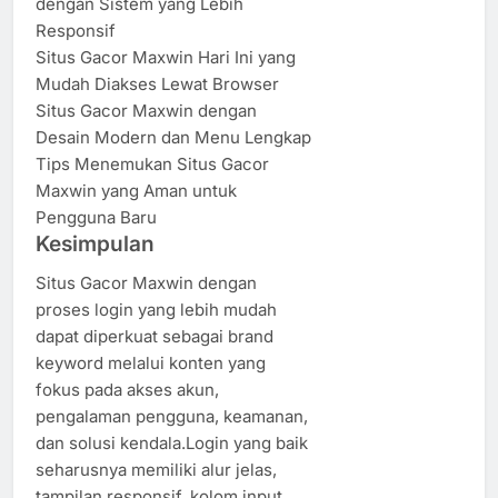
dengan Sistem yang Lebih
Responsif
Situs Gacor Maxwin Hari Ini yang
Mudah Diakses Lewat Browser
Situs Gacor Maxwin dengan
Desain Modern dan Menu Lengkap
Tips Menemukan Situs Gacor
Maxwin yang Aman untuk
Pengguna Baru
Kesimpulan
Situs Gacor Maxwin dengan
proses login yang lebih mudah
dapat diperkuat sebagai brand
keyword melalui konten yang
fokus pada akses akun,
pengalaman pengguna, keamanan,
dan solusi kendala.Login yang baik
seharusnya memiliki alur jelas,
tampilan responsif, kolom input