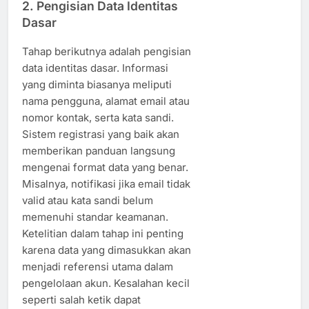
2. Pengisian Data Identitas
Dasar
Tahap berikutnya adalah pengisian
data identitas dasar. Informasi
yang diminta biasanya meliputi
nama pengguna, alamat email atau
nomor kontak, serta kata sandi.
Sistem registrasi yang baik akan
memberikan panduan langsung
mengenai format data yang benar.
Misalnya, notifikasi jika email tidak
valid atau kata sandi belum
memenuhi standar keamanan.
Ketelitian dalam tahap ini penting
karena data yang dimasukkan akan
menjadi referensi utama dalam
pengelolaan akun. Kesalahan kecil
seperti salah ketik dapat