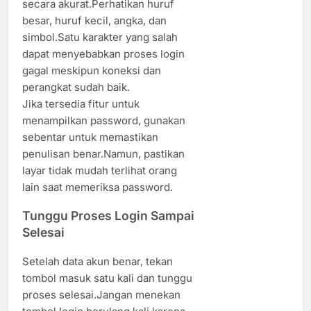
secara akurat.Perhatikan huruf
besar, huruf kecil, angka, dan
simbol.Satu karakter yang salah
dapat menyebabkan proses login
gagal meskipun koneksi dan
perangkat sudah baik.
Jika tersedia fitur untuk
menampilkan password, gunakan
sebentar untuk memastikan
penulisan benar.Namun, pastikan
layar tidak mudah terlihat orang
lain saat memeriksa password.
Tunggu Proses Login Sampai
Selesai
Setelah data akun benar, tekan
tombol masuk satu kali dan tunggu
proses selesai.Jangan menekan