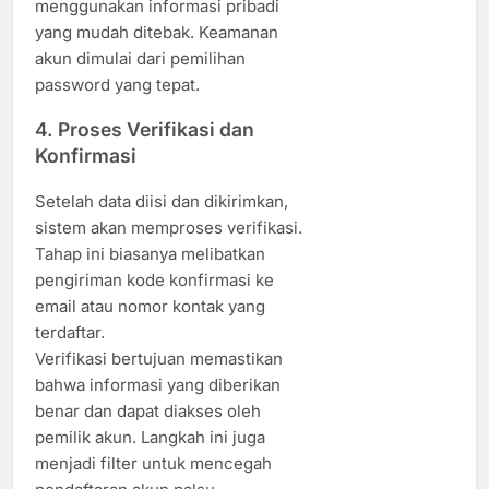
menggunakan informasi pribadi
yang mudah ditebak. Keamanan
akun dimulai dari pemilihan
password yang tepat.
4. Proses Verifikasi dan
Konfirmasi
Setelah data diisi dan dikirimkan,
sistem akan memproses verifikasi.
Tahap ini biasanya melibatkan
pengiriman kode konfirmasi ke
email atau nomor kontak yang
terdaftar.
Verifikasi bertujuan memastikan
bahwa informasi yang diberikan
benar dan dapat diakses oleh
pemilik akun. Langkah ini juga
menjadi filter untuk mencegah