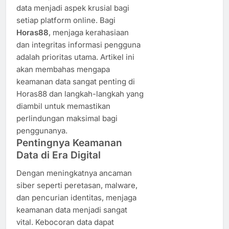
data menjadi aspek krusial bagi
setiap platform online. Bagi
Horas88
, menjaga kerahasiaan
dan integritas informasi pengguna
adalah prioritas utama. Artikel ini
akan membahas mengapa
keamanan data sangat penting di
Horas88 dan langkah-langkah yang
diambil untuk memastikan
perlindungan maksimal bagi
penggunanya.
Pentingnya Keamanan
Data di Era Digital
Dengan meningkatnya ancaman
siber seperti peretasan, malware,
dan pencurian identitas, menjaga
keamanan data menjadi sangat
vital. Kebocoran data dapat