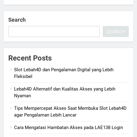
Search
SEARCH
Recent Posts
Slot Lebah4D dan Pengalaman Digital yang Lebih
Fleksibel
Lebah4D Alternatif dan Kualitas Akses yang Lebih
Nyaman
Tips Mempercepat Akses Saat Membuka Slot Lebah4D
agar Pengalaman Lebih Lancar
Cara Mengatasi Hambatan Akses pada LAE138 Login