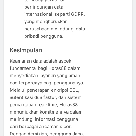
perlindungan data
internasional, seperti GDPR,
yang mengharuskan
perusahaan melindungi data
pribadi pengguna.
Kesimpulan
Keamanan data adalah aspek
fundamental bagi Horas88 dalam
menyediakan layanan yang aman
dan terpercaya bagi penggunanya.
Melalui penerapan enkripsi SSL,
autentikasi dua faktor, dan sistem
pemantauan real-time, Horas88
menunjukkan komitmennya dalam
melindungi informasi pengguna
dari berbagai ancaman siber.
Dengan demikian, pengguna dapat