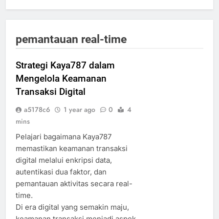
pemantauan real-time
Strategi Kaya787 dalam
Mengelola Keamanan
Transaksi Digital
a5178c6
1 year ago
0
4
mins
Pelajari bagaimana Kaya787
memastikan keamanan transaksi
digital melalui enkripsi data,
autentikasi dua faktor, dan
pemantauan aktivitas secara real-
time.
Di era digital yang semakin maju,
keamanan transaksi menjadi aspek