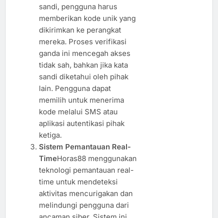
sandi, pengguna harus
memberikan kode unik yang
dikirimkan ke perangkat
mereka. Proses verifikasi
ganda ini mencegah akses
tidak sah, bahkan jika kata
sandi diketahui oleh pihak
lain. Pengguna dapat
memilih untuk menerima
kode melalui SMS atau
aplikasi autentikasi pihak
ketiga.
Sistem Pemantauan Real-
Time
Horas88 menggunakan
teknologi pemantauan real-
time untuk mendeteksi
aktivitas mencurigakan dan
melindungi pengguna dari
ancaman siber. Sistem ini