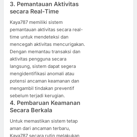
3. Pemantauan Aktivitas
secara Real-Time
Kaya787 memiliki sistem
pemantauan aktivitas secara real-
time untuk mendeteksi dan
mencegah aktivitas mencurigakan.
Dengan memantau transaksi dan
aktivitas pengguna secara
langsung, sistem dapat segera
mengidentifikasi anomali atau
potensi ancaman keamanan dan
mengambil tindakan preventif
sebelum terjadi kerugian.
4. Pembaruan Keamanan
Secara Berkala
Untuk memastikan sistem tetap
aman dari ancaman terbaru,
Kaya787 secara rutin melakukan