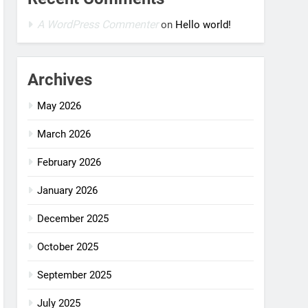
A WordPress Commenter
on
Hello world!
Archives
May 2026
March 2026
February 2026
January 2026
December 2025
October 2025
September 2025
July 2025