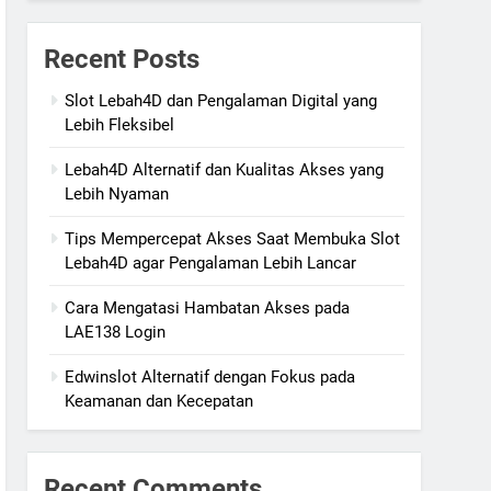
Recent Posts
Slot Lebah4D dan Pengalaman Digital yang
Lebih Fleksibel
Lebah4D Alternatif dan Kualitas Akses yang
Lebih Nyaman
Tips Mempercepat Akses Saat Membuka Slot
Lebah4D agar Pengalaman Lebih Lancar
Cara Mengatasi Hambatan Akses pada
LAE138 Login
Edwinslot Alternatif dengan Fokus pada
Keamanan dan Kecepatan
Recent Comments