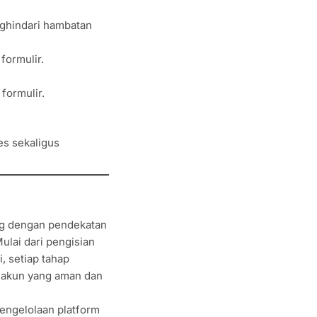
ghindari hambatan
formulir.
formulir.
.
s sekaligus
ng dengan pendekatan
lai dari pengisian
, setiap tahap
 akun yang aman dan
engelolaan platform