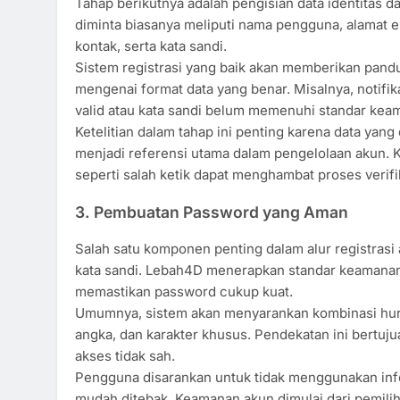
Tahap berikutnya adalah pengisian data identitas da
diminta biasanya meliputi nama pengguna, alamat 
kontak, serta kata sandi.
Sistem registrasi yang baik akan memberikan pand
mengenai format data yang benar. Misalnya, notifikas
valid atau kata sandi belum memenuhi standar kea
Ketelitian dalam tahap ini penting karena data yan
menjadi referensi utama dalam pengelolaan akun. K
seperti salah ketik dapat menghambat proses verifi
3. Pembuatan Password yang Aman
Salah satu komponen penting dalam alur registras
kata sandi. Lebah4D menerapkan standar keamanan
memastikan password cukup kuat.
Umumnya, sistem akan menyarankan kombinasi huruf
angka, dan karakter khusus. Pendekatan ini bertuj
akses tidak sah.
Pengguna disarankan untuk tidak menggunakan inf
mudah ditebak. Keamanan akun dimulai dari pemil