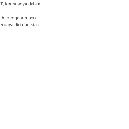
-T, khususnya dalam
uh, pengguna baru
rcaya diri dan siap