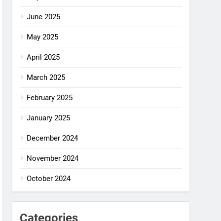
June 2025
May 2025
April 2025
March 2025
February 2025
January 2025
December 2024
November 2024
October 2024
Categories