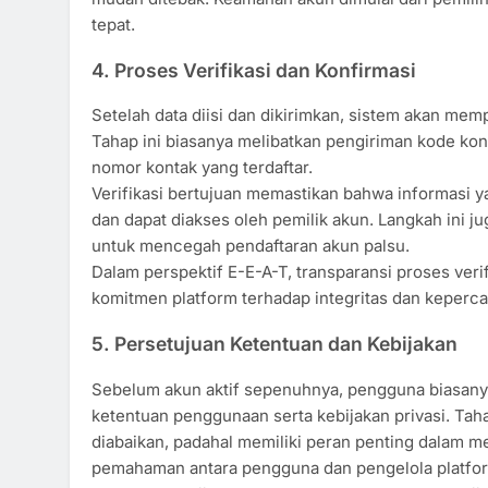
tepat.
4. Proses Verifikasi dan Konfirmasi
Setelah data diisi dan dikirimkan, sistem akan memp
Tahap ini biasanya melibatkan pengiriman kode kon
nomor kontak yang terdaftar.
Verifikasi bertujuan memastikan bahwa informasi y
dan dapat diakses oleh pemilik akun. Langkah ini jug
untuk mencegah pendaftaran akun palsu.
Dalam perspektif E-E-A-T, transparansi proses ver
komitmen platform terhadap integritas dan keperc
5. Persetujuan Ketentuan dan Kebijakan
Sebelum akun aktif sepenuhnya, pengguna biasany
ketentuan penggunaan serta kebijakan privasi. Tahap
diabaikan, padahal memiliki peran penting dalam
pemahaman antara pengguna dan pengelola platfo