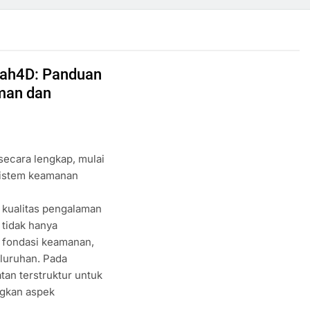
ebah4D: Panduan
man dan
secara lengkap, mulai
 sistem keamanan
 kualitas pengalaman
 tidak hanya
i fondasi keamanan,
eluruhan. Pada
tan terstruktur untuk
gkan aspek