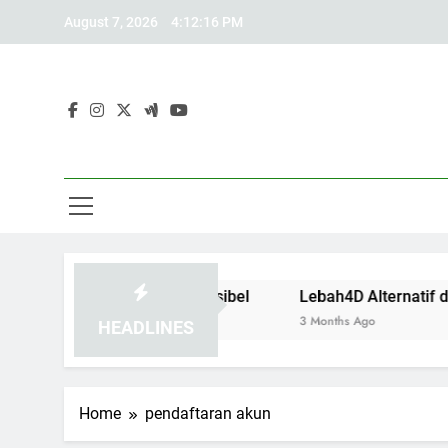
Skip
August 7, 2026
4:12:17 PM
to
content
Mag
Magic Mus
l yang Lebih Fleksibel
Lebah4D Alternatif dan Kualita
3 Months Ago
HEADLINES
Home
pendaftaran akun