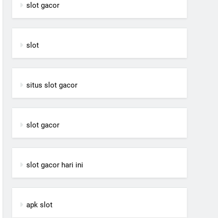
slot gacor
slot
situs slot gacor
slot gacor
slot gacor hari ini
apk slot