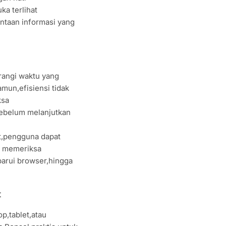
a terlihat
intaan informasi yang
rangi waktu yang
amun,efisiensi tidak
ksa
sebelum melanjutkan
t,pengguna dapat
ri memeriksa
arui browser,hingga
t
p,tablet,atau