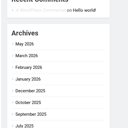
A WordPress Commenter
on
Hello world!
Archives
May 2026
March 2026
February 2026
January 2026
December 2025
October 2025
September 2025
July 2025