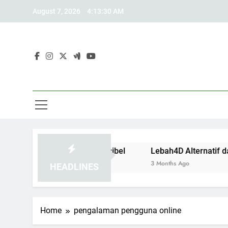
Skip
August 7, 2026
4:13:31 AM
to
content
Mag
Magic Mus
 yang Lebih Fleksibel
Lebah4D Alternatif dan Kualitas
3 Months Ago
HEADLINES
Home
pengalaman pengguna online