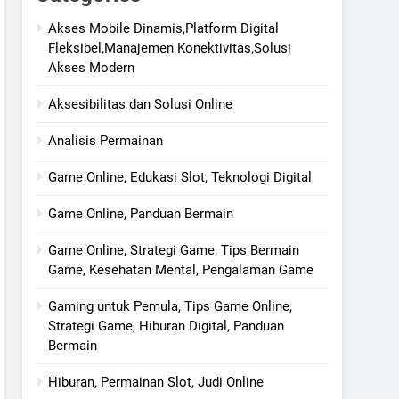
Akses Mobile Dinamis,Platform Digital
Fleksibel,Manajemen Konektivitas,Solusi
Akses Modern
Aksesibilitas dan Solusi Online
Analisis Permainan
Game Online, Edukasi Slot, Teknologi Digital
Game Online, Panduan Bermain
Game Online, Strategi Game, Tips Bermain
Game, Kesehatan Mental, Pengalaman Game
Gaming untuk Pemula, Tips Game Online,
Strategi Game, Hiburan Digital, Panduan
Bermain
Hiburan, Permainan Slot, Judi Online