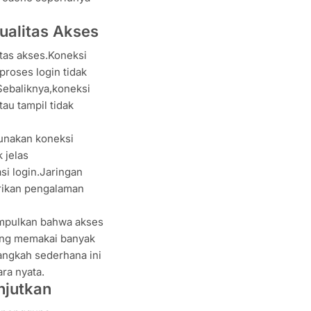
ualitas Akses
itas akses.Koneksi
proses login tidak
Sebaliknya,koneksi
au tampil tidak
unakan koneksi
 jelas
i login.Jaringan
rikan pengalaman
impulkan bahwa akses
yang memakai banyak
Langkah sederhana ini
ra nyata.
njutkan