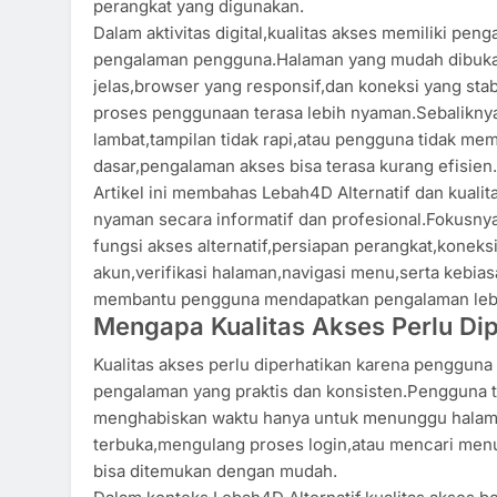
perangkat yang digunakan.
Dalam aktivitas digital,kualitas akses memiliki pen
pengalaman pengguna.Halaman yang mudah dibuk
jelas,browser yang responsif,dan koneksi yang sta
proses penggunaan terasa lebih nyaman.Sebaliknya
lambat,tampilan tidak rapi,atau pengguna tidak m
dasar,pengalaman akses bisa terasa kurang efisien.
Artikel ini membahas Lebah4D Alternatif dan kualit
nyaman secara informatif dan profesional.Fokusny
fungsi akses alternatif,persiapan perangkat,koneks
akun,verifikasi halaman,navigasi menu,serta kebias
membantu pengguna mendapatkan pengalaman lebi
Mengapa Kualitas Akses Perlu Di
Kualitas akses perlu diperhatikan karena pengguna
pengalaman yang praktis dan konsisten.Pengguna t
menghabiskan waktu hanya untuk menunggu hala
terbuka,mengulang proses login,atau mencari men
bisa ditemukan dengan mudah.