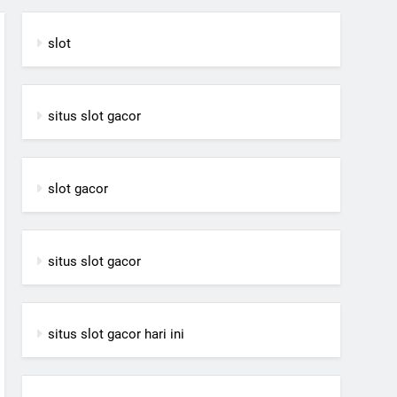
slot
situs slot gacor
slot gacor
situs slot gacor
situs slot gacor hari ini