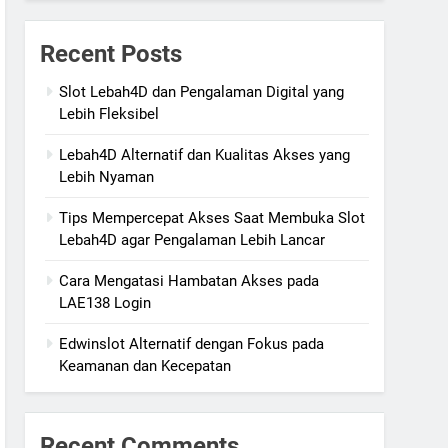
Recent Posts
Slot Lebah4D dan Pengalaman Digital yang
Lebih Fleksibel
Lebah4D Alternatif dan Kualitas Akses yang
Lebih Nyaman
Tips Mempercepat Akses Saat Membuka Slot
Lebah4D agar Pengalaman Lebih Lancar
Cara Mengatasi Hambatan Akses pada
LAE138 Login
Edwinslot Alternatif dengan Fokus pada
Keamanan dan Kecepatan
Recent Comments