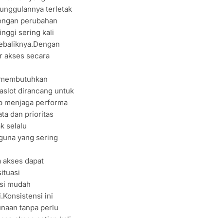
unggulannya terletak
dengan perubahan
nggi sering kali
 sebaliknya.Dengan
ur akses secara
gi membutuhkan
laslot dirancang untuk
p menjaga performa
a dan prioritas
k selalu
gguna yang sering
 akses dapat
ituasi
asi mudah
Konsistensi ini
aan tanpa perlu