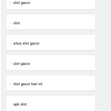
slot gacor
slot
situs slot gacor
slot gacor
slot gacor hari ini
apk slot