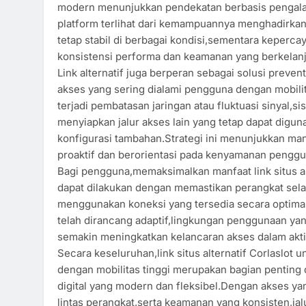
modern menunjukkan pendekatan berbasis pengala
platform terlihat dari kemampuannya menghadirkan
tetap stabil di berbagai kondisi,sementara keperca
konsistensi performa dan keamanan yang berkelanj
Link alternatif juga berperan sebagai solusi preve
akses yang sering dialami pengguna dengan mobilita
terjadi pembatasan jaringan atau fluktuasi sinyal,si
menyiapkan jalur akses lain yang tetap dapat digun
konfigurasi tambahan.Strategi ini menunjukkan ma
proaktif dan berorientasi pada kenyamanan penggu
Bagi pengguna,memaksimalkan manfaat link situs alt
dapat dilakukan dengan memastikan perangkat sela
menggunakan koneksi yang tersedia secara optima
telah dirancang adaptif,lingkungan penggunaan y
semakin meningkatkan kelancaran akses dalam aktiv
Secara keseluruhan,link situs alternatif Corlaslot
dengan mobilitas tinggi merupakan bagian penting d
digital yang modern dan fleksibel.Dengan akses ya
lintas perangkat,serta keamanan yang konsisten,jalu