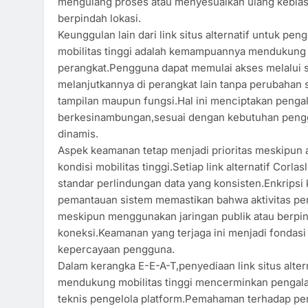
mengulang proses atau menyesuaikan ulang kebiasa
berpindah lokasi.
Keunggulan lain dari link situs alternatif untuk pe
mobilitas tinggi adalah kemampuannya mendukung 
perangkat.Pengguna dapat memulai akses melalui 
melanjutkannya di perangkat lain tanpa perubahan 
tampilan maupun fungsi.Hal ini menciptakan peng
berkesinambungan,sesuai dengan kebutuhan pengg
dinamis.
Aspek keamanan tetap menjadi prioritas meskipun 
kondisi mobilitas tinggi.Setiap link alternatif Corla
standar perlindungan data yang konsisten.Enkripsi
pemantauan sistem memastikan bahwa aktivitas p
meskipun menggunakan jaringan publik atau berpi
koneksi.Keamanan yang terjaga ini menjadi fondasi
kepercayaan pengguna.
Dalam kerangka E-E-A-T,penyediaan link situs alter
mendukung mobilitas tinggi mencerminkan pengal
teknis pengelola platform.Pemahaman terhadap pe