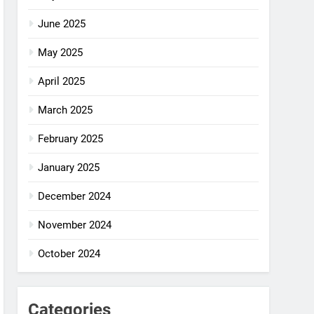
June 2025
May 2025
April 2025
March 2025
February 2025
January 2025
December 2024
November 2024
October 2024
Categories