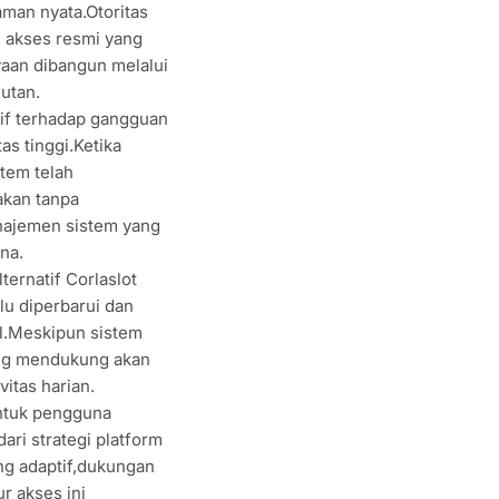
man nyata.Otoritas
 akses resmi yang
yaan dibangun melalui
utan.
ntif terhadap gangguan
s tinggi.Ketika
stem telah
akan tanpa
najemen sistem yang
na.
ernatif Corlaslot
lu diperbarui dan
l.Meskipun sistem
ang mendukung akan
itas harian.
 untuk pengguna
ari strategi platform
ng adaptif,dukungan
r akses ini