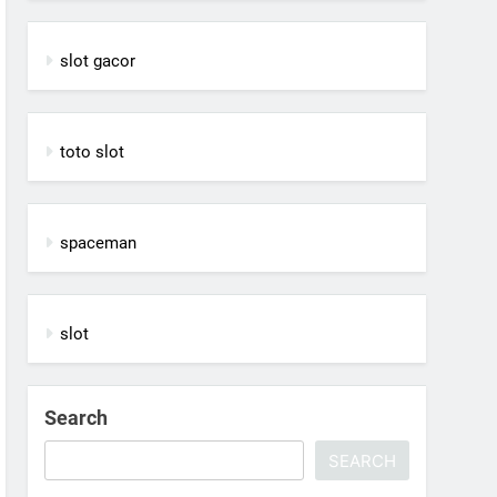
slot gacor
toto slot
spaceman
slot
Search
SEARCH