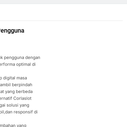
 Pengguna
k pengguna dengan
erforma optimal di
p digital masa
sambil berpindah
kat yang berbeda
ernatif Corlaslot
gai solusi yang
il,dan responsif di
 tambahan yang