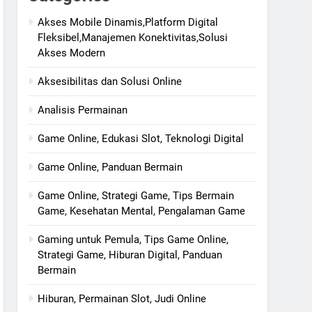
Akses Mobile Dinamis,Platform Digital
Fleksibel,Manajemen Konektivitas,Solusi
Akses Modern
Aksesibilitas dan Solusi Online
Analisis Permainan
Game Online, Edukasi Slot, Teknologi Digital
Game Online, Panduan Bermain
Game Online, Strategi Game, Tips Bermain
Game, Kesehatan Mental, Pengalaman Game
Gaming untuk Pemula, Tips Game Online,
Strategi Game, Hiburan Digital, Panduan
Bermain
Hiburan, Permainan Slot, Judi Online