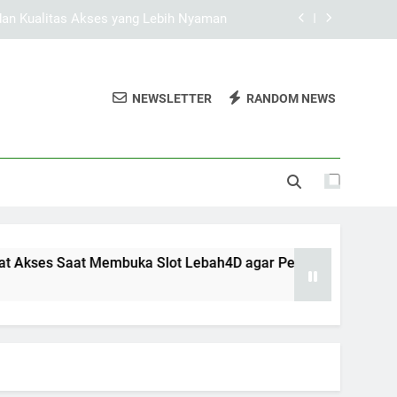
 dan Kualitas Akses yang Lebih Nyaman
ebah4D agar Pengalaman Lebih Lancar
i Hambatan Akses pada LAE138 Login
NEWSLETTER
RANDOM NEWS
ngalaman Digital yang Lebih Fleksibel
 Untuk Pengalaman Unik Dan Aman.
 dan Kualitas Akses yang Lebih Nyaman
ebah4D agar Pengalaman Lebih Lancar
i Hambatan Akses pada LAE138 Login
at Membuka Slot Lebah4D agar Pengalaman Lebih Lancar