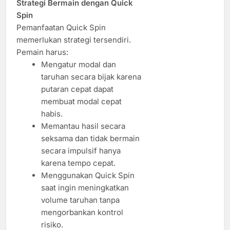
Strategi Bermain dengan Quick
Spin
Pemanfaatan Quick Spin
memerlukan strategi tersendiri.
Pemain harus:
Mengatur modal dan
taruhan secara bijak karena
putaran cepat dapat
membuat modal cepat
habis.
Memantau hasil secara
seksama dan tidak bermain
secara impulsif hanya
karena tempo cepat.
Menggunakan Quick Spin
saat ingin meningkatkan
volume taruhan tanpa
mengorbankan kontrol
risiko.