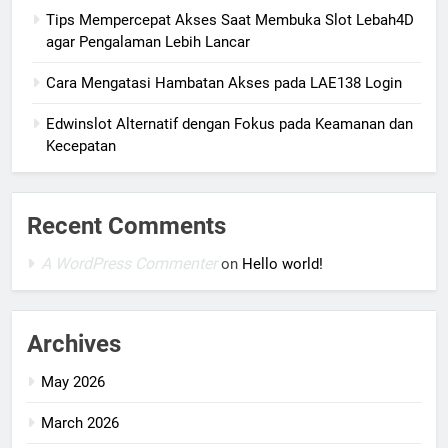
Tips Mempercepat Akses Saat Membuka Slot Lebah4D
agar Pengalaman Lebih Lancar
Cara Mengatasi Hambatan Akses pada LAE138 Login
Edwinslot Alternatif dengan Fokus pada Keamanan dan
Kecepatan
Recent Comments
A WordPress Commenter
on
Hello world!
Archives
May 2026
March 2026