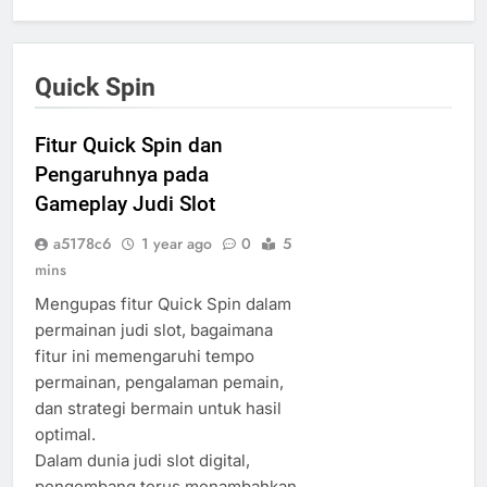
Quick Spin
Fitur Quick Spin dan
Pengaruhnya pada
Gameplay Judi Slot
a5178c6
1 year ago
0
5
mins
Mengupas fitur Quick Spin dalam
permainan judi slot, bagaimana
fitur ini memengaruhi tempo
permainan, pengalaman pemain,
dan strategi bermain untuk hasil
optimal.
Dalam dunia judi slot digital,
pengembang terus menambahkan