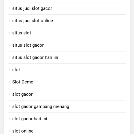
situs judi slot gacor
situs judi slot online
situs slot
situs slot gacor
situs slot gacor hari ini
slot
Slot Demo
slot gacor
slot gacor gampang menang
slot gacor hari ini
slot online