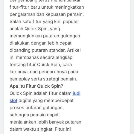
fitur-fitur baru untuk meningkatkan
pengalaman dan kepuasan pemain.
Salah satu fitur yang kini populer
adalah Quick Spin, yang
memungkinkan putaran gulungan
dilakukan dengan lebih cepat
dibanding putaran standar. Artikel
ini membahas secara lengkap
tentang fitur Quick Spin, cara
kerjanya, dan pengaruhnya pada
gameplay serta strategi pemain.
Apa Itu Fitur Quick Spin?
Quick Spin adalah fitur dalam
judi
slot
digital yang mempercepat
proses putaran gulungan,
sehingga pemain dapat
menjalankan lebih banyak putaran
dalam waktu singkat. Fitur ini