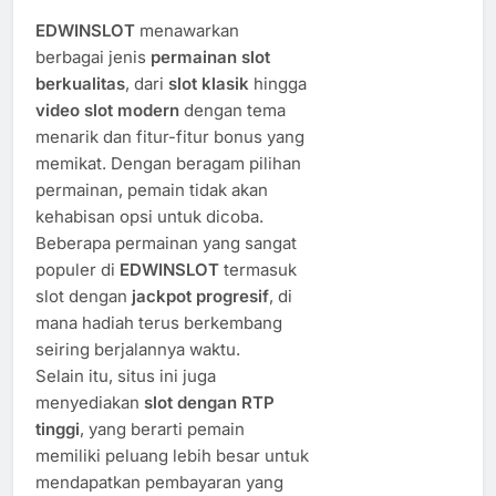
EDWINSLOT
menawarkan
berbagai jenis
permainan slot
berkualitas
, dari
slot klasik
hingga
video slot modern
dengan tema
menarik dan fitur-fitur bonus yang
memikat. Dengan beragam pilihan
permainan, pemain tidak akan
kehabisan opsi untuk dicoba.
Beberapa permainan yang sangat
populer di
EDWINSLOT
termasuk
slot dengan
jackpot progresif
, di
mana hadiah terus berkembang
seiring berjalannya waktu.
Selain itu, situs ini juga
menyediakan
slot dengan RTP
tinggi
, yang berarti pemain
memiliki peluang lebih besar untuk
mendapatkan pembayaran yang