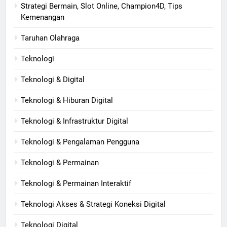
Strategi Bermain, Slot Online, Champion4D, Tips
Kemenangan
Taruhan Olahraga
Teknologi
Teknologi & Digital
Teknologi & Hiburan Digital
Teknologi & Infrastruktur Digital
Teknologi & Pengalaman Pengguna
Teknologi & Permainan
Teknologi & Permainan Interaktif
Teknologi Akses & Strategi Koneksi Digital
Teknologi Digital