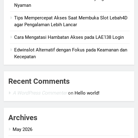
Nyaman
Tips Mempercepat Akses Saat Membuka Slot Lebah4D
agar Pengalaman Lebih Lancar
Cara Mengatasi Hambatan Akses pada LAE138 Login
Edwinslot Alternatif dengan Fokus pada Keamanan dan
Kecepatan
Recent Comments
A WordPress Commenter
on
Hello world!
Archives
May 2026