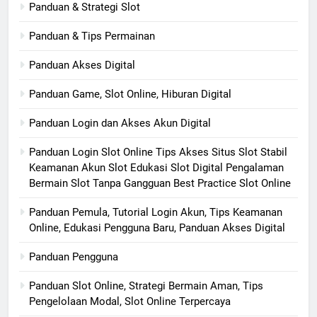
Panduan & Strategi Slot
Panduan & Tips Permainan
Panduan Akses Digital
Panduan Game, Slot Online, Hiburan Digital
Panduan Login dan Akses Akun Digital
Panduan Login Slot Online Tips Akses Situs Slot Stabil
Keamanan Akun Slot Edukasi Slot Digital Pengalaman
Bermain Slot Tanpa Gangguan Best Practice Slot Online
Panduan Pemula, Tutorial Login Akun, Tips Keamanan
Online, Edukasi Pengguna Baru, Panduan Akses Digital
Panduan Pengguna
Panduan Slot Online, Strategi Bermain Aman, Tips
Pengelolaan Modal, Slot Online Terpercaya