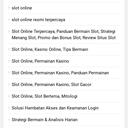
slot online
slot online resmi terpercaya
Slot Online Terpercaya, Panduan Bermain Slot, Strategi
Menang Slot, Promo dan Bonus Slot, Review Situs Slot
Slot Online, Kasino Online, Tips Bermain
Slot Online, Permainan Kasino
Slot Online, Permainan Kasino, Panduan Permainan
Slot Online, Permainan Kasino, Slot Gacor
Slot Online, Slot Bertema, Mitologi
Solusi Hambatan Akses dan Keamanan Login
Strategi Bermain & Analisis Harian