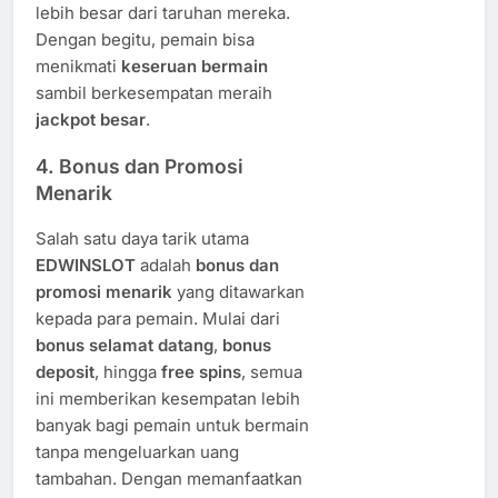
lebih besar dari taruhan mereka.
Dengan begitu, pemain bisa
menikmati
keseruan bermain
sambil berkesempatan meraih
jackpot besar
.
4.
Bonus dan Promosi
Menarik
Salah satu daya tarik utama
EDWINSLOT
adalah
bonus dan
promosi menarik
yang ditawarkan
kepada para pemain. Mulai dari
bonus selamat datang
,
bonus
deposit
, hingga
free spins
, semua
ini memberikan kesempatan lebih
banyak bagi pemain untuk bermain
tanpa mengeluarkan uang
tambahan. Dengan memanfaatkan