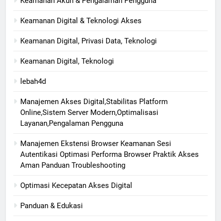
Keamanan Akun & Pengalaman Pengguna
Keamanan Digital & Teknologi Akses
Keamanan Digital, Privasi Data, Teknologi
Keamanan Digital, Teknologi
lebah4d
Manajemen Akses Digital,Stabilitas Platform
Online,Sistem Server Modern,Optimalisasi
Layanan,Pengalaman Pengguna
Manajemen Ekstensi Browser Keamanan Sesi
Autentikasi Optimasi Performa Browser Praktik Akses
Aman Panduan Troubleshooting
Optimasi Kecepatan Akses Digital
Panduan & Edukasi