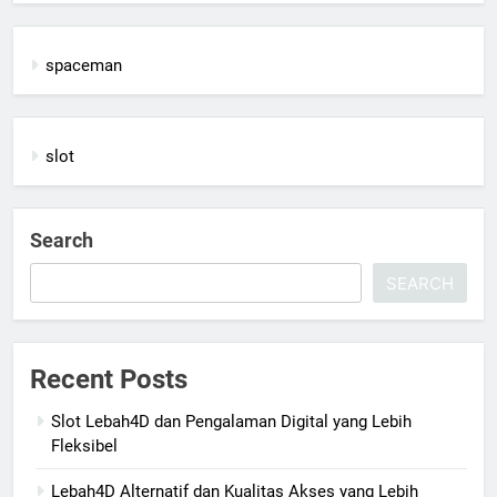
spaceman
slot
Search
SEARCH
Recent Posts
Slot Lebah4D dan Pengalaman Digital yang Lebih
Fleksibel
Lebah4D Alternatif dan Kualitas Akses yang Lebih