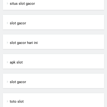
situs slot gacor
slot gacor
slot gacor hari ini
apk slot
slot gacor
toto slot