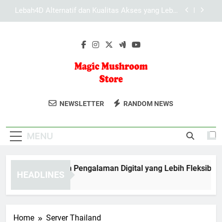
Skip
Tips Mempercepat Akses Saat Membuka Slot
to
Lebah4D agar Pengalaman Lebih Lancar
content
Cara Mengatasi Hambatan Akses pada LAE138
Login
Slot Lebah4D dan Pengalaman Digital yang Lebih
Fleksibel
Lebah4D Alternatif dan Kualitas Akses yang Lebih
Nyaman
Magic
Magic Mushroom Store Menawarkan
Tips Mempercepat Akses Saat Membuka Slot
NEWSLETTER
RANDOM NEWS
Lebah4D agar Pengalaman Lebih Lancar
Mushroom
Berbagai Produk Jamur Berkualitas
Cara Mengatasi Hambatan Akses pada LAE138
Untuk Pengalaman Unik Dan Aman.
Login
Store
MENU
lot Lebah4D dan Pengalaman Digital yang Lebih Fleksibel
HEADLINES
 Months Ago
Home
Server Thailand