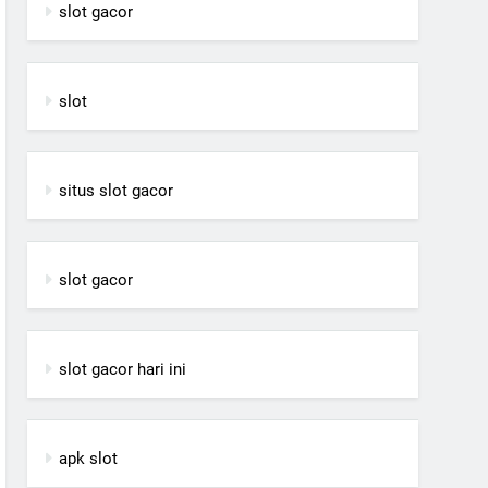
slot gacor
slot
situs slot gacor
slot gacor
slot gacor hari ini
apk slot