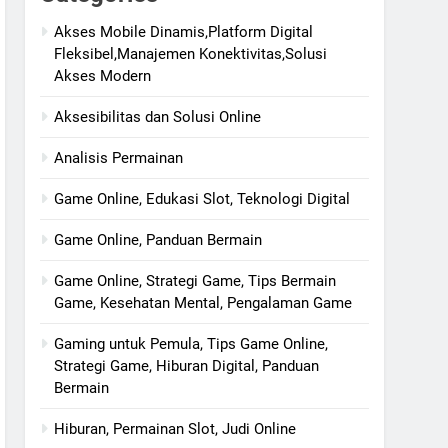
Akses Mobile Dinamis,Platform Digital
Fleksibel,Manajemen Konektivitas,Solusi
Akses Modern
Aksesibilitas dan Solusi Online
Analisis Permainan
Game Online, Edukasi Slot, Teknologi Digital
Game Online, Panduan Bermain
Game Online, Strategi Game, Tips Bermain
Game, Kesehatan Mental, Pengalaman Game
Gaming untuk Pemula, Tips Game Online,
Strategi Game, Hiburan Digital, Panduan
Bermain
Hiburan, Permainan Slot, Judi Online