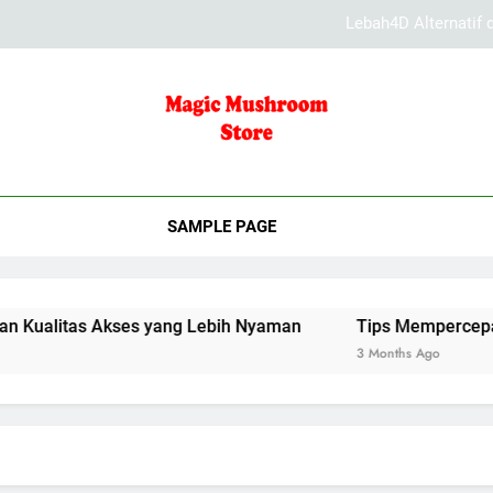
Lebah4D Alternatif
Tips Mempercepat Akses Saat Membuka Slot L
Cara Mengatas
ic Mushroom Store
Slot Lebah4D dan Pe
hroom Store Menawarkan Berbagai Produk Jamur Berkualitas
Lebah4D Alternatif
SAMPLE PAGE
Tips Mempercepat Akses Saat Membuka Slot L
Cara Mengatas
s Akses yang Lebih Nyaman
Tips Mempercepat Akses Sa
3 Months Ago