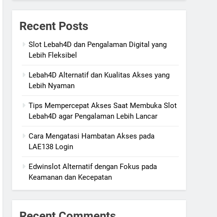
Recent Posts
Slot Lebah4D dan Pengalaman Digital yang
Lebih Fleksibel
Lebah4D Alternatif dan Kualitas Akses yang
Lebih Nyaman
Tips Mempercepat Akses Saat Membuka Slot
Lebah4D agar Pengalaman Lebih Lancar
Cara Mengatasi Hambatan Akses pada
LAE138 Login
Edwinslot Alternatif dengan Fokus pada
Keamanan dan Kecepatan
Recent Comments