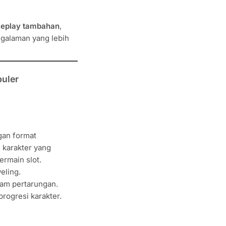
meplay tambahan
,
galaman yang lebih
puler
gan format
karakter yang
rmain slot.
eling.
lam pertarungan.
rogresi karakter.