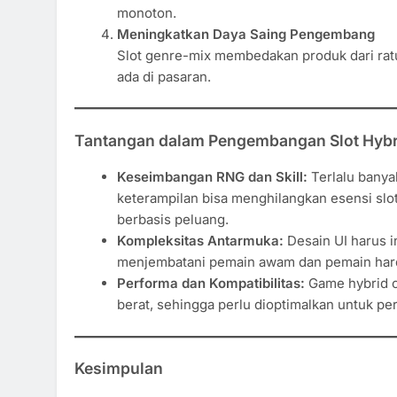
monoton.
Meningkatkan Daya Saing Pengembang
Slot genre-mix membedakan produk dari ratu
ada di pasaran.
Tantangan dalam Pengembangan Slot Hybr
Keseimbangan RNG dan Skill:
Terlalu bany
keterampilan bisa menghilangkan esensi slo
berbasis peluang.
Kompleksitas Antarmuka:
Desain UI harus in
menjembatani pemain awam dan pemain har
Performa dan Kompatibilitas:
Game hybrid c
berat, sehingga perlu dioptimalkan untuk pe
Kesimpulan