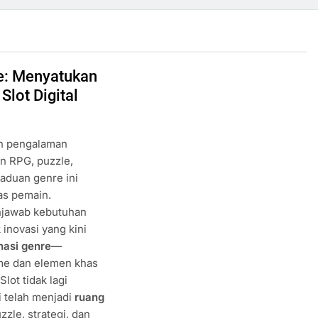
re: Menyatukan
lot Digital
an pengalaman
n RPG, puzzle,
aduan genre ini
tas pemain.
enjawab kebutuhan
inovasi yang kini
asi genre
—
me dan elemen khas
lot tidak lagi
i telah menjadi
ruang
le, strategi, dan