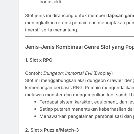
bonus aktif.
Slot jenis ini dirancang untuk memberi
lapisan ga
meningkatkan retensi pemain dan menciptakan pen
imersif serta menantang.
Jenis-Jenis Kombinasi Genre Slot yang Po
1.
Slot x RPG
Contoh:
Dungeon: Immortal Evil
(Evoplay)
Slot ini menggabungkan aksi dungeon crawler den
kemenangan berbasis RNG. Pemain mengendalikan 
melawan monster dan mengumpulkan loot sambil be
Terdapat sistem karakter, equipment, dan lev
Setiap putaran menentukan keberhasilan da
Menawarkan pengalaman personalisasi dan p
2.
Slot x Puzzle/Match-3