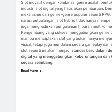
Slot inovatif dengan kombinasi genre adalah bentuk
industri slot digital yang haus akan pembaruan. D
mekanisme dari genre-genre populer seperti RPG, 
narasi petualangan, slot hybrid tidak hanya memper
juga menghadirkan pengalaman hiburan multi-dime
Pengembang yang sukses menggabungkan genre d
mampu menciptakan slot yang bukan hanya menye
visual, tetapi juga mendalam secara gameplay dan 
slot seperti ini akan menjadi
standar baru dalam d
digital yang menggabungkan keberuntungan dan ke
secara seimbang
.
Read More