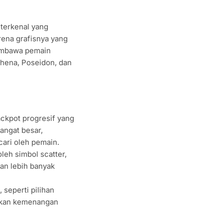
 terkenal yang
rena grafisnya yang
 membawa pemain
hena, Poseidon, dan
ackpot progresif yang
ngat besar,
cari oleh pemain.
oleh simbol scatter,
an lebih banyak
 seperti pilihan
tkan kemenangan