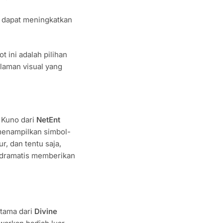
 dapat meningkatkan
t ini adalah pilihan
laman visual yang
 Kuno dari
NetEnt
 menampilkan simbol-
, dan tentu saja,
g dramatis memberikan
utama dari
Divine