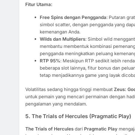
Fitur Utama:
Free Spins dengan Pengganda
: Putaran grat
simbol scatter, dengan pengganda yang dap
kemenangan Anda.
Wilds dan Multipliers
: Simbol wild menggant
membantu membentuk kombinasi pemenang
pengganda meningkatkan peluang kemenang
RTP 95%
: Meskipun RTP sedikit lebih rend
beberapa slot lainnya, fitur bonus dan pel
tetap menjadikannya game yang layak dicoba
Volatilitas sedang hingga tinggi membuat
Zeus: Go
untuk pemain yang mencari permainan dengan had
pengalaman yang mendalam.
5. The Trials of Hercules (Pragmatic Play)
The Trials of Hercules
dari
Pragmatic Play
mengaja