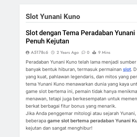
Slot Yunani Kuno
Slot dengan Tema Peradaban Yunani
Penuh Kejutan
A5178c6
2 Years Ago
0
9 Mins
Peradaban Yunani Kuno telah lama menjadi sumber 
banyak bentuk hiburan, termasuk permainan
slot
. 
yang kuat, pahlawan legendaris, dan mitos yang pe
tema Yunani Kuno menawarkan dunia yang kaya untu
game slot bertema ini, pemain tidak hanya menikmat
menawan, tetapi juga berkesempatan untuk memen
berkat berbagai fitur bonus yang menarik.
Jika Anda penggemar mitologi atau sejarah Yunani, 
beberapa
game slot bertema peradaban Yunani K
kejutan dan sangat menghibur!