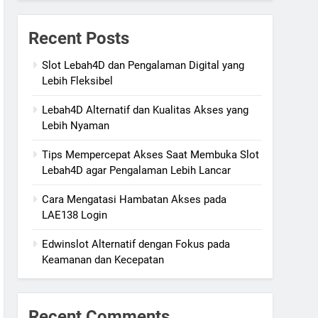
Recent Posts
Slot Lebah4D dan Pengalaman Digital yang
Lebih Fleksibel
Lebah4D Alternatif dan Kualitas Akses yang
Lebih Nyaman
Tips Mempercepat Akses Saat Membuka Slot
Lebah4D agar Pengalaman Lebih Lancar
Cara Mengatasi Hambatan Akses pada
LAE138 Login
Edwinslot Alternatif dengan Fokus pada
Keamanan dan Kecepatan
Recent Comments