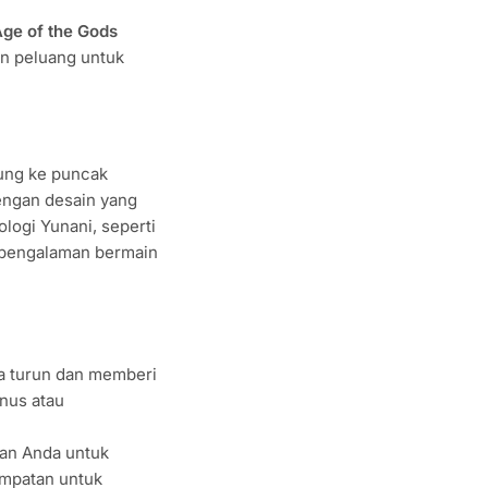
ge of the Gods
n peluang untuk
ng ke puncak
engan desain yang
logi Yunani, seperti
n pengalaman bermain
sa turun dan memberi
nus atau
kan Anda untuk
empatan untuk