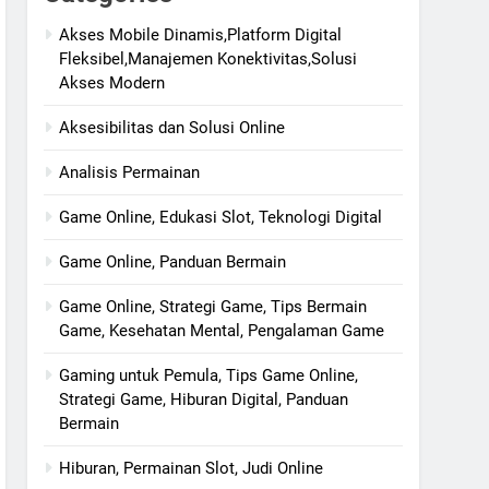
Akses Mobile Dinamis,Platform Digital
Fleksibel,Manajemen Konektivitas,Solusi
Akses Modern
Aksesibilitas dan Solusi Online
Analisis Permainan
Game Online, Edukasi Slot, Teknologi Digital
Game Online, Panduan Bermain
Game Online, Strategi Game, Tips Bermain
Game, Kesehatan Mental, Pengalaman Game
Gaming untuk Pemula, Tips Game Online,
Strategi Game, Hiburan Digital, Panduan
Bermain
Hiburan, Permainan Slot, Judi Online