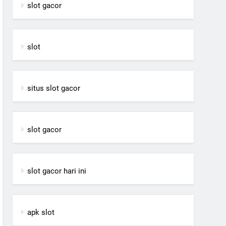
slot gacor
slot
situs slot gacor
slot gacor
slot gacor hari ini
apk slot