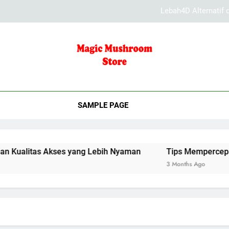
Lebah4D Alternatif
Tips Mempercepat Akses Saat Membuka Slot L
Cara Mengatas
ic Mushroom Store
Slot Lebah4D dan Pe
hroom Store Menawarkan Berbagai Produk Jamur Berkualitas
Lebah4D Alternatif
SAMPLE PAGE
Tips Mempercepat Akses Saat Membuka Slot L
Cara Mengatas
s Akses yang Lebih Nyaman
Tips Mempercepat Akses Sa
3 Months Ago