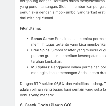
bergabung dengan Hercules dalam menyelesaikan 1
yang penuh tantangan. Slot ini memberikan penga
penuh aksi dengan simbol-simbol yang terkait erat
dari mitologi Yunani.
Fitur Utama:
Bonus Game
: Pemain dapat memicu permai
memilih tugas tertentu yang bisa memberika
Free Spins
: Simbol scatter yang muncul di
putaran gratis, memberikan kesempatan unt
taruhan tambahan.
Multipliers
: Pengganda dalam permainan bo
meningkatkan kemenangan Anda secara dram
Dengan RTP sekitar 96,5% dan volatilitas sedang,
T
adalah pilihan yang bagus bagi pemain yang suka ta
bonus yang menarik.
6. Greek Gods (Play’n GO)