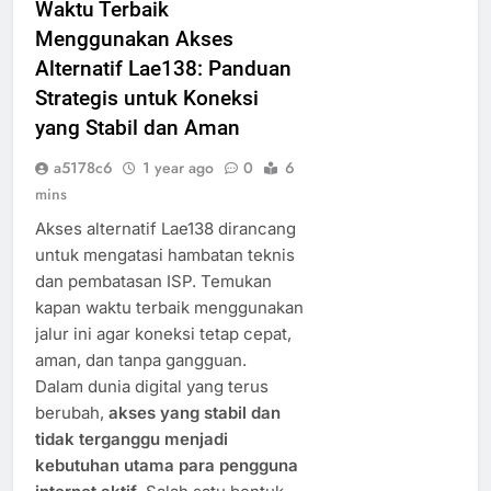
Waktu Terbaik
Menggunakan Akses
Alternatif Lae138: Panduan
Strategis untuk Koneksi
yang Stabil dan Aman
a5178c6
1 year ago
0
6
mins
Akses alternatif Lae138 dirancang
untuk mengatasi hambatan teknis
dan pembatasan ISP. Temukan
kapan waktu terbaik menggunakan
jalur ini agar koneksi tetap cepat,
aman, dan tanpa gangguan.
Dalam dunia digital yang terus
berubah,
akses yang stabil dan
tidak terganggu menjadi
kebutuhan utama para pengguna