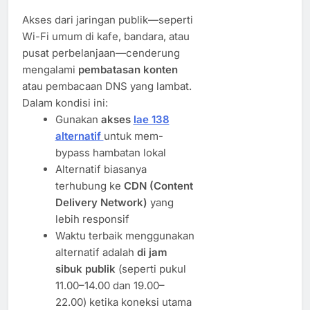
Akses dari jaringan publik—seperti
Wi-Fi umum di kafe, bandara, atau
pusat perbelanjaan—cenderung
mengalami
pembatasan konten
atau pembacaan DNS yang lambat.
Dalam kondisi ini:
Gunakan
akses
lae 138
alternatif
untuk mem-
bypass hambatan lokal
Alternatif biasanya
terhubung ke
CDN (Content
Delivery Network)
yang
lebih responsif
Waktu terbaik menggunakan
alternatif adalah
di jam
sibuk publik
(seperti pukul
11.00–14.00 dan 19.00–
22.00) ketika koneksi utama