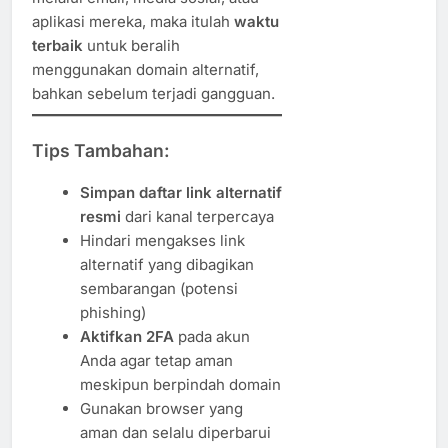
aplikasi mereka, maka itulah
waktu
terbaik
untuk beralih
menggunakan domain alternatif,
bahkan sebelum terjadi gangguan.
Tips Tambahan:
Simpan daftar link alternatif
resmi
dari kanal terpercaya
Hindari mengakses link
alternatif yang dibagikan
sembarangan (potensi
phishing)
Aktifkan 2FA
pada akun
Anda agar tetap aman
meskipun berpindah domain
Gunakan browser yang
aman dan selalu diperbarui