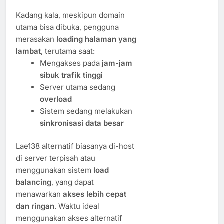
Kadang kala, meskipun domain
utama bisa dibuka, pengguna
merasakan
loading halaman yang
lambat
, terutama saat:
Mengakses pada
jam-jam
sibuk trafik tinggi
Server utama sedang
overload
Sistem sedang melakukan
sinkronisasi data besar
Lae138 alternatif biasanya di-host
di server terpisah atau
menggunakan sistem
load
balancing
, yang dapat
menawarkan
akses lebih cepat
dan ringan
. Waktu ideal
menggunakan akses alternatif