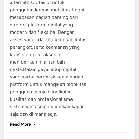
alternatif Corlaslot untuk
pengguna dengan mobilitas tinggi
merupakan bagian penting dari
strategi platform digital yang
modern dan fleksibel.Dengan
akses yang adaptif,dukungan lintas
perangkat,serta keamanan yang
konsisten,jalur akses ini
memberikan nilai tambah
nyata.Dalam gaya hidup digital
yang serba bergerak,kemampuan
platform untuk mengikuti mobilitas
pengguna menjadi indikator
kualitas dan profesionalisme
sistem yang siap digunakan kapan
saja dan di mana saja.
Read More