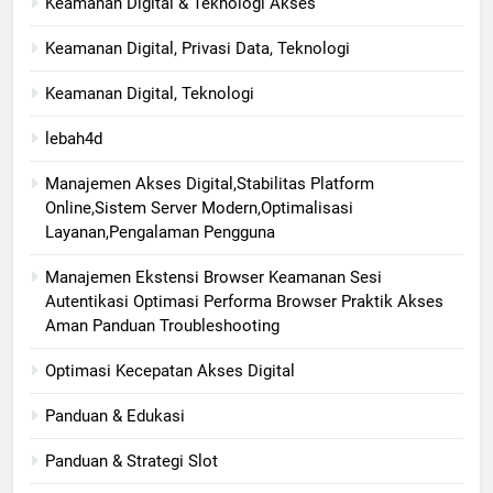
Keamanan Digital & Teknologi Akses
Keamanan Digital, Privasi Data, Teknologi
Keamanan Digital, Teknologi
lebah4d
Manajemen Akses Digital,Stabilitas Platform
Online,Sistem Server Modern,Optimalisasi
Layanan,Pengalaman Pengguna
Manajemen Ekstensi Browser Keamanan Sesi
Autentikasi Optimasi Performa Browser Praktik Akses
Aman Panduan Troubleshooting
Optimasi Kecepatan Akses Digital
Panduan & Edukasi
Panduan & Strategi Slot