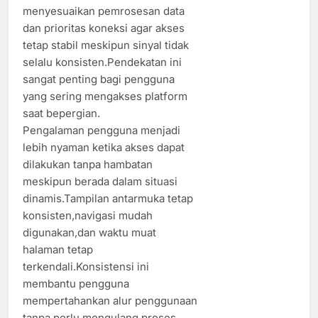
menyesuaikan pemrosesan data
dan prioritas koneksi agar akses
tetap stabil meskipun sinyal tidak
selalu konsisten.Pendekatan ini
sangat penting bagi pengguna
yang sering mengakses platform
saat bepergian.
Pengalaman pengguna menjadi
lebih nyaman ketika akses dapat
dilakukan tanpa hambatan
meskipun berada dalam situasi
dinamis.Tampilan antarmuka tetap
konsisten,navigasi mudah
digunakan,dan waktu muat
halaman tetap
terkendali.Konsistensi ini
membantu pengguna
mempertahankan alur penggunaan
tanpa perlu mengulang proses