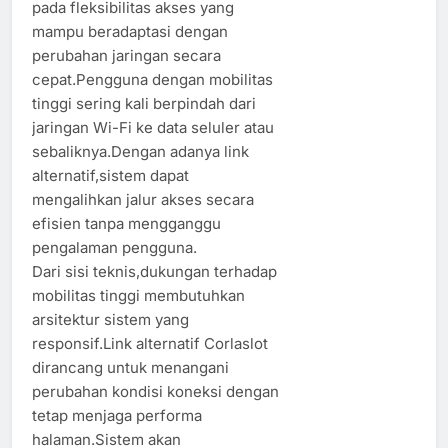
pada fleksibilitas akses yang
mampu beradaptasi dengan
perubahan jaringan secara
cepat.Pengguna dengan mobilitas
tinggi sering kali berpindah dari
jaringan Wi-Fi ke data seluler atau
sebaliknya.Dengan adanya link
alternatif,sistem dapat
mengalihkan jalur akses secara
efisien tanpa mengganggu
pengalaman pengguna.
Dari sisi teknis,dukungan terhadap
mobilitas tinggi membutuhkan
arsitektur sistem yang
responsif.Link alternatif Corlaslot
dirancang untuk menangani
perubahan kondisi koneksi dengan
tetap menjaga performa
halaman.Sistem akan