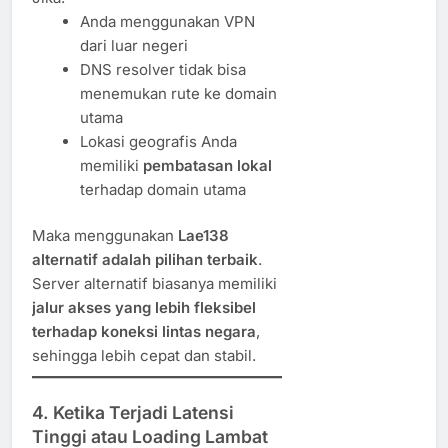
Anda menggunakan VPN
dari luar negeri
DNS resolver tidak bisa
menemukan rute ke domain
utama
Lokasi geografis Anda
memiliki
pembatasan lokal
terhadap domain utama
Maka menggunakan
Lae138
alternatif adalah pilihan terbaik
.
Server alternatif biasanya memiliki
jalur akses yang lebih fleksibel
terhadap koneksi lintas negara
,
sehingga lebih cepat dan stabil.
4. Ketika Terjadi Latensi
Tinggi atau Loading Lambat