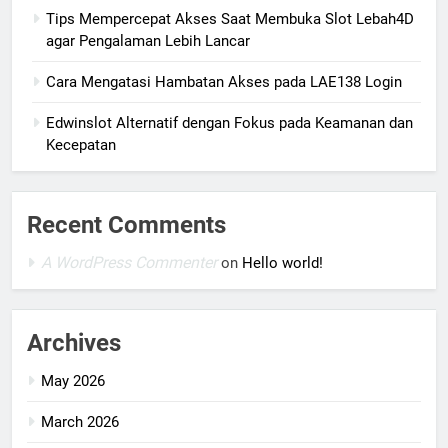
Tips Mempercepat Akses Saat Membuka Slot Lebah4D
agar Pengalaman Lebih Lancar
Cara Mengatasi Hambatan Akses pada LAE138 Login
Edwinslot Alternatif dengan Fokus pada Keamanan dan
Kecepatan
Recent Comments
A WordPress Commenter
on
Hello world!
Archives
May 2026
March 2026