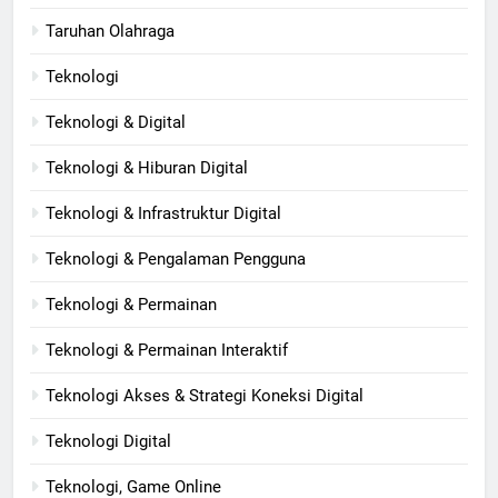
Taruhan Olahraga
Teknologi
Teknologi & Digital
Teknologi & Hiburan Digital
Teknologi & Infrastruktur Digital
Teknologi & Pengalaman Pengguna
Teknologi & Permainan
Teknologi & Permainan Interaktif
Teknologi Akses & Strategi Koneksi Digital
Teknologi Digital
Teknologi, Game Online