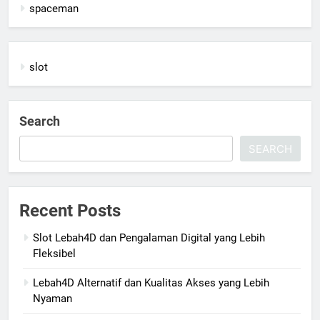
spaceman
slot
Search
SEARCH
Recent Posts
Slot Lebah4D dan Pengalaman Digital yang Lebih
Fleksibel
Lebah4D Alternatif dan Kualitas Akses yang Lebih
Nyaman