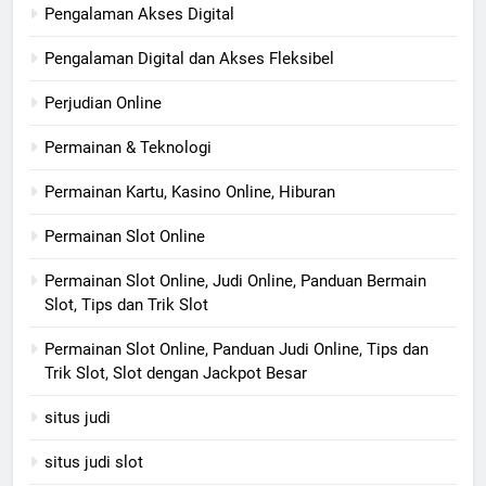
Pengalaman Akses Digital
Pengalaman Digital dan Akses Fleksibel
Perjudian Online
Permainan & Teknologi
Permainan Kartu, Kasino Online, Hiburan
Permainan Slot Online
Permainan Slot Online, Judi Online, Panduan Bermain
Slot, Tips dan Trik Slot
Permainan Slot Online, Panduan Judi Online, Tips dan
Trik Slot, Slot dengan Jackpot Besar
situs judi
situs judi slot