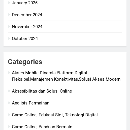
January 2025
December 2024
November 2024
October 2024
Categories
Akses Mobile Dinamis,Platform Digital
Fleksibel,Manajemen Konektivitas,Solusi Akses Modern
Aksesibilitas dan Solusi Online
Analisis Permainan
Game Online, Edukasi Slot, Teknologi Digital
Game Online, Panduan Bermain