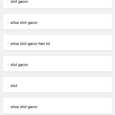
slot gacor
situs slot gacor
situs slot gacor hari ini
slot gacor
slot
situs slot gacor