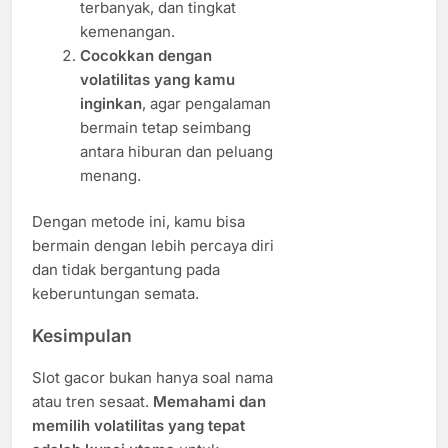
terbanyak, dan tingkat
kemenangan.
Cocokkan dengan
volatilitas yang kamu
inginkan
, agar pengalaman
bermain tetap seimbang
antara hiburan dan peluang
menang.
Dengan metode ini, kamu bisa
bermain dengan lebih percaya diri
dan tidak bergantung pada
keberuntungan semata.
Kesimpulan
Slot gacor bukan hanya soal nama
atau tren sesaat.
Memahami dan
memilih volatilitas yang tepat