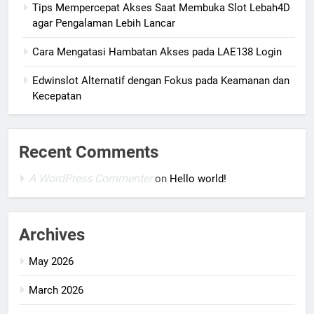
Tips Mempercepat Akses Saat Membuka Slot Lebah4D
agar Pengalaman Lebih Lancar
Cara Mengatasi Hambatan Akses pada LAE138 Login
Edwinslot Alternatif dengan Fokus pada Keamanan dan
Kecepatan
Recent Comments
A WordPress Commenter
on
Hello world!
Archives
May 2026
March 2026