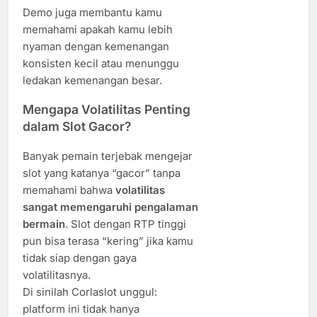
Demo juga membantu kamu
memahami apakah kamu lebih
nyaman dengan kemenangan
konsisten kecil atau menunggu
ledakan kemenangan besar.
Mengapa Volatilitas Penting
dalam Slot Gacor?
Banyak pemain terjebak mengejar
slot yang katanya “gacor” tanpa
memahami bahwa
volatilitas
sangat memengaruhi pengalaman
bermain
. Slot dengan RTP tinggi
pun bisa terasa “kering” jika kamu
tidak siap dengan gaya
volatilitasnya.
Di sinilah Corlaslot unggul:
platform ini tidak hanya