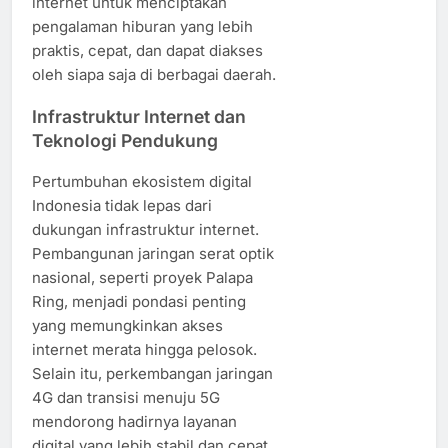
internet untuk menciptakan
pengalaman hiburan yang lebih
praktis, cepat, dan dapat diakses
oleh siapa saja di berbagai daerah.
Infrastruktur Internet dan
Teknologi Pendukung
Pertumbuhan ekosistem digital
Indonesia tidak lepas dari
dukungan infrastruktur internet.
Pembangunan jaringan serat optik
nasional, seperti proyek Palapa
Ring, menjadi pondasi penting
yang memungkinkan akses
internet merata hingga pelosok.
Selain itu, perkembangan jaringan
4G dan transisi menuju 5G
mendorong hadirnya layanan
digital yang lebih stabil dan cepat.