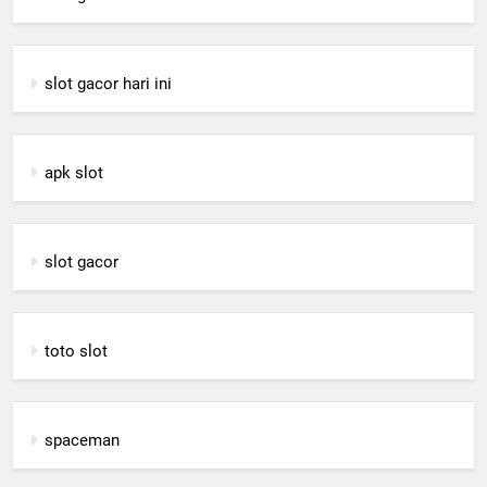
slot gacor hari ini
apk slot
slot gacor
toto slot
spaceman