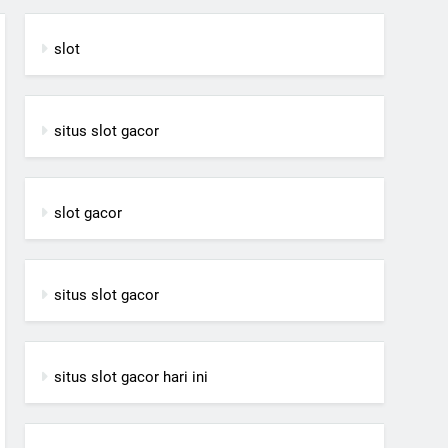
slot
situs slot gacor
slot gacor
situs slot gacor
situs slot gacor hari ini