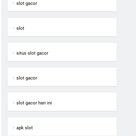
slot gacor
slot
situs slot gacor
slot gacor
slot gacor hari ini
apk slot