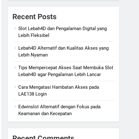
Recent Posts
Slot Lebah4D dan Pengalaman Digital yang
Lebih Fleksibel
Lebah4D Alternatif dan Kualitas Akses yang
Lebih Nyaman
Tips Mempercepat Akses Saat Membuka Slot
Lebah4D agar Pengalaman Lebih Lancar
Cara Mengatasi Hambatan Akses pada
LAE138 Login
Edwinslot Alternatif dengan Fokus pada
Keamanan dan Kecepatan
Recent Comments