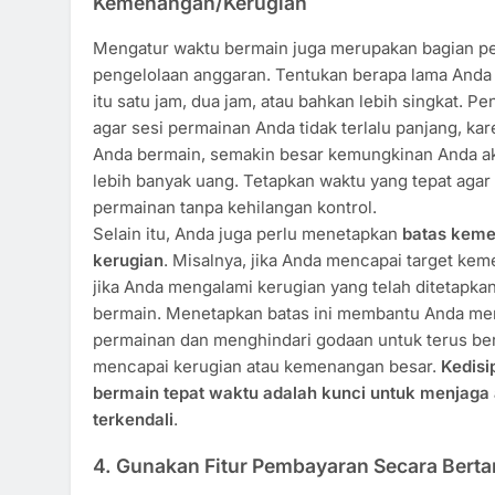
Kemenangan/Kerugian
Mengatur waktu bermain juga merupakan bagian pe
pengelolaan anggaran. Tentukan berapa lama Anda
itu satu jam, dua jam, atau bahkan lebih singkat. P
agar sesi permainan Anda tidak terlalu panjang, ka
Anda bermain, semakin besar kemungkinan Anda 
lebih banyak uang. Tetapkan waktu yang tepat agar
permainan tanpa kehilangan kontrol.
Selain itu, Anda juga perlu menetapkan
batas kem
kerugian
. Misalnya, jika Anda mencapai target kem
jika Anda mengalami kerugian yang telah ditetapka
bermain. Menetapkan batas ini membantu Anda men
permainan dan menghindari godaan untuk terus be
mencapai kerugian atau kemenangan besar.
Kedisi
bermain tepat waktu adalah kunci untuk menjaga
terkendali
.
4.
Gunakan Fitur Pembayaran Secara Bert