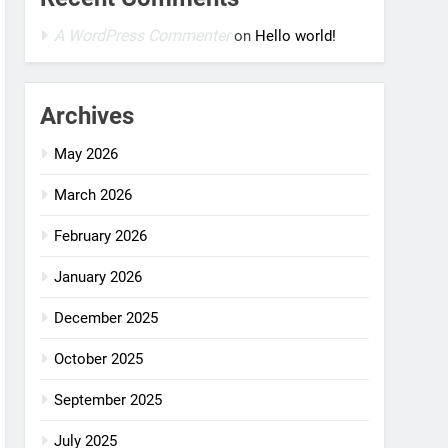
A WordPress Commenter
on
Hello world!
Archives
May 2026
March 2026
February 2026
January 2026
December 2025
October 2025
September 2025
July 2025