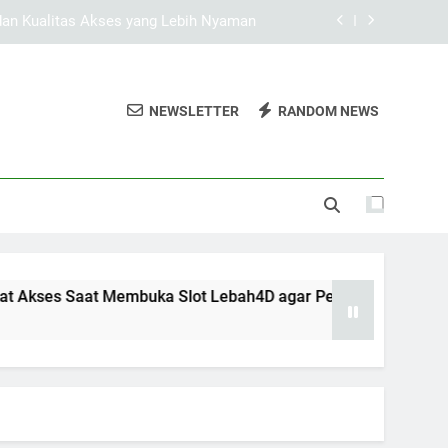
 dan Kualitas Akses yang Lebih Nyaman
ebah4D agar Pengalaman Lebih Lancar
i Hambatan Akses pada LAE138 Login
NEWSLETTER
RANDOM NEWS
ngalaman Digital yang Lebih Fleksibel
 Untuk Pengalaman Unik Dan Aman.
 dan Kualitas Akses yang Lebih Nyaman
ebah4D agar Pengalaman Lebih Lancar
i Hambatan Akses pada LAE138 Login
at Membuka Slot Lebah4D agar Pengalaman Lebih Lancar