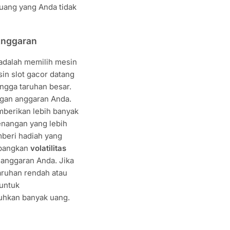
uang yang Anda tidak
Anggaran
adalah memilih mesin
sin slot gacor datang
ingga taruhan besar.
ngan anggaran Anda.
mberikan lebih banyak
nangan yang lebih
beri hadiah yang
imbangkan
volatilitas
anggaran Anda. Jika
aruhan rendah atau
untuk
hkan banyak uang.