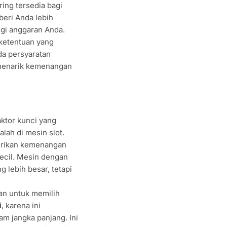
ing tersedia bagi
beri Anda lebih
gi anggaran Anda.
ketentuan yang
ada persyaratan
 menarik kemenangan
aktor kunci yang
ah di mesin slot.
erikan kemenangan
kecil. Mesin dengan
ng lebih besar, tetapi
an untuk memilih
i
, karena ini
m jangka panjang. Ini