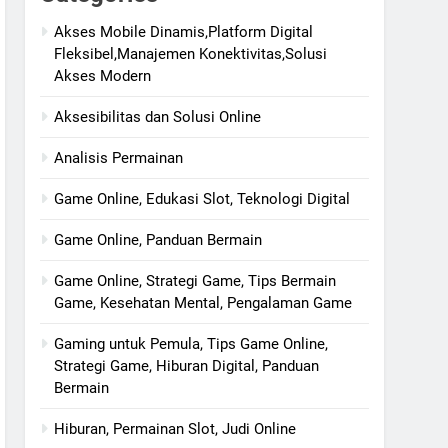
Akses Mobile Dinamis,Platform Digital
Fleksibel,Manajemen Konektivitas,Solusi
Akses Modern
Aksesibilitas dan Solusi Online
Analisis Permainan
Game Online, Edukasi Slot, Teknologi Digital
Game Online, Panduan Bermain
Game Online, Strategi Game, Tips Bermain
Game, Kesehatan Mental, Pengalaman Game
Gaming untuk Pemula, Tips Game Online,
Strategi Game, Hiburan Digital, Panduan
Bermain
Hiburan, Permainan Slot, Judi Online