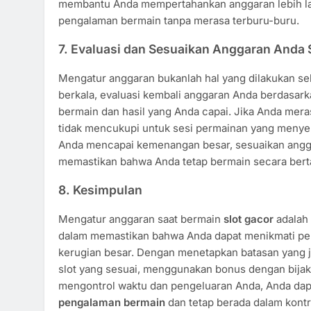
membantu Anda mempertahankan anggaran lebih l
pengalaman bermain tanpa merasa terburu-buru.
7.
Evaluasi dan Sesuaikan Anggaran Anda 
Mengatur anggaran bukanlah hal yang dilakukan sek
berkala, evaluasi kembali anggaran Anda berdasar
bermain dan hasil yang Anda capai. Jika Anda mer
tidak mencukupi untuk sesi permainan yang menyen
Anda mencapai kemenangan besar, sesuaikan angg
memastikan bahwa Anda tetap bermain secara ber
8.
Kesimpulan
Mengatur anggaran saat bermain
slot gacor
adalah 
dalam memastikan bahwa Anda dapat menikmati per
kerugian besar. Dengan menetapkan batasan yang j
slot yang sesuai, menggunakan bonus dengan bijak,
mengontrol waktu dan pengeluaran Anda, Anda da
pengalaman bermain
dan tetap berada dalam kontr