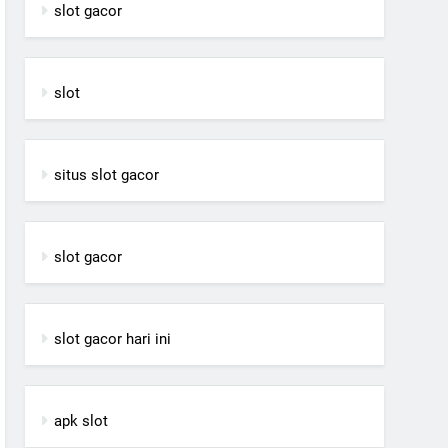
slot gacor
slot
situs slot gacor
slot gacor
slot gacor hari ini
apk slot