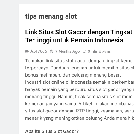
tips menang slot
Link Situs Slot Gacor dengan Tingk
Tertinggi untuk Pemain Indonesia
A5178c6
7 Months Ago
0
6 Mins
Temukan link situs slot gacor dengan tingkat keme
terpercaya. Panduan lengkap untuk memilih situs sl
bonus melimpah, dan peluang menang besar.
Industri slot online di Indonesia semakin berkemb
banyak pemain yang berburu situs slot gacor yan
menang tinggi. Namun, tidak semua situs slot memili
kemenangan yang sama. Artikel ini akan membaha
situs slot gacor dengan RTP tinggi, keamanan, sert
menarik yang meningkatkan peluang Anda meraih 
Apa itu Situs Slot Gacor?