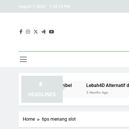
Skip
August 7, 2026
7:28:15 PM
to
content
Mag
Magic Mus
l yang Lebih Fleksibel
Lebah4D Alternatif dan Kualita
3 Months Ago
HEADLINES
Home
tips menang slot