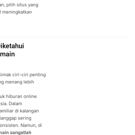
n, pilih situs yang
l meningkatkan
Diketahui
rmain
imak ciri-ciri penting
ang menang lebih
tuk hiburan online
esia. Dalam
miliar di kalangan
ianggap sering
onsisten. Namun, di
main sangatlah