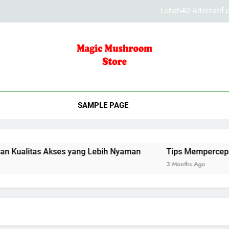
Lebah4D Alternatif
Tips Mempercepat Akses Saat Membuka Slot L
Cara Mengatas
ic Mushroom Store
Slot Lebah4D dan Pe
hroom Store Menawarkan Berbagai Produk Jamur Berkualitas
Lebah4D Alternatif
SAMPLE PAGE
Tips Mempercepat Akses Saat Membuka Slot L
Cara Mengatas
s Akses yang Lebih Nyaman
Tips Mempercepat Akses Sa
3 Months Ago