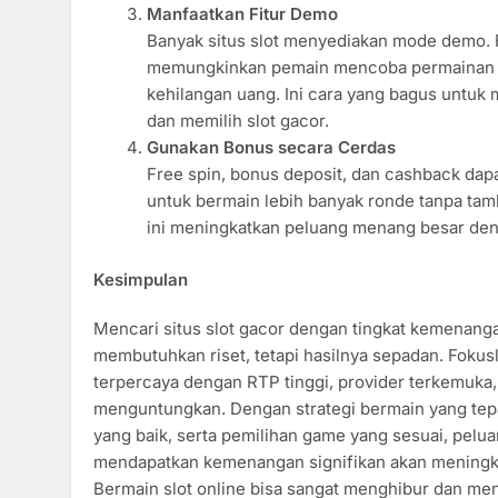
Manfaatkan Fitur Demo
Banyak situs slot menyediakan mode demo. Fi
memungkinkan pemain mencoba permainan t
kehilangan uang. Ini cara yang bagus untuk
dan memilih slot gacor.
Gunakan Bonus secara Cerdas
Free spin, bonus deposit, dan cashback dap
untuk bermain lebih banyak ronde tanpa tam
ini meningkatkan peluang menang besar den
Kesimpulan
Mencari situs slot gacor dengan tingkat kemenang
membutuhkan riset, tetapi hasilnya sepadan. Fokusl
terpercaya dengan RTP tinggi, provider terkemuka
menguntungkan. Dengan strategi bermain yang tep
yang baik, serta pemilihan game yang sesuai, pelu
mendapatkan kemenangan signifikan akan meningkat
Bermain slot online bisa sangat menghibur dan me