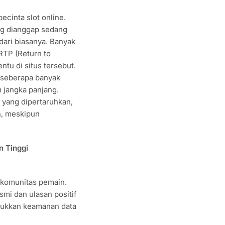
pecinta slot online.
ang dianggap sedang
dari biasanya. Banyak
RTP (Return to
entu di situs tersebut.
 seberapa banyak
 jangka panjang.
a yang dipertaruhkan,
n, meskipun
n Tinggi
di komunitas pemain.
smi dan ulasan positif
njukkan keamanan data