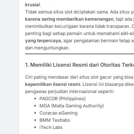
krusial
.
Tidak semua situs slot diciptakan sama. Ada situs 
karena sering memberikan kemenangan
, tapi ada
menimbulkan kecurigaan karena tidak transparan. O
penting bagi setiap pemain untuk memahami
ciri-c
yang terpercaya
, agar pengalaman bermain tetap
dan menguntungkan.
1. Memiliki Lisensi Resmi dari Otoritas Te
Ciri paling mendasar dari situs slot gacor yang bis
kepemilikan lisensi resmi
. Lisensi ini biasanya di
pengawas perjudian internasional seperti:
PAGCOR (Philippines)
MGA (Malta Gaming Authority)
Curacao eGaming
BMM Testlabs
iTech Labs