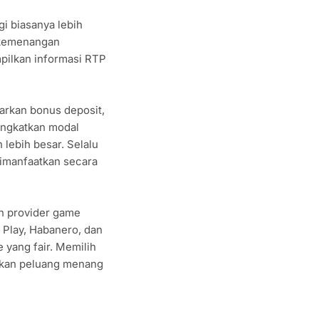
gi biasanya lebih
 kemenangan
mpilkan informasi RTP
arkan bonus deposit,
ningkatkan modal
lebih besar. Selalu
dimanfaatkan secara
an provider game
 Play, Habanero, dan
 yang fair. Memilih
tkan peluang menang