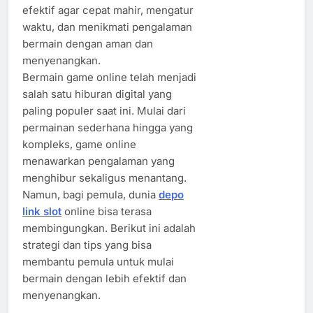
efektif agar cepat mahir, mengatur
waktu, dan menikmati pengalaman
bermain dengan aman dan
menyenangkan.
Bermain game online telah menjadi
salah satu hiburan digital yang
paling populer saat ini. Mulai dari
permainan sederhana hingga yang
kompleks, game online
menawarkan pengalaman yang
menghibur sekaligus menantang.
Namun, bagi pemula, dunia
depo
link slot
online bisa terasa
membingungkan. Berikut ini adalah
strategi dan tips yang bisa
membantu pemula untuk mulai
bermain dengan lebih efektif dan
menyenangkan.