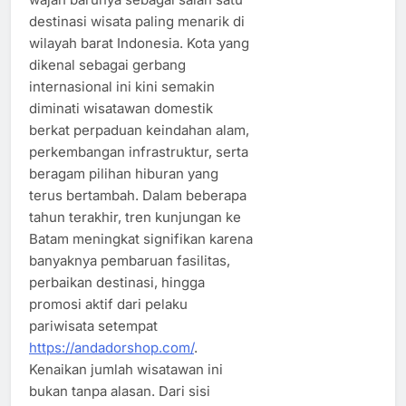
destinasi wisata paling menarik di
wilayah barat Indonesia. Kota yang
dikenal sebagai gerbang
internasional ini kini semakin
diminati wisatawan domestik
berkat perpaduan keindahan alam,
perkembangan infrastruktur, serta
beragam pilihan hiburan yang
terus bertambah. Dalam beberapa
tahun terakhir, tren kunjungan ke
Batam meningkat signifikan karena
banyaknya pembaruan fasilitas,
perbaikan destinasi, hingga
promosi aktif dari pelaku
pariwisata setempat
https://andadorshop.com/
.
Kenaikan jumlah wisatawan ini
bukan tanpa alasan. Dari sisi