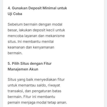
4. Gunakan Deposit Minimal untuk
Uji Coba
Sebelum bermain dengan modal
besar, lakukan deposit kecil untuk
mencoba layanan dan mekanisme
situs. Ini membantu menilai
keamanan dan kenyamanan
bermain.
5. Pilih Situs dengan Fitur
Manajemen Akun
Situs yang baik menyediakan fitur
untuk memantau saldo, riwayat
transaksi, dan pengaturan batas
bermain. Fitur ini membantu
pemain menjaga modal tetap aman.