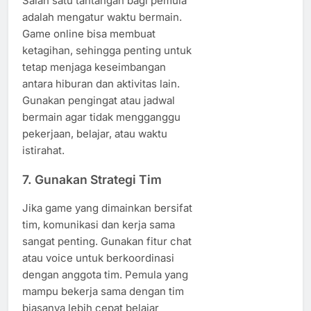
Salah satu tantangan bagi pemula
adalah mengatur waktu bermain.
Game online bisa membuat
ketagihan, sehingga penting untuk
tetap menjaga keseimbangan
antara hiburan dan aktivitas lain.
Gunakan pengingat atau jadwal
bermain agar tidak mengganggu
pekerjaan, belajar, atau waktu
istirahat.
7. Gunakan Strategi Tim
Jika game yang dimainkan bersifat
tim, komunikasi dan kerja sama
sangat penting. Gunakan fitur chat
atau voice untuk berkoordinasi
dengan anggota tim. Pemula yang
mampu bekerja sama dengan tim
biasanya lebih cepat belajar