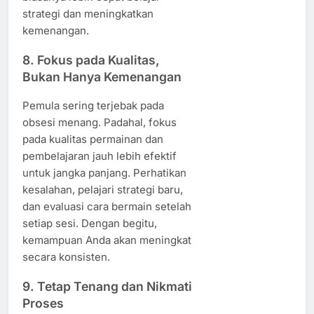
strategi dan meningkatkan
kemenangan.
8. Fokus pada Kualitas,
Bukan Hanya Kemenangan
Pemula sering terjebak pada
obsesi menang. Padahal, fokus
pada kualitas permainan dan
pembelajaran jauh lebih efektif
untuk jangka panjang. Perhatikan
kesalahan, pelajari strategi baru,
dan evaluasi cara bermain setelah
setiap sesi. Dengan begitu,
kemampuan Anda akan meningkat
secara konsisten.
9. Tetap Tenang dan Nikmati
Proses