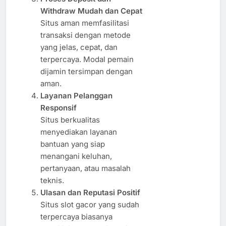
Withdraw Mudah dan Cepat
Situs aman memfasilitasi
transaksi dengan metode
yang jelas, cepat, dan
terpercaya. Modal pemain
dijamin tersimpan dengan
aman.
Layanan Pelanggan
Responsif
Situs berkualitas
menyediakan layanan
bantuan yang siap
menangani keluhan,
pertanyaan, atau masalah
teknis.
Ulasan dan Reputasi Positif
Situs slot gacor yang sudah
terpercaya biasanya