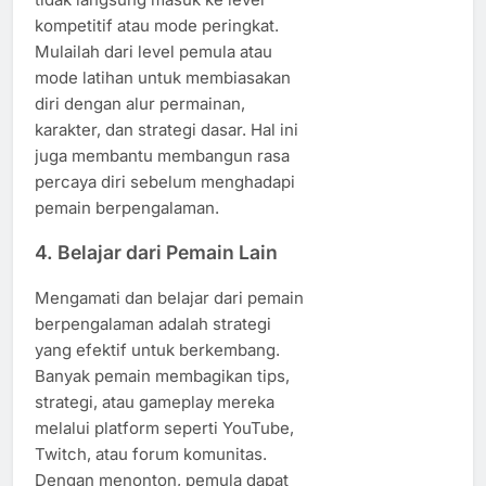
kompetitif atau mode peringkat.
Mulailah dari level pemula atau
mode latihan untuk membiasakan
diri dengan alur permainan,
karakter, dan strategi dasar. Hal ini
juga membantu membangun rasa
percaya diri sebelum menghadapi
pemain berpengalaman.
4. Belajar dari Pemain Lain
Mengamati dan belajar dari pemain
berpengalaman adalah strategi
yang efektif untuk berkembang.
Banyak pemain membagikan tips,
strategi, atau gameplay mereka
melalui platform seperti YouTube,
Twitch, atau forum komunitas.
Dengan menonton, pemula dapat