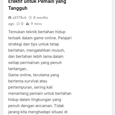
Efektif untuk Pemain yang
Tangguh
a5178c6
8 months
ago
0
9 mins
Temukan teknik bertahan hidup
terbaik dalam game online. Pelajari
strategi dan tips untuk tetap
bertahan, mengalahkan musuh,
dan bertahan lebih lama dalam
setiap permainan yang penuh
tantangan.
Game online, terutama yang
bertema survival atau
pertempuran, sering kali
menantang pemain untuk bertahan
hidup dalam lingkungan yang
penuh dengan ancaman. Tidak
jarang kita menghadapi situasi di