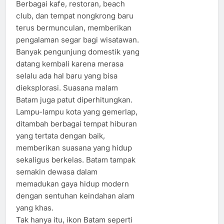
Berbagai kafe, restoran, beach
club, dan tempat nongkrong baru
terus bermunculan, memberikan
pengalaman segar bagi wisatawan.
Banyak pengunjung domestik yang
datang kembali karena merasa
selalu ada hal baru yang bisa
dieksplorasi. Suasana malam
Batam juga patut diperhitungkan.
Lampu-lampu kota yang gemerlap,
ditambah berbagai tempat hiburan
yang tertata dengan baik,
memberikan suasana yang hidup
sekaligus berkelas. Batam tampak
semakin dewasa dalam
memadukan gaya hidup modern
dengan sentuhan keindahan alam
yang khas.
Tak hanya itu, ikon Batam seperti