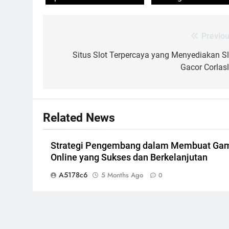
Previou
Post
navigation
Situs Slot Terpercaya yang Menyediakan Sl
Gacor Corlasl
Related News
Strategi Pengembang dalam Membuat Ga
Online yang Sukses dan Berkelanjutan
A5178c6
5 Months Ago
0