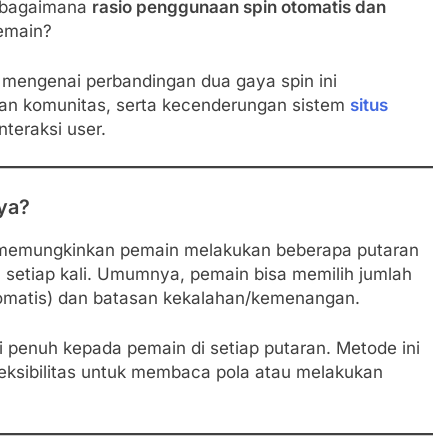
an bagaimana
rasio penggunaan spin otomatis dan
emain?
mengenai perbandingan dua gaya spin ini
man komunitas, serta kecenderungan sistem
situs
teraksi user.
ya?
 memungkinkan pemain melakukan beberapa putaran
 setiap kali. Umumnya, pemain bisa memilih jumlah
otomatis) dan batasan kekalahan/kemenangan.
i penuh kepada pemain di setiap putaran. Metode ini
fleksibilitas untuk membaca pola atau melakukan