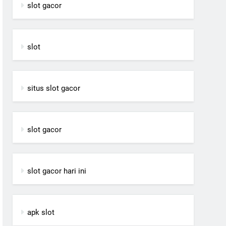
slot gacor
slot
situs slot gacor
slot gacor
slot gacor hari ini
apk slot