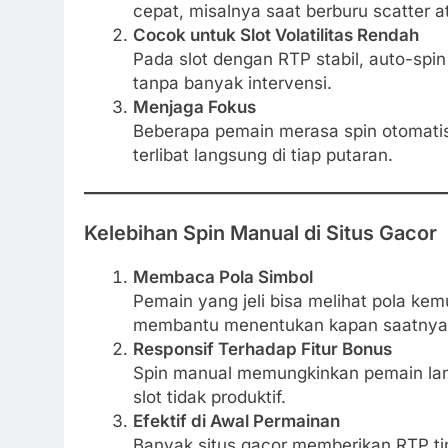
cepat, misalnya saat berburu scatter 
Cocok untuk Slot Volatilitas Rendah
Pada slot dengan RTP stabil, auto-s
tanpa banyak intervensi.
Menjaga Fokus
Beberapa pemain merasa spin otomatis
terlibat langsung di tiap putaran.
Kelebihan Spin Manual di Situs Gacor
Membaca Pola Simbol
Pemain yang jeli bisa melihat pola kemu
membantu menentukan kapan saatnya 
Responsif Terhadap Fitur Bonus
Spin manual memungkinkan pemain lang
slot tidak produktif.
Efektif di Awal Permainan
Banyak situs gacor memberikan RTP t