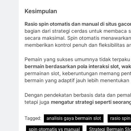
Kesimpulan
Rasio spin otomatis dan manual di situs gaco
bagian dari strategi cerdas untuk membac
secara maksimal. Spin otomatis menawarkan
memberikan kontrol penuh dan fleksibilitas an
Pemain yang sukses umumnya tidak terpaku
bermain berdasarkan pola interaksi slot, wak
permainan slot, keberuntungan memang pe
bermain yang adaptif jauh lebih menentukan h
Dengan pendekatan berbasis data dan pemah
tetapi juga
mengatur strategi seperti seorang 
Tagged:
analisis gaya bermain slot
rasio spin
spin otomatis vs manual
Strategi Bermain Slo