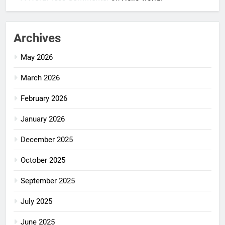
Archives
May 2026
March 2026
February 2026
January 2026
December 2025
October 2025
September 2025
July 2025
June 2025