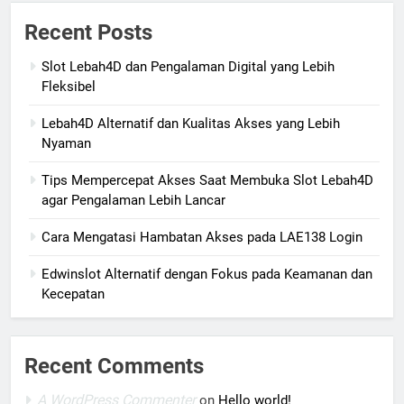
Recent Posts
Slot Lebah4D dan Pengalaman Digital yang Lebih
Fleksibel
Lebah4D Alternatif dan Kualitas Akses yang Lebih
Nyaman
Tips Mempercepat Akses Saat Membuka Slot Lebah4D
agar Pengalaman Lebih Lancar
Cara Mengatasi Hambatan Akses pada LAE138 Login
Edwinslot Alternatif dengan Fokus pada Keamanan dan
Kecepatan
Recent Comments
A WordPress Commenter
on
Hello world!