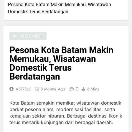
Pesona Kota Batam Makin Memukau, Wisatawan
Domestik Terus Berdatangan
UNCATEGORIZED
Pesona Kota Batam Makin
Memukau, Wisatawan
Domestik Terus
Berdatangan
0
A5178c6
8 Months Ago
6 Mins
Kota Batam semakin memikat wisatawan domestik
berkat pesona alam, modernisasi fasilitas, serta
kemajuan sektor hiburan. Berbagai destinasi ikonik
terus menarik kunjungan dari berbagai daerah.