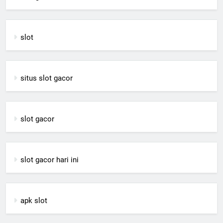
slot
situs slot gacor
slot gacor
slot gacor hari ini
apk slot