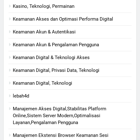
Kasino, Teknologi, Permainan
Keamanan Akses dan Optimasi Performa Digital
Keamanan Akun & Autentikasi
Keamanan Akun & Pengalaman Pengguna
Keamanan Digital & Teknologi Akses
Keamanan Digital, Privasi Data, Teknologi
Keamanan Digital, Teknologi
lebah4d
Manajemen Akses Digital,Stabilitas Platform
Online,Sistem Server Modern,Optimalisasi
Layanan,Pengalaman Pengguna
Manajemen Ekstensi Browser Keamanan Sesi