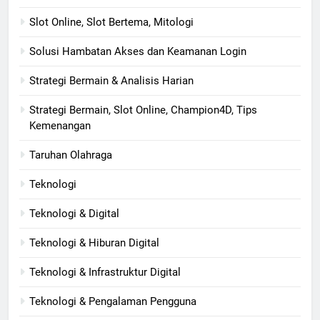
Slot Online, Slot Bertema, Mitologi
Solusi Hambatan Akses dan Keamanan Login
Strategi Bermain & Analisis Harian
Strategi Bermain, Slot Online, Champion4D, Tips
Kemenangan
Taruhan Olahraga
Teknologi
Teknologi & Digital
Teknologi & Hiburan Digital
Teknologi & Infrastruktur Digital
Teknologi & Pengalaman Pengguna