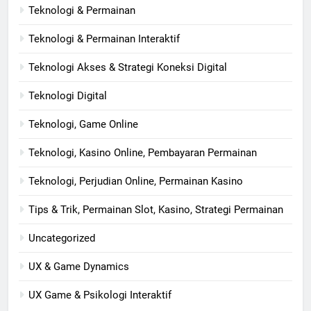
Teknologi & Permainan
Teknologi & Permainan Interaktif
Teknologi Akses & Strategi Koneksi Digital
Teknologi Digital
Teknologi, Game Online
Teknologi, Kasino Online, Pembayaran Permainan
Teknologi, Perjudian Online, Permainan Kasino
Tips & Trik, Permainan Slot, Kasino, Strategi Permainan
Uncategorized
UX & Game Dynamics
UX Game & Psikologi Interaktif