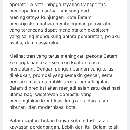
operator wisata, hingga layanan transportasi
mendapatkan manfaat langsung dari
meningkatnya kunjungan. Kota Batam
menunjukkan bahwa pembangunan pariwisata
yang terencana dapat menciptakan ekosistem
yang saling mendukung antara pemerintah, pelaku
usaha, dan masyarakat.
Melihat tren yang terus meningkat, pesona Batam
kemungkinan akan semakin kuat di masa
mendatang. Dengan pengembangan yang terus
dilakukan, promosi yang semakin gencar, serta
perbaikan sarana publik secara berkelanjutan,
Batam diprediksi akan menjadi salah satu destinasi
utama bagi wisatawan domestik yang
menginginkan kombinasi lengkap antara alam,
hiburan, dan modernisasi kota.
Batam saat ini bukan hanya kota industri atau
kawasan perdagangan. Lebih dari itu, Batam telah