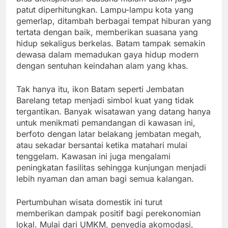
patut diperhitungkan. Lampu-lampu kota yang
gemerlap, ditambah berbagai tempat hiburan yang
tertata dengan baik, memberikan suasana yang
hidup sekaligus berkelas. Batam tampak semakin
dewasa dalam memadukan gaya hidup modern
dengan sentuhan keindahan alam yang khas.
Tak hanya itu, ikon Batam seperti Jembatan
Barelang tetap menjadi simbol kuat yang tidak
tergantikan. Banyak wisatawan yang datang hanya
untuk menikmati pemandangan di kawasan ini,
berfoto dengan latar belakang jembatan megah,
atau sekadar bersantai ketika matahari mulai
tenggelam. Kawasan ini juga mengalami
peningkatan fasilitas sehingga kunjungan menjadi
lebih nyaman dan aman bagi semua kalangan.
Pertumbuhan wisata domestik ini turut
memberikan dampak positif bagi perekonomian
lokal. Mulai dari UMKM, penyedia akomodasi,