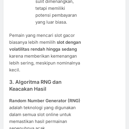
sulit dimenangkan,
tetapi memiliki
potensi pembayaran
yang luar biasa.
Pemain yang mencari slot gacor
biasanya lebih memilih
slot dengan
volatilitas rendah hingga sedang
karena memberikan kemenangan
lebih sering, meskipun nominalnya
kecil.
3. Algoritma RNG dan
Keacakan Hasil
Random Number Generator (RNG)
adalah teknologi yang digunakan
dalam semua slot online untuk
memastikan hasil permainan
sepenuhnya acak.