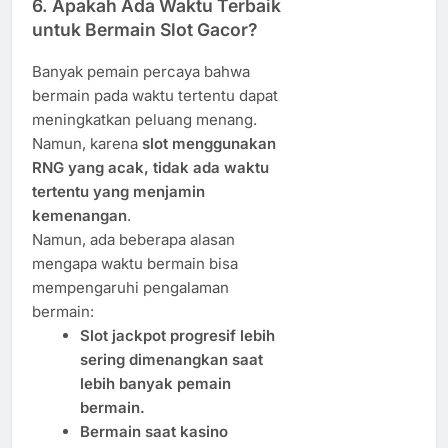
6. Apakah Ada Waktu Terbaik
untuk Bermain Slot Gacor?
Banyak pemain percaya bahwa
bermain pada waktu tertentu dapat
meningkatkan peluang menang.
Namun, karena
slot menggunakan
RNG yang acak, tidak ada waktu
tertentu yang menjamin
kemenangan
.
Namun, ada beberapa alasan
mengapa waktu bermain bisa
mempengaruhi pengalaman
bermain:
Slot jackpot progresif lebih
sering dimenangkan saat
lebih banyak pemain
bermain.
Bermain saat kasino