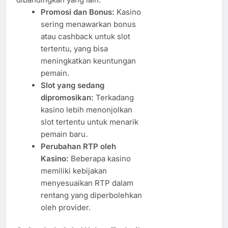
Promosi dan Bonus:
Kasino
sering menawarkan bonus
atau cashback untuk slot
tertentu, yang bisa
meningkatkan keuntungan
pemain.
Slot yang sedang
dipromosikan:
Terkadang
kasino lebih menonjolkan
slot tertentu untuk menarik
pemain baru.
Perubahan RTP oleh
Kasino:
Beberapa kasino
memiliki kebijakan
menyesuaikan RTP dalam
rentang yang diperbolehkan
oleh provider.