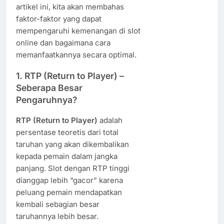
artikel ini, kita akan membahas
faktor-faktor yang dapat
mempengaruhi kemenangan di slot
online dan bagaimana cara
memanfaatkannya secara optimal.
1. RTP (Return to Player) –
Seberapa Besar
Pengaruhnya?
RTP (Return to Player)
adalah
persentase teoretis dari total
taruhan yang akan dikembalikan
kepada pemain dalam jangka
panjang. Slot dengan RTP tinggi
dianggap lebih “gacor” karena
peluang pemain mendapatkan
kembali sebagian besar
taruhannya lebih besar.