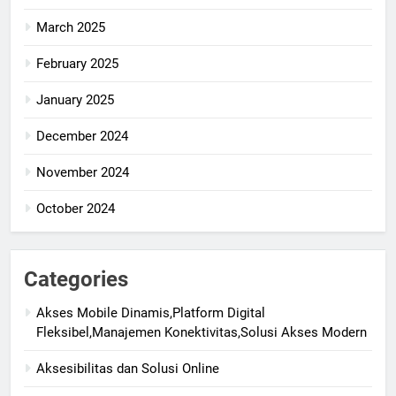
March 2025
February 2025
January 2025
December 2024
November 2024
October 2024
Categories
Akses Mobile Dinamis,Platform Digital
Fleksibel,Manajemen Konektivitas,Solusi Akses Modern
Aksesibilitas dan Solusi Online