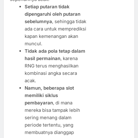
Setiap putaran tidak
dipengaruhi oleh putaran
sebelumnya
, sehingga tidak
ada cara untuk memprediksi
kapan kemenangan akan
muncul.
Tidak ada pola tetap dalam
hasil permainan
, karena
RNG terus menghasilkan
kombinasi angka secara
acak.
Namun, beberapa slot
memiliki siklus
pembayaran
, di mana
mereka bisa tampak lebih
sering menang dalam
periode tertentu, yang
membuatnya dianggap