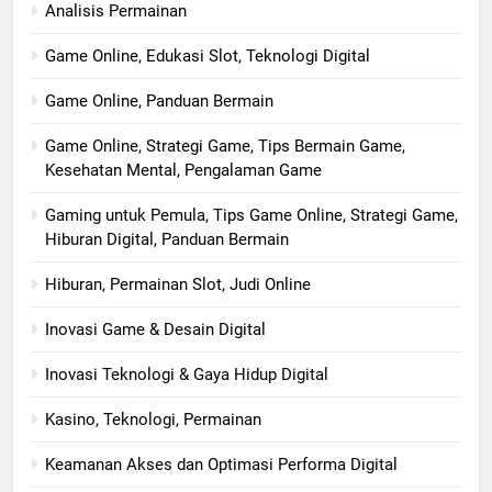
Analisis Permainan
Game Online, Edukasi Slot, Teknologi Digital
Game Online, Panduan Bermain
Game Online, Strategi Game, Tips Bermain Game,
Kesehatan Mental, Pengalaman Game
Gaming untuk Pemula, Tips Game Online, Strategi Game,
Hiburan Digital, Panduan Bermain
Hiburan, Permainan Slot, Judi Online
Inovasi Game & Desain Digital
Inovasi Teknologi & Gaya Hidup Digital
Kasino, Teknologi, Permainan
Keamanan Akses dan Optimasi Performa Digital