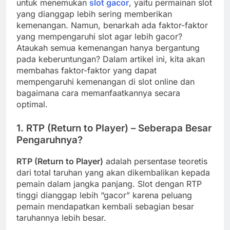
untuk menemukan
slot gacor
, yaitu permainan slot
yang dianggap lebih sering memberikan
kemenangan. Namun, benarkah ada faktor-faktor
yang mempengaruhi slot agar lebih gacor?
Ataukah semua kemenangan hanya bergantung
pada keberuntungan? Dalam artikel ini, kita akan
membahas faktor-faktor yang dapat
mempengaruhi kemenangan di slot online dan
bagaimana cara memanfaatkannya secara
optimal.
1. RTP (Return to Player) – Seberapa Besar
Pengaruhnya?
RTP (Return to Player)
adalah persentase teoretis
dari total taruhan yang akan dikembalikan kepada
pemain dalam jangka panjang. Slot dengan RTP
tinggi dianggap lebih “gacor” karena peluang
pemain mendapatkan kembali sebagian besar
taruhannya lebih besar.