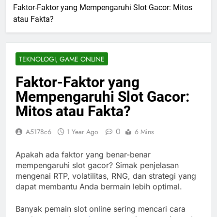
Faktor-Faktor yang Mempengaruhi Slot Gacor: Mitos
atau Fakta?
TEKNOLOGI, GAME ONLINE
Faktor-Faktor yang
Mempengaruhi Slot Gacor:
Mitos atau Fakta?
0
A5178c6
1 Year Ago
6 Mins
Apakah ada faktor yang benar-benar
mempengaruhi slot gacor? Simak penjelasan
mengenai RTP, volatilitas, RNG, dan strategi yang
dapat membantu Anda bermain lebih optimal.
Banyak pemain slot online sering mencari cara