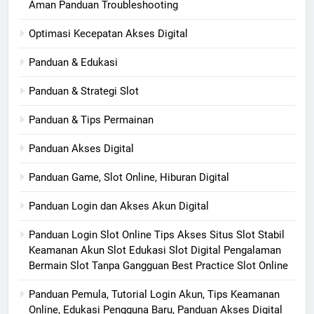
Aman Panduan Troubleshooting
Optimasi Kecepatan Akses Digital
Panduan & Edukasi
Panduan & Strategi Slot
Panduan & Tips Permainan
Panduan Akses Digital
Panduan Game, Slot Online, Hiburan Digital
Panduan Login dan Akses Akun Digital
Panduan Login Slot Online Tips Akses Situs Slot Stabil
Keamanan Akun Slot Edukasi Slot Digital Pengalaman
Bermain Slot Tanpa Gangguan Best Practice Slot Online
Panduan Pemula, Tutorial Login Akun, Tips Keamanan
Online, Edukasi Pengguna Baru, Panduan Akses Digital