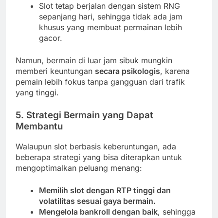
Slot tetap berjalan dengan sistem RNG
sepanjang hari, sehingga tidak ada jam
khusus yang membuat permainan lebih
gacor.
Namun, bermain di luar jam sibuk mungkin
memberi keuntungan
secara psikologis
, karena
pemain lebih fokus tanpa gangguan dari trafik
yang tinggi.
5. Strategi Bermain yang Dapat
Membantu
Walaupun slot berbasis keberuntungan, ada
beberapa strategi yang bisa diterapkan untuk
mengoptimalkan peluang menang:
Memilih slot dengan RTP tinggi dan
volatilitas sesuai gaya bermain.
Mengelola bankroll dengan baik
, sehingga