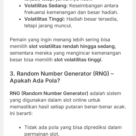
Volatilitas Sedang:
Keseimbangan antara
frekuensi kemenangan dan besar hadiah.
Volatilitas Tinggi:
Hadiah besar tersedia,
tetapi jarang muncul.
Pemain yang ingin menang lebih sering bisa
memilih
slot volatilitas rendah hingga sedang
,
sementara mereka yang mengincar kemenangan
besar bisa memilih
slot volatilitas tinggi
.
3. Random Number Generator (RNG) –
Apakah Ada Pola?
RNG (Random Number Generator)
adalah sistem
yang digunakan dalam slot online untuk
memastikan hasil setiap putaran benar-benar acak.
Ini berarti:
Tidak ada pola yang bisa diprediksi dalam
permainan slot.