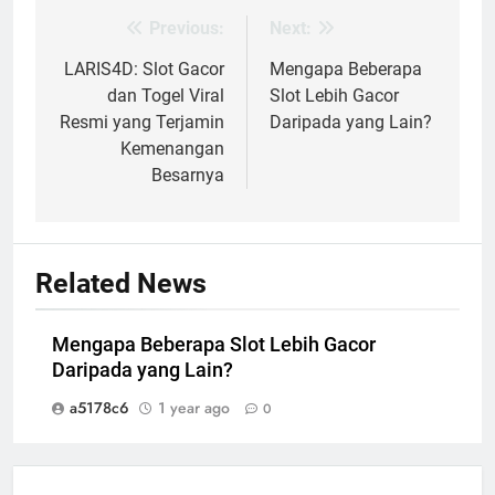
Previous:
Next:
Post
navigation
LARIS4D: Slot Gacor
Mengapa Beberapa
dan Togel Viral
Slot Lebih Gacor
Resmi yang Terjamin
Daripada yang Lain?
Kemenangan
Besarnya
Related News
Mengapa Beberapa Slot Lebih Gacor
Daripada yang Lain?
a5178c6
1 year ago
0