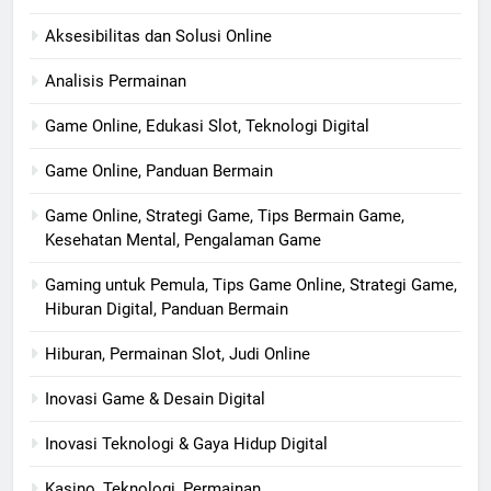
Aksesibilitas dan Solusi Online
Analisis Permainan
Game Online, Edukasi Slot, Teknologi Digital
Game Online, Panduan Bermain
Game Online, Strategi Game, Tips Bermain Game,
Kesehatan Mental, Pengalaman Game
Gaming untuk Pemula, Tips Game Online, Strategi Game,
Hiburan Digital, Panduan Bermain
Hiburan, Permainan Slot, Judi Online
Inovasi Game & Desain Digital
Inovasi Teknologi & Gaya Hidup Digital
Kasino, Teknologi, Permainan