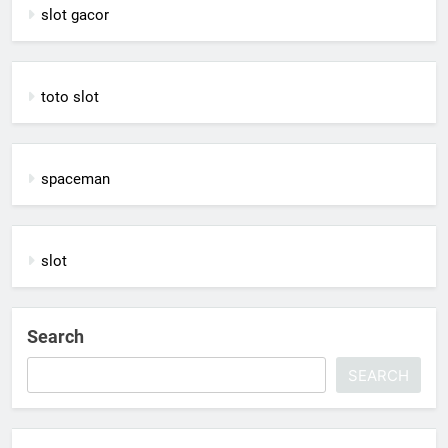
slot gacor
toto slot
spaceman
slot
Search
SEARCH