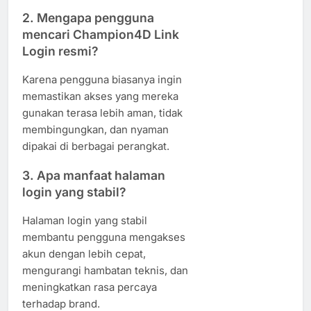
2. Mengapa pengguna
mencari Champion4D Link
Login resmi?
Karena pengguna biasanya ingin
memastikan akses yang mereka
gunakan terasa lebih aman, tidak
membingungkan, dan nyaman
dipakai di berbagai perangkat.
3. Apa manfaat halaman
login yang stabil?
Halaman login yang stabil
membantu pengguna mengakses
akun dengan lebih cepat,
mengurangi hambatan teknis, dan
meningkatkan rasa percaya
terhadap brand.