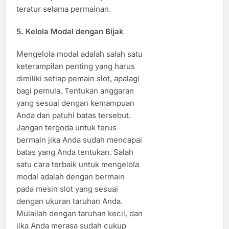
teratur selama permainan.
5.
Kelola Modal dengan Bijak
Mengelola modal adalah salah satu
keterampilan penting yang harus
dimiliki setiap pemain slot, apalagi
bagi pemula. Tentukan anggaran
yang sesuai dengan kemampuan
Anda dan patuhi batas tersebut.
Jangan tergoda untuk terus
bermain jika Anda sudah mencapai
batas yang Anda tentukan. Salah
satu cara terbaik untuk mengelola
modal adalah dengan bermain
pada mesin slot yang sesuai
dengan ukuran taruhan Anda.
Mulailah dengan taruhan kecil, dan
jika Anda merasa sudah cukup