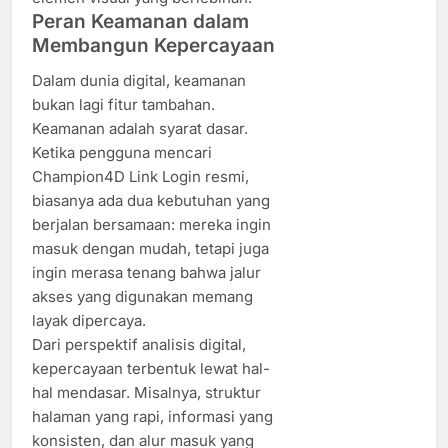
Peran Keamanan dalam
Membangun Kepercayaan
Dalam dunia digital, keamanan
bukan lagi fitur tambahan.
Keamanan adalah syarat dasar.
Ketika pengguna mencari
Champion4D Link Login resmi,
biasanya ada dua kebutuhan yang
berjalan bersamaan: mereka ingin
masuk dengan mudah, tetapi juga
ingin merasa tenang bahwa jalur
akses yang digunakan memang
layak dipercaya.
Dari perspektif analisis digital,
kepercayaan terbentuk lewat hal-
hal mendasar. Misalnya, struktur
halaman yang rapi, informasi yang
konsisten, dan alur masuk yang