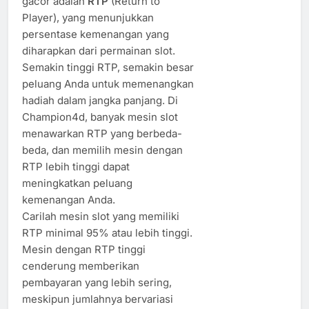
gacor adalah
RTP
(Return to
Player), yang menunjukkan
persentase kemenangan yang
diharapkan dari permainan slot.
Semakin tinggi RTP, semakin besar
peluang Anda untuk memenangkan
hadiah dalam jangka panjang. Di
Champion4d, banyak mesin slot
menawarkan RTP yang berbeda-
beda, dan memilih mesin dengan
RTP lebih tinggi dapat
meningkatkan peluang
kemenangan Anda.
Carilah mesin slot yang memiliki
RTP minimal 95% atau lebih tinggi.
Mesin dengan RTP tinggi
cenderung memberikan
pembayaran yang lebih sering,
meskipun jumlahnya bervariasi