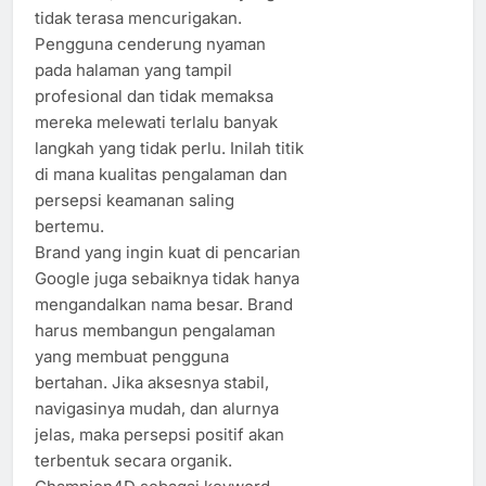
tidak terasa mencurigakan.
Pengguna cenderung nyaman
pada halaman yang tampil
profesional dan tidak memaksa
mereka melewati terlalu banyak
langkah yang tidak perlu. Inilah titik
di mana kualitas pengalaman dan
persepsi keamanan saling
bertemu.
Brand yang ingin kuat di pencarian
Google juga sebaiknya tidak hanya
mengandalkan nama besar. Brand
harus membangun pengalaman
yang membuat pengguna
bertahan. Jika aksesnya stabil,
navigasinya mudah, dan alurnya
jelas, maka persepsi positif akan
terbentuk secara organik.