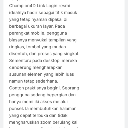
Champion4D Link Login resmi
idealnya hadir sebagai titik masuk
yang tetap nyaman dipakai di
berbagai ukuran layar. Pada
perangkat mobile, pengguna
biasanya menyukai tampilan yang
ringkas, tombol yang mudah
disentuh, dan proses yang singkat.
Sementara pada desktop, mereka
cenderung mengharapkan
susunan elemen yang lebih luas
namun tetap sederhana.
Contoh praktisnya begini. Seorang
pengguna sedang bepergian dan
hanya memiliki akses melalui
ponsel. Ia membutuhkan halaman
yang cepat terbuka dan tidak
mengharuskan zoom berulang kali