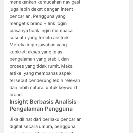
menekankan kemudahan navigasi
juga lebih dekat dengan intent
pencarian. Pengguna yang
mengetik brand + link login
biasanya tidak ingin membaca
sesuatu yang terlalu abstrak.
Mereka ingin jawaban yang
konkret: akses yang jelas,
pengalaman yang stabil, dan
proses yang tidak rumit. Maka,
artikel yang membahas aspek
tersebut cenderung lebih relevan
dan lebih natural untuk keyword
brand.
Insight Berbasis Analisis
Pengalaman Pengguna
Jika dilihat dari perilaku pencarian
digital secara umum, pengguna