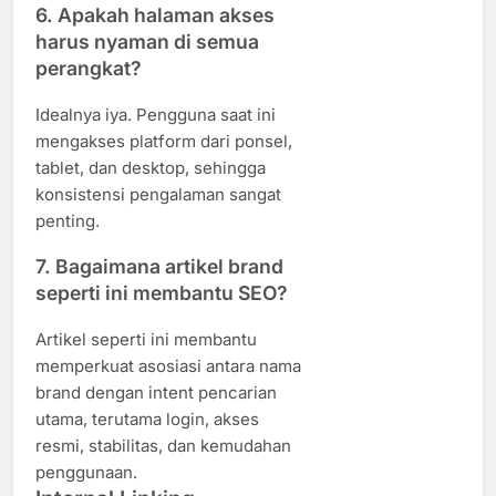
6. Apakah halaman akses
harus nyaman di semua
perangkat?
Idealnya iya. Pengguna saat ini
mengakses platform dari ponsel,
tablet, dan desktop, sehingga
konsistensi pengalaman sangat
penting.
7. Bagaimana artikel brand
seperti ini membantu SEO?
Artikel seperti ini membantu
memperkuat asosiasi antara nama
brand dengan intent pencarian
utama, terutama login, akses
resmi, stabilitas, dan kemudahan
penggunaan.