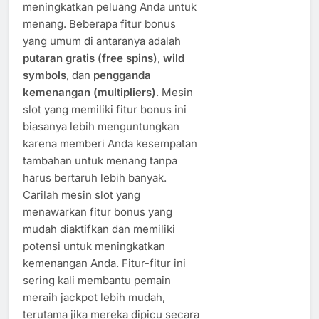
meningkatkan peluang Anda untuk
menang. Beberapa fitur bonus
yang umum di antaranya adalah
putaran gratis (free spins)
,
wild
symbols
, dan
pengganda
kemenangan (multipliers)
. Mesin
slot yang memiliki fitur bonus ini
biasanya lebih menguntungkan
karena memberi Anda kesempatan
tambahan untuk menang tanpa
harus bertaruh lebih banyak.
Carilah mesin slot yang
menawarkan fitur bonus yang
mudah diaktifkan dan memiliki
potensi untuk meningkatkan
kemenangan Anda. Fitur-fitur ini
sering kali membantu pemain
meraih jackpot lebih mudah,
terutama jika mereka dipicu secara