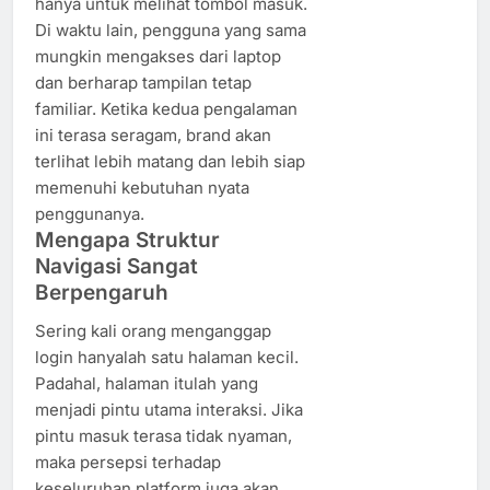
hanya untuk melihat tombol masuk.
Di waktu lain, pengguna yang sama
mungkin mengakses dari laptop
dan berharap tampilan tetap
familiar. Ketika kedua pengalaman
ini terasa seragam, brand akan
terlihat lebih matang dan lebih siap
memenuhi kebutuhan nyata
penggunanya.
Mengapa Struktur
Navigasi Sangat
Berpengaruh
Sering kali orang menganggap
login hanyalah satu halaman kecil.
Padahal, halaman itulah yang
menjadi pintu utama interaksi. Jika
pintu masuk terasa tidak nyaman,
maka persepsi terhadap
keseluruhan platform juga akan