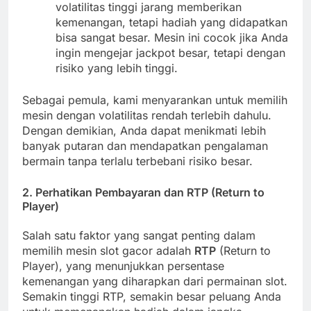
volatilitas tinggi jarang memberikan
kemenangan, tetapi hadiah yang didapatkan
bisa sangat besar. Mesin ini cocok jika Anda
ingin mengejar jackpot besar, tetapi dengan
risiko yang lebih tinggi.
Sebagai pemula, kami menyarankan untuk memilih
mesin dengan volatilitas rendah terlebih dahulu.
Dengan demikian, Anda dapat menikmati lebih
banyak putaran dan mendapatkan pengalaman
bermain tanpa terlalu terbebani risiko besar.
2.
Perhatikan Pembayaran dan RTP (Return to
Player)
Salah satu faktor yang sangat penting dalam
memilih mesin slot gacor adalah
RTP
(Return to
Player), yang menunjukkan persentase
kemenangan yang diharapkan dari permainan slot.
Semakin tinggi RTP, semakin besar peluang Anda