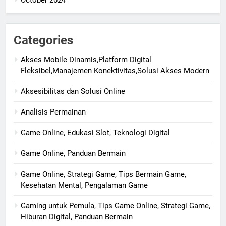
October 2024
Categories
Akses Mobile Dinamis,Platform Digital
Fleksibel,Manajemen Konektivitas,Solusi Akses Modern
Aksesibilitas dan Solusi Online
Analisis Permainan
Game Online, Edukasi Slot, Teknologi Digital
Game Online, Panduan Bermain
Game Online, Strategi Game, Tips Bermain Game,
Kesehatan Mental, Pengalaman Game
Gaming untuk Pemula, Tips Game Online, Strategi Game,
Hiburan Digital, Panduan Bermain