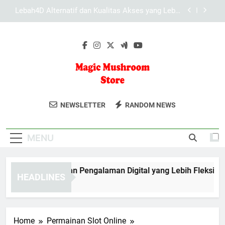
Skip
Lebah4D Alternatif dan Kualitas Akses yang Lebih
Nyaman
to
Tips Mempercepat Akses Saat Membuka Slot
content
Lebah4D agar Pengalaman Lebih Lancar
Cara Mengatasi Hambatan Akses pada LAE138
Login
Slot Lebah4D dan Pengalaman Digital yang Lebih
Fleksibel
Magic
Lebah4D Alternatif dan Kualitas Akses yang Lebih
Magic Mushroom Store Menawarkan
Nyaman
NEWSLETTER
RANDOM NEWS
Mushroom
Berbagai Produk Jamur Berkualitas
Tips Mempercepat Akses Saat Membuka Slot
Lebah4D agar Pengalaman Lebih Lancar
Untuk Pengalaman Unik Dan Aman.
Store
MENU
Cara Mengatasi Hambatan Akses pada LAE138
Login
Slot Lebah4D dan Pengalaman Digital yang Lebih Fleksibel
HEADLINES
3 Months Ago
Home
Permainan Slot Online