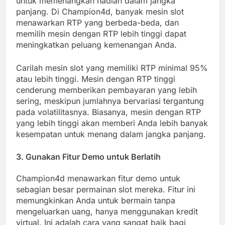
untuk memenangkan hadiah dalam jangka
panjang. Di Champion4d, banyak mesin slot
menawarkan RTP yang berbeda-beda, dan
memilih mesin dengan RTP lebih tinggi dapat
meningkatkan peluang kemenangan Anda.
Carilah mesin slot yang memiliki RTP minimal 95%
atau lebih tinggi. Mesin dengan RTP tinggi
cenderung memberikan pembayaran yang lebih
sering, meskipun jumlahnya bervariasi tergantung
pada volatilitasnya. Biasanya, mesin dengan RTP
yang lebih tinggi akan memberi Anda lebih banyak
kesempatan untuk menang dalam jangka panjang.
3.
Gunakan Fitur Demo untuk Berlatih
Champion4d menawarkan fitur demo untuk
sebagian besar permainan slot mereka. Fitur ini
memungkinkan Anda untuk bermain tanpa
mengeluarkan uang, hanya menggunakan kredit
virtual. Ini adalah cara yang sangat baik bagi