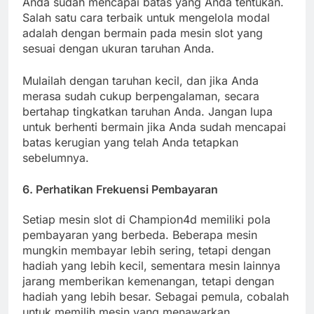
Anda sudah mencapai batas yang Anda tentukan.
Salah satu cara terbaik untuk mengelola modal
adalah dengan bermain pada mesin slot yang
sesuai dengan ukuran taruhan Anda.
Mulailah dengan taruhan kecil, dan jika Anda
merasa sudah cukup berpengalaman, secara
bertahap tingkatkan taruhan Anda. Jangan lupa
untuk berhenti bermain jika Anda sudah mencapai
batas kerugian yang telah Anda tetapkan
sebelumnya.
6.
Perhatikan Frekuensi Pembayaran
Setiap mesin slot di Champion4d memiliki pola
pembayaran yang berbeda. Beberapa mesin
mungkin membayar lebih sering, tetapi dengan
hadiah yang lebih kecil, sementara mesin lainnya
jarang memberikan kemenangan, tetapi dengan
hadiah yang lebih besar. Sebagai pemula, cobalah
untuk memilih mesin yang menawarkan