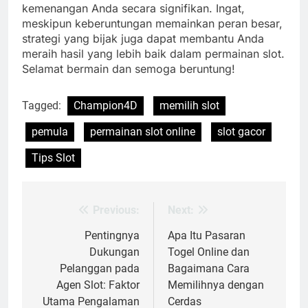
kemenangan Anda secara signifikan. Ingat,
meskipun keberuntungan memainkan peran besar,
strategi yang bijak juga dapat membantu Anda
meraih hasil yang lebih baik dalam permainan slot.
Selamat bermain dan semoga beruntung!
Tagged:
Champion4D
memilih slot
pemula
permainan slot online
slot gacor
Tips Slot
Previous:
Next:
Post
navigation
Pentingnya
Apa Itu Pasaran
Dukungan
Togel Online dan
Pelanggan pada
Bagaimana Cara
Agen Slot: Faktor
Memilihnya dengan
Utama Pengalaman
Cerdas