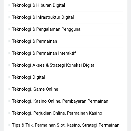
Teknologi & Hiburan Digital
Teknologi & Infrastruktur Digital
Teknologi & Pengalaman Pengguna
Teknologi & Permainan
Teknologi & Permainan Interaktif
Teknologi Akses & Strategi Koneksi Digital
Teknologi Digital
Teknologi, Game Online
Teknologi, Kasino Online, Pembayaran Permainan
Teknologi, Perjudian Online, Permainan Kasino
Tips & Trik, Permainan Slot, Kasino, Strategi Permainan