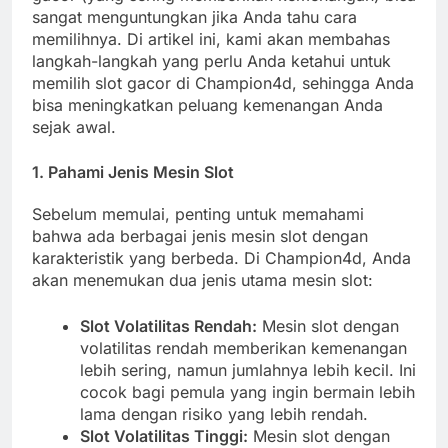
sangat menguntungkan jika Anda tahu cara
memilihnya. Di artikel ini, kami akan membahas
langkah-langkah yang perlu Anda ketahui untuk
memilih slot gacor di Champion4d, sehingga Anda
bisa meningkatkan peluang kemenangan Anda
sejak awal.
1.
Pahami Jenis Mesin Slot
Sebelum memulai, penting untuk memahami
bahwa ada berbagai jenis mesin slot dengan
karakteristik yang berbeda. Di Champion4d, Anda
akan menemukan dua jenis utama mesin slot:
Slot Volatilitas Rendah:
Mesin slot dengan
volatilitas rendah memberikan kemenangan
lebih sering, namun jumlahnya lebih kecil. Ini
cocok bagi pemula yang ingin bermain lebih
lama dengan risiko yang lebih rendah.
Slot Volatilitas Tinggi:
Mesin slot dengan