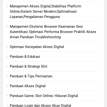
Manajemen Akses Digital,Stabilitas Platform
Online,Sistem Server Modern,Optimalisasi
Layanan,Pengalaman Pengguna
Manajemen Ekstensi Browser Keamanan Sesi
Autentikasi Optimasi Performa Browser Praktik Akses
Aman Panduan Troubleshooting
Optimasi Kecepatan Akses Digital
Panduan & Edukasi
Panduan & Strategi Slot
Panduan & Tips Permainan
Panduan Akses Digital
Panduan Game, Slot Online, Hiburan Digital
Panduan Login dan Akses Akun Digital