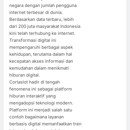
negara dengan jumlah pengguna
internet terbesar di dunia.
Berdasarkan data terbaru, lebih
dari 200 juta masyarakat Indonesia
kini telah terhubung ke internet.
Transformasi digital ini
mempengaruhi berbagai aspek
kehidupan, terutama dalam hal
kecepatan akses informasi dan
kemudahan dalam menikmati
hiburan digital.
Corlaslot hadir di tengah
fenomena ini sebagai platform
hiburan interaktif yang
mengadopsi teknologi modern.
Platform ini menjadi salah satu
contoh bagaimana layanan
berbasis digital memanfaatkan tren