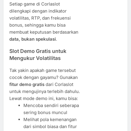
Setiap game di Corlaslot
dilengkapi dengan indikator
volatilitas, RTP, dan frekuensi
bonus, sehingga kamu bisa
membuat keputusan berdasarkan
data, bukan spekulasi
.
Slot Demo Gratis untuk
Mengukur Volatilitas
Tak yakin apakah game tersebut
cocok dengan gayamu? Gunakan
fitur demo gratis
dari Corlaslot
untuk mengujinya terlebih dahulu.
Lewat mode demo ini, kamu bisa:
Mencoba sendiri seberapa
sering bonus muncul
Melihat pola kemenangan
dari simbol biasa dan fitur