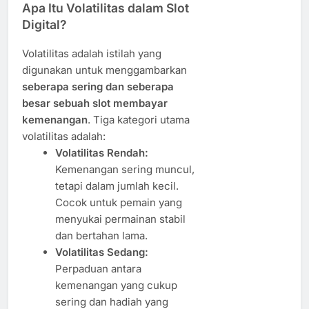
Apa Itu Volatilitas dalam Slot
Digital?
Volatilitas adalah istilah yang
digunakan untuk menggambarkan
seberapa sering dan seberapa
besar sebuah slot membayar
kemenangan
. Tiga kategori utama
volatilitas adalah:
Volatilitas Rendah:
Kemenangan sering muncul,
tetapi dalam jumlah kecil.
Cocok untuk pemain yang
menyukai permainan stabil
dan bertahan lama.
Volatilitas Sedang:
Perpaduan antara
kemenangan yang cukup
sering dan hadiah yang