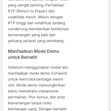
yang sangat penting. Perhatikan
RTP (Return to Player) dan
volatilitas mesin. Mesin dengan
RTP tinggi dan volatilitas sedang
cenderung memberikan kombinasi
kemenangan yang baik dan
peluang jackpot yang seimbang.
Manfaatkan Mode Demo
untuk Berlatih
Sebelum menggunakan modal asli,
manfaatkan mode demo Corlaslot
untuk mencoba berbagai mesin
slot. Mode demo memungkinkan
kamu memahami mekanisme
permainan, fitur bonus, dan pola
kemenangan tanpa risiko
kehilangan uang. Dengan berlatih