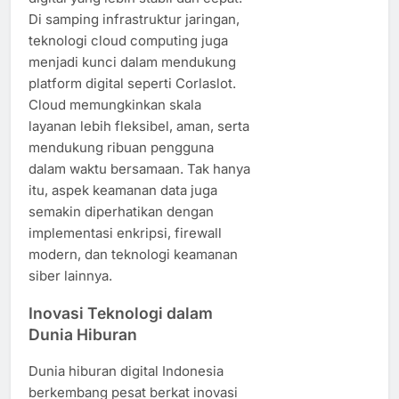
Di samping infrastruktur jaringan,
teknologi cloud computing juga
menjadi kunci dalam mendukung
platform digital seperti Corlaslot.
Cloud memungkinkan skala
layanan lebih fleksibel, aman, serta
mendukung ribuan pengguna
dalam waktu bersamaan. Tak hanya
itu, aspek keamanan data juga
semakin diperhatikan dengan
implementasi enkripsi, firewall
modern, dan teknologi keamanan
siber lainnya.
Inovasi Teknologi dalam
Dunia Hiburan
Dunia hiburan digital Indonesia
berkembang pesat berkat inovasi