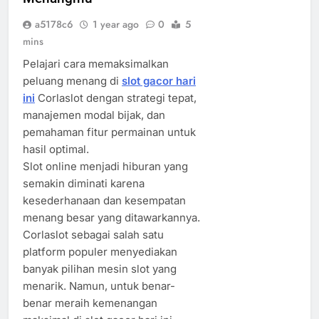
a5178c6
1 year ago
0
5
mins
Pelajari cara memaksimalkan
peluang menang di
slot gacor hari
ini
Corlaslot dengan strategi tepat,
manajemen modal bijak, dan
pemahaman fitur permainan untuk
hasil optimal.
Slot online menjadi hiburan yang
semakin diminati karena
kesederhanaan dan kesempatan
menang besar yang ditawarkannya.
Corlaslot sebagai salah satu
platform populer menyediakan
banyak pilihan mesin slot yang
menarik. Namun, untuk benar-
benar meraih kemenangan