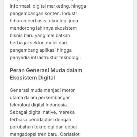
informasi, digital marketing, hingga
pengembangan konten. Industri
hiburan berbasis teknologi juga
mendorong lahirnya ekosistem
bisnis baru yang melibatkan
berbagai sektor, mulai dari
pengembang aplikasi hingga
penyedia infrastruktur teknologi.
Peran Generasi Muda dalam
Ekosistem Digital
Generasi muda menjadi motor
utama dalam perkembangan
teknologi digital Indonesia.
Sebagai digital native, mereka
terbiasa beradaptasi dengan
perubahan teknologi dan cepat
mengadopsi tren baru. Corlaslot