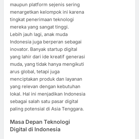
maupun platform sejenis sering
menargetkan kelompok ini karena
tingkat penerimaan teknologi
mereka yang sangat tinggi.
Lebih jauh lagi, anak muda
Indonesia juga berperan sebagai
inovator. Banyak startup digital
yang lahir dari ide kreatif generasi
muda, yang tidak hanya mengikuti
arus global, tetapi juga
menciptakan produk dan layanan
yang relevan dengan kebutuhan
lokal. Hal ini menjadikan Indonesia
sebagai salah satu pasar digital
paling potensial di Asia Tenggara.
Masa Depan Teknologi
Digital di Indonesia