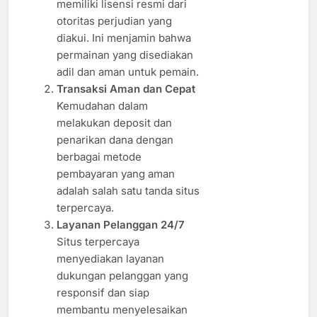
memiliki lisensi resmi dari
otoritas perjudian yang
diakui. Ini menjamin bahwa
permainan yang disediakan
adil dan aman untuk pemain.
Transaksi Aman dan Cepat
Kemudahan dalam
melakukan deposit dan
penarikan dana dengan
berbagai metode
pembayaran yang aman
adalah salah satu tanda situs
terpercaya.
Layanan Pelanggan 24/7
Situs terpercaya
menyediakan layanan
dukungan pelanggan yang
responsif dan siap
membantu menyelesaikan