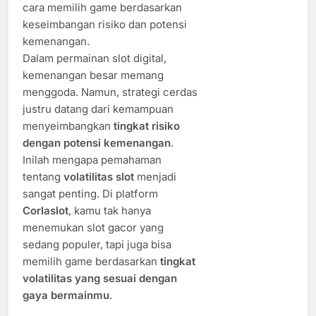
cara memilih game berdasarkan
keseimbangan risiko dan potensi
kemenangan.
Dalam permainan slot digital,
kemenangan besar memang
menggoda. Namun, strategi cerdas
justru datang dari kemampuan
menyeimbangkan
tingkat risiko
dengan potensi kemenangan
.
Inilah mengapa pemahaman
tentang
volatilitas slot
menjadi
sangat penting. Di platform
Corlaslot
, kamu tak hanya
menemukan slot gacor yang
sedang populer, tapi juga bisa
memilih game berdasarkan
tingkat
volatilitas yang sesuai dengan
gaya bermainmu
.