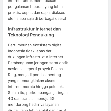
internet untuk menciptakan
pengalaman hiburan yang lebih
praktis, cepat, dan dapat diakses
oleh siapa saja di berbagai daerah.
Infrastruktur Internet dan
Teknologi Pendukung
Pertumbuhan ekosistem digital
Indonesia tidak lepas dari
dukungan infrastruktur internet.
Pembangunan jaringan serat optik
nasional, seperti proyek Palapa
Ring, menjadi pondasi penting
yang memungkinkan akses
internet merata hingga pelosok.
Selain itu, perkembangan jaringan
4G dan transisi menuju 5G
mendorong hadirnya layanan
digital yang lebih stabil dan cepat.