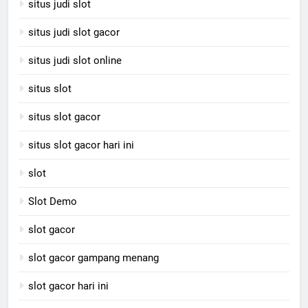
situs judi slot
situs judi slot gacor
situs judi slot online
situs slot
situs slot gacor
situs slot gacor hari ini
slot
Slot Demo
slot gacor
slot gacor gampang menang
slot gacor hari ini