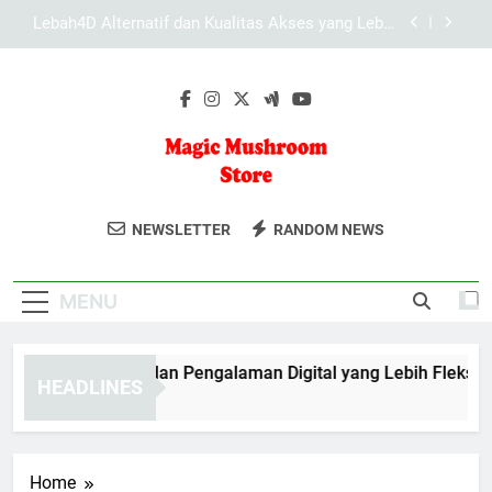
Skip
Lebah4D Alternatif dan Kualitas Akses yang Lebih
to
Nyaman
content
Tips Mempercepat Akses Saat Membuka Slot
Lebah4D agar Pengalaman Lebih Lancar
Cara Mengatasi Hambatan Akses pada LAE138
Login
Slot Lebah4D dan Pengalaman Digital yang Lebih
Fleksibel
Magic
Magic Mushroom Store Menawarkan
Lebah4D Alternatif dan Kualitas Akses yang Lebih
NEWSLETTER
RANDOM NEWS
Nyaman
Mushroom
Berbagai Produk Jamur Berkualitas
Tips Mempercepat Akses Saat Membuka Slot
Untuk Pengalaman Unik Dan Aman.
Lebah4D agar Pengalaman Lebih Lancar
Store
MENU
Cara Mengatasi Hambatan Akses pada LAE138
Login
Slot Lebah4D dan Pengalaman Digital yang Lebih Fleksibel
HEADLINES
3 Months Ago
Home