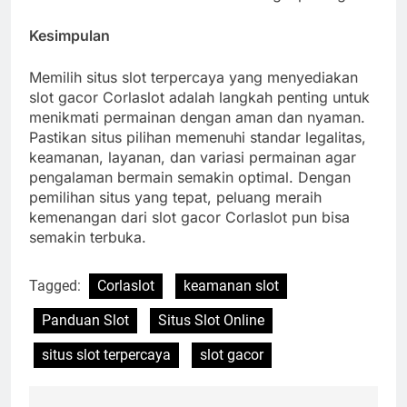
Kesimpulan
Memilih situs slot terpercaya yang menyediakan
slot gacor Corlaslot adalah langkah penting untuk
menikmati permainan dengan aman dan nyaman.
Pastikan situs pilihan memenuhi standar legalitas,
keamanan, layanan, dan variasi permainan agar
pengalaman bermain semakin optimal. Dengan
pemilihan situs yang tepat, peluang meraih
kemenangan dari slot gacor Corlaslot pun bisa
semakin terbuka.
Tagged:
Corlaslot
keamanan slot
Panduan Slot
Situs Slot Online
situs slot terpercaya
slot gacor