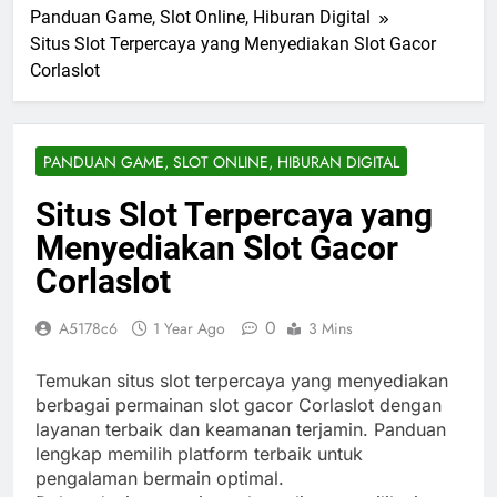
Panduan Game, Slot Online, Hiburan Digital
Situs Slot Terpercaya yang Menyediakan Slot Gacor
Corlaslot
PANDUAN GAME, SLOT ONLINE, HIBURAN DIGITAL
Situs Slot Terpercaya yang
Menyediakan Slot Gacor
Corlaslot
0
A5178c6
1 Year Ago
3 Mins
Temukan situs slot terpercaya yang menyediakan
berbagai permainan slot gacor Corlaslot dengan
layanan terbaik dan keamanan terjamin. Panduan
lengkap memilih platform terbaik untuk
pengalaman bermain optimal.