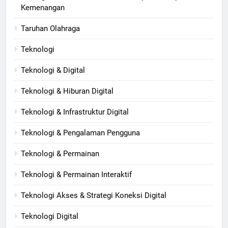
Kemenangan
Taruhan Olahraga
Teknologi
Teknologi & Digital
Teknologi & Hiburan Digital
Teknologi & Infrastruktur Digital
Teknologi & Pengalaman Pengguna
Teknologi & Permainan
Teknologi & Permainan Interaktif
Teknologi Akses & Strategi Koneksi Digital
Teknologi Digital