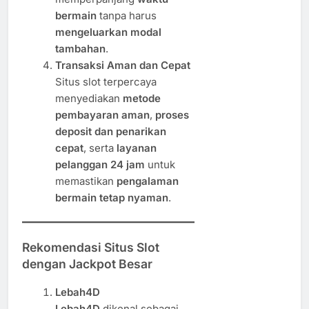
bermain
tanpa harus
mengeluarkan modal
tambahan
.
Transaksi Aman dan Cepat
Situs slot terpercaya
menyediakan
metode
pembayaran aman
,
proses
deposit dan penarikan
cepat
, serta
layanan
pelanggan 24 jam
untuk
memastikan
pengalaman
bermain tetap nyaman
.
Rekomendasi Situs Slot
dengan Jackpot Besar
Lebah4D
Lebah4D
dikenal sebagai