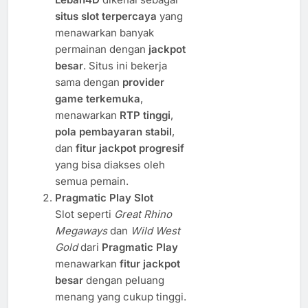
situs slot terpercaya
yang
menawarkan banyak
permainan dengan
jackpot
besar
. Situs ini bekerja
sama dengan
provider
game terkemuka
,
menawarkan
RTP tinggi
,
pola pembayaran stabil
,
dan
fitur jackpot progresif
yang bisa diakses oleh
semua pemain.
Pragmatic Play Slot
Slot seperti
Great Rhino
Megaways
dan
Wild West
Gold
dari
Pragmatic Play
menawarkan
fitur jackpot
besar
dengan peluang
menang yang cukup tinggi.