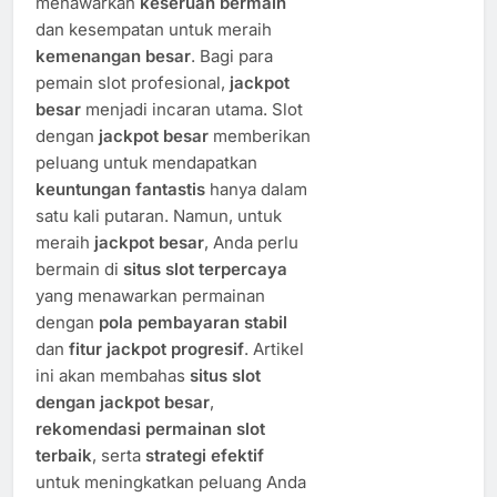
menawarkan
keseruan bermain
dan kesempatan untuk meraih
kemenangan besar
. Bagi para
pemain slot profesional,
jackpot
besar
menjadi incaran utama. Slot
dengan
jackpot besar
memberikan
peluang untuk mendapatkan
keuntungan fantastis
hanya dalam
satu kali putaran. Namun, untuk
meraih
jackpot besar
, Anda perlu
bermain di
situs slot terpercaya
yang menawarkan permainan
dengan
pola pembayaran stabil
dan
fitur jackpot progresif
. Artikel
ini akan membahas
situs slot
dengan jackpot besar
,
rekomendasi permainan slot
terbaik
, serta
strategi efektif
untuk meningkatkan peluang Anda