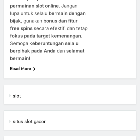
permainan slot online
. Jangan
lupa untuk selalu
bermain dengan
bijak
, gunakan
bonus dan fitur
free spins
secara efektif, dan tetap
fokus pada target kemenangan
.
Semoga
keberuntungan selalu
berpihak pada Anda
dan
selamat
bermain!
Read More
slot
situs slot gacor