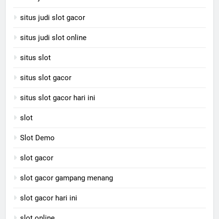
situs judi slot gacor
situs judi slot online
situs slot
situs slot gacor
situs slot gacor hari ini
slot
Slot Demo
slot gacor
slot gacor gampang menang
slot gacor hari ini
slot online