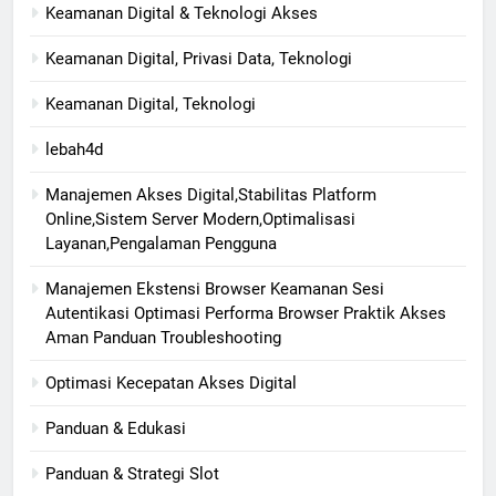
Keamanan Digital & Teknologi Akses
Keamanan Digital, Privasi Data, Teknologi
Keamanan Digital, Teknologi
lebah4d
Manajemen Akses Digital,Stabilitas Platform
Online,Sistem Server Modern,Optimalisasi
Layanan,Pengalaman Pengguna
Manajemen Ekstensi Browser Keamanan Sesi
Autentikasi Optimasi Performa Browser Praktik Akses
Aman Panduan Troubleshooting
Optimasi Kecepatan Akses Digital
Panduan & Edukasi
Panduan & Strategi Slot