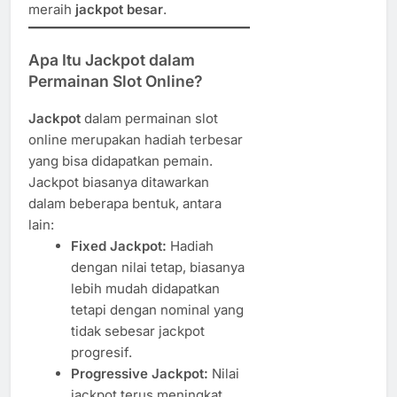
meraih
jackpot besar
.
Apa Itu Jackpot dalam
Permainan Slot Online?
Jackpot
dalam permainan slot
online merupakan hadiah terbesar
yang bisa didapatkan pemain.
Jackpot biasanya ditawarkan
dalam beberapa bentuk, antara
lain:
Fixed Jackpot:
Hadiah
dengan nilai tetap, biasanya
lebih mudah didapatkan
tetapi dengan nominal yang
tidak sebesar jackpot
progresif.
Progressive Jackpot:
Nilai
jackpot terus meningkat