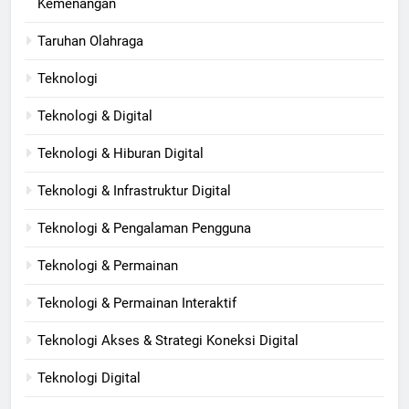
Kemenangan
Taruhan Olahraga
Teknologi
Teknologi & Digital
Teknologi & Hiburan Digital
Teknologi & Infrastruktur Digital
Teknologi & Pengalaman Pengguna
Teknologi & Permainan
Teknologi & Permainan Interaktif
Teknologi Akses & Strategi Koneksi Digital
Teknologi Digital