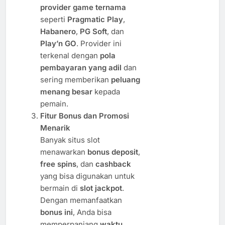
provider game ternama
seperti
Pragmatic Play
,
Habanero
,
PG Soft
, dan
Play’n GO
. Provider ini
terkenal dengan
pola
pembayaran yang adil
dan
sering memberikan
peluang
menang besar
kepada
pemain.
Fitur Bonus dan Promosi
Menarik
Banyak situs slot
menawarkan
bonus deposit
,
free spins
, dan
cashback
yang bisa digunakan untuk
bermain di
slot jackpot
.
Dengan memanfaatkan
bonus ini
, Anda bisa
memperpanjang
waktu