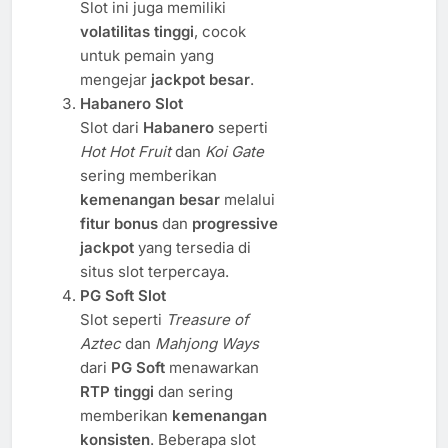
Slot ini juga memiliki
volatilitas tinggi
, cocok
untuk pemain yang
mengejar
jackpot besar
.
Habanero Slot
Slot dari
Habanero
seperti
Hot Hot Fruit
dan
Koi Gate
sering memberikan
kemenangan besar
melalui
fitur bonus
dan
progressive
jackpot
yang tersedia di
situs slot terpercaya.
PG Soft Slot
Slot seperti
Treasure of
Aztec
dan
Mahjong Ways
dari
PG Soft
menawarkan
RTP tinggi
dan sering
memberikan
kemenangan
konsisten
. Beberapa slot