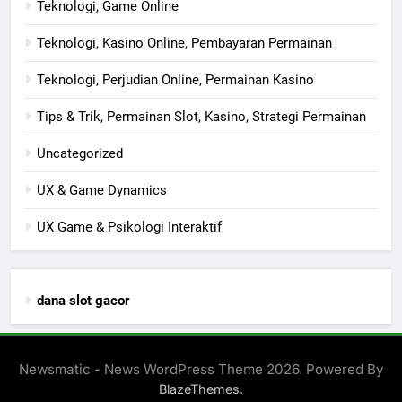
Teknologi, Game Online
Teknologi, Kasino Online, Pembayaran Permainan
Teknologi, Perjudian Online, Permainan Kasino
Tips & Trik, Permainan Slot, Kasino, Strategi Permainan
Uncategorized
UX & Game Dynamics
UX Game & Psikologi Interaktif
dana slot gacor
Newsmatic - News WordPress Theme 2026. Powered By
.
BlazeThemes