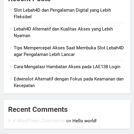
Slot Lebah4D dan Pengalaman Digital yang Lebih
Fleksibel
Lebah4D Alternatif dan Kualitas Akses yang Lebih
Nyaman
Tips Mempercepat Akses Saat Membuka Slot Lebah4D
agar Pengalaman Lebih Lancar
Cara Mengatasi Hambatan Akses pada LAE138 Login
Edwinslot Alternatif dengan Fokus pada Keamanan dan
Kecepatan
Recent Comments
A WordPress Commenter
on
Hello world!