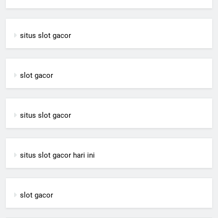
situs slot gacor
slot gacor
situs slot gacor
situs slot gacor hari ini
slot gacor