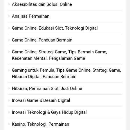
Aksesibilitas dan Solusi Online
Analisis Permainan
Game Online, Edukasi Slot, Teknologi Digital
Game Online, Panduan Bermain
Game Online, Strategi Game, Tips Bermain Game,
Kesehatan Mental, Pengalaman Game
Gaming untuk Pemula, Tips Game Online, Strategi Game,
Hiburan Digital, Panduan Bermain
Hiburan, Permainan Slot, Judi Online
Inovasi Game & Desain Digital
Inovasi Teknologi & Gaya Hidup Digital
Kasino, Teknologi, Permainan