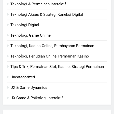
Teknologi & Permainan Interaktif
Teknologi Akses & Strategi Koneksi Digital
Teknologi Digital
Teknologi, Game Online
Teknologi, Kasino Online, Pembayaran Permainan
Teknologi, Perjudian Online, Permainan Kasino
Tips & Trik, Permainan Slot, Kasino, Strategi Permainan
Uncategorized
UX & Game Dynamics
UX Game & Psikologi Interaktif