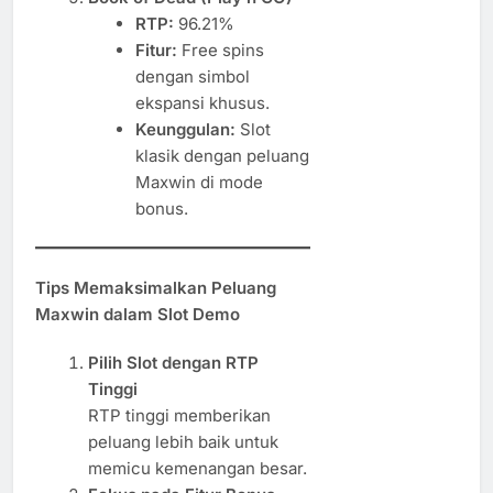
RTP:
96.21%
Fitur:
Free spins
dengan simbol
ekspansi khusus.
Keunggulan:
Slot
klasik dengan peluang
Maxwin di mode
bonus.
Tips Memaksimalkan Peluang
Maxwin dalam Slot Demo
Pilih Slot dengan RTP
Tinggi
RTP tinggi memberikan
peluang lebih baik untuk
memicu kemenangan besar.