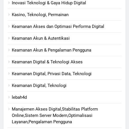
Inovasi Teknologi & Gaya Hidup Digital
Kasino, Teknologi, Permainan
Keamanan Akses dan Optimasi Performa Digital
Keamanan Akun & Autentikasi
Keamanan Akun & Pengalaman Pengguna
Keamanan Digital & Teknologi Akses
Keamanan Digital, Privasi Data, Teknologi
Keamanan Digital, Teknologi
lebah4d
Manajemen Akses Digital,Stabilitas Platform
Online,Sistem Server Modern,Optimalisasi
Layanan,Pengalaman Pengguna