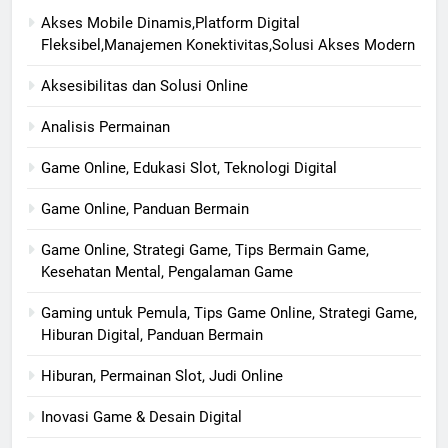
Akses Mobile Dinamis,Platform Digital
Fleksibel,Manajemen Konektivitas,Solusi Akses Modern
Aksesibilitas dan Solusi Online
Analisis Permainan
Game Online, Edukasi Slot, Teknologi Digital
Game Online, Panduan Bermain
Game Online, Strategi Game, Tips Bermain Game,
Kesehatan Mental, Pengalaman Game
Gaming untuk Pemula, Tips Game Online, Strategi Game,
Hiburan Digital, Panduan Bermain
Hiburan, Permainan Slot, Judi Online
Inovasi Game & Desain Digital