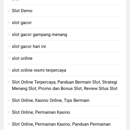
Slot Demo
slot gacor
slot gacor gampang menang
slot gacor hari ini
slot online
slot online resmi terpercaya
Slot Online Terpercaya, Panduan Bermain Slot, Strategi
Menang Slot, Promo dan Bonus Slot, Review Situs Slot
Slot Online, Kasino Online, Tips Bermain
Slot Online, Permainan Kasino
Slot Online, Permainan Kasino, Panduan Permainan