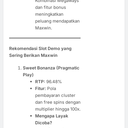
Kombinasi Megaways
dan fitur bonus
meningkatkan
peluang mendapatkan
Maxwin.
Rekomendasi Slot Demo yang
Sering Berikan Maxwin
Sweet Bonanza (Pragmatic
Play)
RTP:
96.48%
Fitur:
Pola
pembayaran cluster
dan free spins dengan
multiplier hingga 100x.
Mengapa Layak
Dicoba?