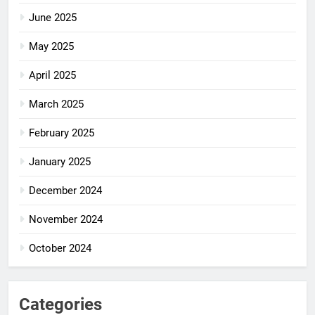
June 2025
May 2025
April 2025
March 2025
February 2025
January 2025
December 2024
November 2024
October 2024
Categories