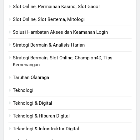
Slot Online, Permainan Kasino, Slot Gacor
Slot Online, Slot Bertema, Mitologi
Solusi Hambatan Akses dan Keamanan Login
Strategi Bermain & Analisis Harian
Strategi Bermain, Slot Online, Champion4D, Tips
Kemenangan
Taruhan Olahraga
Teknologi
Teknologi & Digital
Teknologi & Hiburan Digital
Teknologi & Infrastruktur Digital