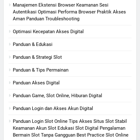
Manajemen Ekstensi Browser Keamanan Sesi
Autentikasi Optimasi Performa Browser Praktik Akses
Aman Panduan Troubleshooting
Optimasi Kecepatan Akses Digital
Panduan & Edukasi
Panduan & Strategi Slot
Panduan & Tips Permainan
Panduan Akses Digital
Panduan Game, Slot Online, Hiburan Digital
Panduan Login dan Akses Akun Digital
Panduan Login Slot Online Tips Akses Situs Slot Stabil
Keamanan Akun Slot Edukasi Slot Digital Pengalaman
Bermain Slot Tanpa Gangguan Best Practice Slot Online