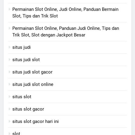
Permainan Slot Online, Judi Online, Panduan Bermain
Slot, Tips dan Trik Slot
Permainan Slot Online, Panduan Judi Online, Tips dan
Trik Slot, Slot dengan Jackpot Besar
situs judi
situs judi slot
situs judi slot gacor
situs judi slot online
situs slot
situs slot gacor
situs slot gacor hari ini
slot