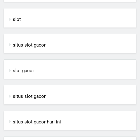
slot
situs slot gacor
slot gacor
situs slot gacor
situs slot gacor hari ini