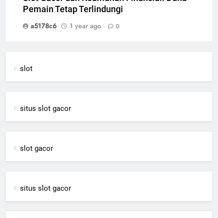
Pemain Tetap Terlindungi
a5178c6
1 year ago
0
slot
situs slot gacor
slot gacor
situs slot gacor