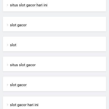
situs slot gacor hari ini
slot gacor
slot
situs slot gacor
slot gacor
slot gacor hari ini