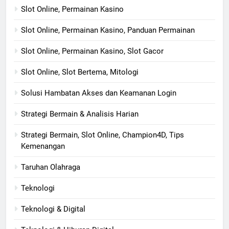
Slot Online, Permainan Kasino
Slot Online, Permainan Kasino, Panduan Permainan
Slot Online, Permainan Kasino, Slot Gacor
Slot Online, Slot Bertema, Mitologi
Solusi Hambatan Akses dan Keamanan Login
Strategi Bermain & Analisis Harian
Strategi Bermain, Slot Online, Champion4D, Tips
Kemenangan
Taruhan Olahraga
Teknologi
Teknologi & Digital