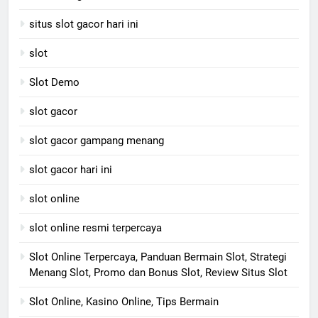
situs slot gacor hari ini
slot
Slot Demo
slot gacor
slot gacor gampang menang
slot gacor hari ini
slot online
slot online resmi terpercaya
Slot Online Terpercaya, Panduan Bermain Slot, Strategi
Menang Slot, Promo dan Bonus Slot, Review Situs Slot
Slot Online, Kasino Online, Tips Bermain