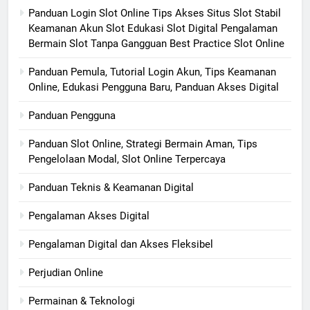
Panduan Login Slot Online Tips Akses Situs Slot Stabil
Keamanan Akun Slot Edukasi Slot Digital Pengalaman
Bermain Slot Tanpa Gangguan Best Practice Slot Online
Panduan Pemula, Tutorial Login Akun, Tips Keamanan
Online, Edukasi Pengguna Baru, Panduan Akses Digital
Panduan Pengguna
Panduan Slot Online, Strategi Bermain Aman, Tips
Pengelolaan Modal, Slot Online Terpercaya
Panduan Teknis & Keamanan Digital
Pengalaman Akses Digital
Pengalaman Digital dan Akses Fleksibel
Perjudian Online
Permainan & Teknologi