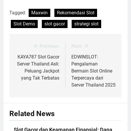
Tagged:
Maxwin
Rekomendasi Slot
Slot Demo
slot gacor
strategi slot
Previous:
Next:
Post
navigation
KAYA787 Slot Gacor
EDWINSLOT:
Server Thailand Asli:
Pengalaman
Peluang Jackpot
Bermain Slot Online
yang Tak Terbatas
Terpercaya dari
Server Thailand 2025
Related News
Slot Gacor dan Keamanan Finansial: Dana