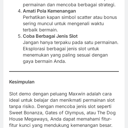
permainan dan mencoba berbagai strategi.
Amati Pola Kemenangan
Perhatikan kapan simbol scatter atau bonus
sering muncul untuk mengenali waktu
terbaik bermain.
Coba Berbagai Jenis Slot
Jangan hanya terpaku pada satu permainan.
Eksplorasi berbagai jenis slot untuk
menemukan yang paling sesuai dengan
gaya bermain Anda.
Kesimpulan
Slot demo dengan peluang Maxwin adalah cara
ideal untuk belajar dan menikmati permainan slot
tanpa risiko. Dengan mencoba jenis slot seperti
Sweet Bonanza, Gates of Olympus, atau The Dog
House Megaways, Anda dapat memahami fitur-
fitur kunci yang mendukung kemenangan besar.