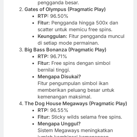
pengganda besar.
Gates of Olympus (Pragmatic Play)
RTP:
96.50%
Fitur:
Pengganda hingga 500x dan
scatter untuk memicu free spins.
Keunggulan:
Fitur pengganda muncul
di setiap mode permainan.
Big Bass Bonanza (Pragmatic Play)
RTP:
96.71%
Fitur:
Free spins dengan simbol
bernilai tinggi.
Mengapa Disukai?
Fitur pengumpulan simbol ikan
memberikan peluang besar untuk
kemenangan maksimal.
The Dog House Megaways (Pragmatic Play)
RTP:
96.55%
Fitur:
Sticky wilds selama free spins.
Mengapa Unggul?
Sistem Megaways meningkatkan
jumlah kombinasi kemenangan.