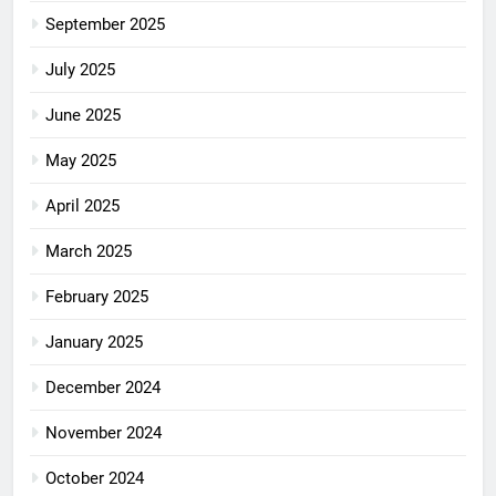
September 2025
July 2025
June 2025
May 2025
April 2025
March 2025
February 2025
January 2025
December 2024
November 2024
October 2024