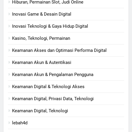
Hiburan, Permainan Slot, Judi Online
Inovasi Game & Desain Digital
Inovasi Teknologi & Gaya Hidup Digital
Kasino, Teknologi, Permainan
Keamanan Akses dan Optimasi Performa Digital
Keamanan Akun & Autentikasi
Keamanan Akun & Pengalaman Pengguna
Keamanan Digital & Teknologi Akses
Keamanan Digital, Privasi Data, Teknologi
Keamanan Digital, Teknologi
lebah4d