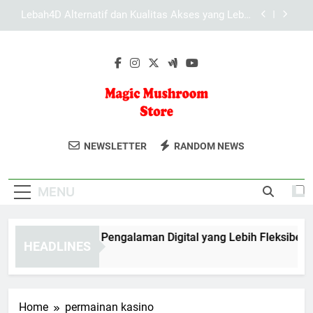
Skip
Tips Mempercepat Akses Saat Membuka Slot
to
Lebah4D agar Pengalaman Lebih Lancar
content
Cara Mengatasi Hambatan Akses pada LAE138
Login
Slot Lebah4D dan Pengalaman Digital yang Lebih
Fleksibel
Lebah4D Alternatif dan Kualitas Akses yang Lebih
Nyaman
Magic
Magic Mushroom Store Menawarkan
Tips Mempercepat Akses Saat Membuka Slot
NEWSLETTER
RANDOM NEWS
Lebah4D agar Pengalaman Lebih Lancar
Mushroom
Berbagai Produk Jamur Berkualitas
Cara Mengatasi Hambatan Akses pada LAE138
Untuk Pengalaman Unik Dan Aman.
Login
Store
MENU
ot Lebah4D dan Pengalaman Digital yang Lebih Fleksibel
HEADLINES
Months Ago
Home
permainan kasino