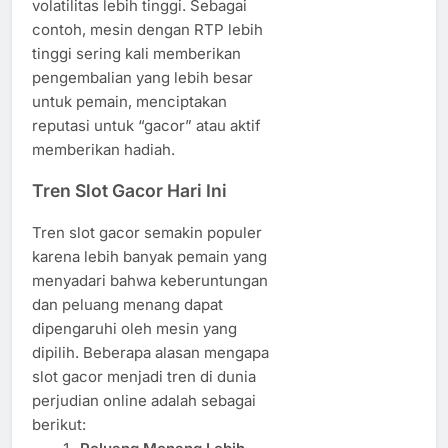
volatilitas lebih tinggi. Sebagai
contoh, mesin dengan RTP lebih
tinggi sering kali memberikan
pengembalian yang lebih besar
untuk pemain, menciptakan
reputasi untuk “gacor” atau aktif
memberikan hadiah.
Tren Slot Gacor Hari Ini
Tren slot gacor semakin populer
karena lebih banyak pemain yang
menyadari bahwa keberuntungan
dan peluang menang dapat
dipengaruhi oleh mesin yang
dipilih. Beberapa alasan mengapa
slot gacor menjadi tren di dunia
perjudian online adalah sebagai
berikut: