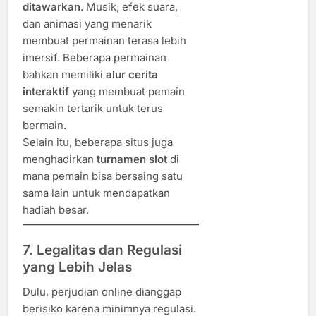
ditawarkan
. Musik, efek suara,
dan animasi yang menarik
membuat permainan terasa lebih
imersif. Beberapa permainan
bahkan memiliki
alur cerita
interaktif
yang membuat pemain
semakin tertarik untuk terus
bermain.
Selain itu, beberapa situs juga
menghadirkan
turnamen slot
di
mana pemain bisa bersaing satu
sama lain untuk mendapatkan
hadiah besar.
7. Legalitas dan Regulasi
yang Lebih Jelas
Dulu, perjudian online dianggap
berisiko karena minimnya regulasi.