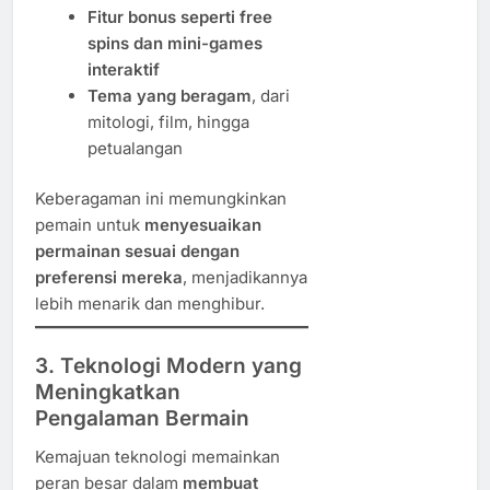
Fitur bonus seperti free
spins dan mini-games
interaktif
Tema yang beragam
, dari
mitologi, film, hingga
petualangan
Keberagaman ini memungkinkan
pemain untuk
menyesuaikan
permainan sesuai dengan
preferensi mereka
, menjadikannya
lebih menarik dan menghibur.
3. Teknologi Modern yang
Meningkatkan
Pengalaman Bermain
Kemajuan teknologi memainkan
peran besar dalam
membuat