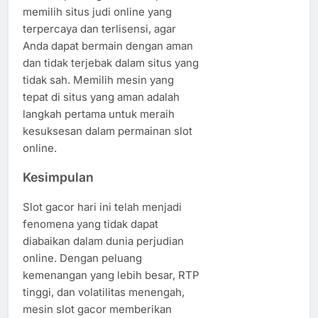
memilih situs judi online yang
terpercaya dan terlisensi, agar
Anda dapat bermain dengan aman
dan tidak terjebak dalam situs yang
tidak sah. Memilih mesin yang
tepat di situs yang aman adalah
langkah pertama untuk meraih
kesuksesan dalam permainan slot
online.
Kesimpulan
Slot gacor hari ini telah menjadi
fenomena yang tidak dapat
diabaikan dalam dunia perjudian
online. Dengan peluang
kemenangan yang lebih besar, RTP
tinggi, dan volatilitas menengah,
mesin slot gacor memberikan