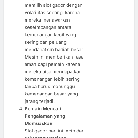
memilih slot gacor dengan
volatilitas sedang, karena
mereka menawarkan
keseimbangan antara
kemenangan kecil yang
sering dan peluang
mendapatkan hadiah besar.
Mesin ini memberikan rasa
aman bagi pemain karena
mereka bisa mendapatkan
kemenangan lebih sering
tanpa harus menunggu
kemenangan besar yang
jarang terjadi.
Pemain Mencari
Pengalaman yang
Memuaskan
Slot gacor hari ini lebih dari