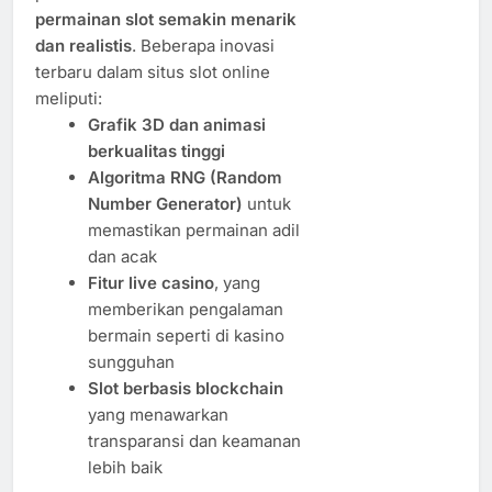
permainan slot semakin menarik
dan realistis
. Beberapa inovasi
terbaru dalam situs slot online
meliputi:
Grafik 3D dan animasi
berkualitas tinggi
Algoritma RNG (Random
Number Generator)
untuk
memastikan permainan adil
dan acak
Fitur live casino
, yang
memberikan pengalaman
bermain seperti di kasino
sungguhan
Slot berbasis blockchain
yang menawarkan
transparansi dan keamanan
lebih baik