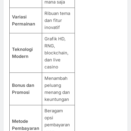
mana saja
Ribuan tema
Variasi
dan fitur
Permainan
inovatif
Grafik HD,
RNG,
Teknologi
blockchain,
Modern
dan live
casino
Menambah
Bonus dan
peluang
Promosi
menang dan
keuntungan
Beragam
opsi
Metode
pembayaran
Pembayaran