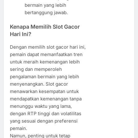
bermain yang lebih
bertanggung jawab.
Kenapa Memilih Slot Gacor
Hari Ini?
Dengan memilih slot gacor hari ini,
pemain dapat memanfaatkan tren
untuk meraih kemenangan lebih
sering dan memperoleh
pengalaman bermain yang lebih
menyenangkan. Slot gacor
menawarkan kesempatan untuk
mendapatkan kemenangan tanpa
menunggu waktu yang lama,
dengan RTP tinggi dan volatilitas
yang sesuai dengan preferensi
pemain.
Namun, penting untuk tetap