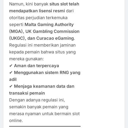
Namun, kini banyak
situs slot telah
mendapatkan lisensi resmi
dari
otoritas perjudian terkemuka
seperti
Malta Gaming Authority
(MGA), UK Gambling Commission
(UKGC), dan Curacao eGaming
.
Regulasi ini memberikan jaminan
kepada pemain bahwa situs yang
mereka gunakan:
✔
Aman dan terpercaya
✔
Menggunakan sistem RNG yang
adil
✔
Menjaga keamanan data dan
transaksi pemain
Dengan adanya regulasi ini,
semakin banyak pemain yang
merasa nyaman untuk bermain slot
online.