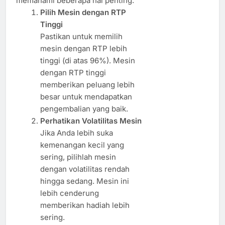
memahami beberapa hal penting:
Pilih Mesin dengan RTP
Tinggi
Pastikan untuk memilih
mesin dengan RTP lebih
tinggi (di atas 96%). Mesin
dengan RTP tinggi
memberikan peluang lebih
besar untuk mendapatkan
pengembalian yang baik.
Perhatikan Volatilitas Mesin
Jika Anda lebih suka
kemenangan kecil yang
sering, pilihlah mesin
dengan volatilitas rendah
hingga sedang. Mesin ini
lebih cenderung
memberikan hadiah lebih
sering.