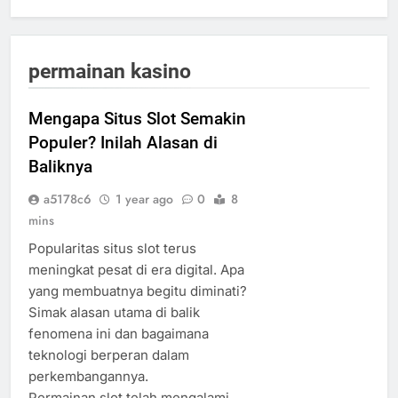
permainan kasino
Mengapa Situs Slot Semakin
Populer? Inilah Alasan di
Baliknya
a5178c6
1 year ago
0
8
mins
Popularitas situs slot terus
meningkat pesat di era digital. Apa
yang membuatnya begitu diminati?
Simak alasan utama di balik
fenomena ini dan bagaimana
teknologi berperan dalam
perkembangannya.
Permainan slot telah mengalami