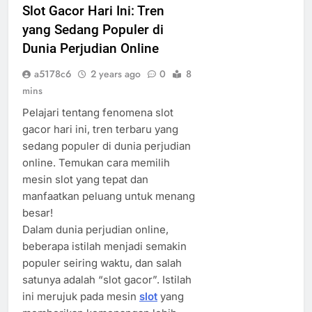
Slot Gacor Hari Ini: Tren
yang Sedang Populer di
Dunia Perjudian Online
a5178c6
2 years ago
0
8
mins
Pelajari tentang fenomena slot
gacor hari ini, tren terbaru yang
sedang populer di dunia perjudian
online. Temukan cara memilih
mesin slot yang tepat dan
manfaatkan peluang untuk menang
besar!
Dalam dunia perjudian online,
beberapa istilah menjadi semakin
populer seiring waktu, dan salah
satunya adalah “slot gacor”. Istilah
ini merujuk pada mesin
slot
yang