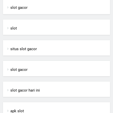
slot gacor
slot
situs slot gacor
slot gacor
slot gacor hari ini
apk slot