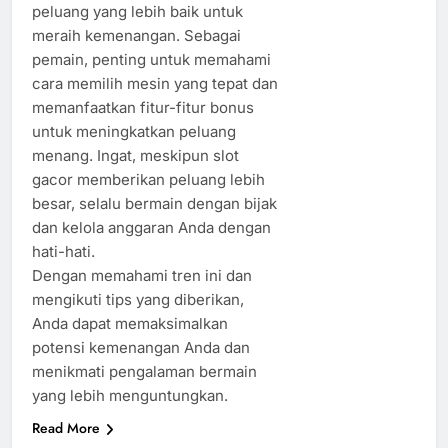
peluang yang lebih baik untuk
meraih kemenangan. Sebagai
pemain, penting untuk memahami
cara memilih mesin yang tepat dan
memanfaatkan fitur-fitur bonus
untuk meningkatkan peluang
menang. Ingat, meskipun slot
gacor memberikan peluang lebih
besar, selalu bermain dengan bijak
dan kelola anggaran Anda dengan
hati-hati.
Dengan memahami tren ini dan
mengikuti tips yang diberikan,
Anda dapat memaksimalkan
potensi kemenangan Anda dan
menikmati pengalaman bermain
yang lebih menguntungkan.
Read More