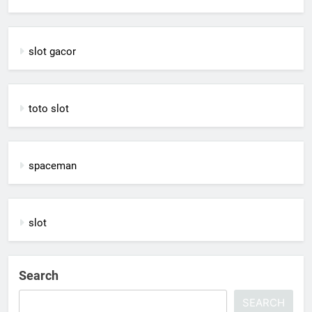
slot gacor
toto slot
spaceman
slot
Search
SEARCH